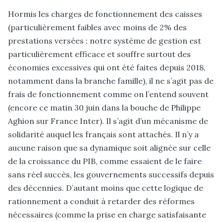
Hormis les charges de fonctionnement des caisses
(particulièrement faibles avec moins de 2% des
prestations versées : notre système de gestion est
particulièrement efficace et souffre surtout des
économies excessives qui ont été faites depuis 2018,
notamment dans la branche famille), il ne s’agit pas de
frais de fonctionnement comme on l’entend souvent
(encore ce matin 30 juin dans la bouche de Philippe
Aghion sur France Inter). Il s’agit d’un mécanisme de
solidarité auquel les français sont attachés. Il n’y a
aucune raison que sa dynamique soit alignée sur celle
de la croissance du PIB, comme essaient de le faire
sans réel succès, les gouvernements successifs depuis
des décennies. D’autant moins que cette logique de
rationnement a conduit à retarder des réformes
nécessaires (comme la prise en charge satisfaisante