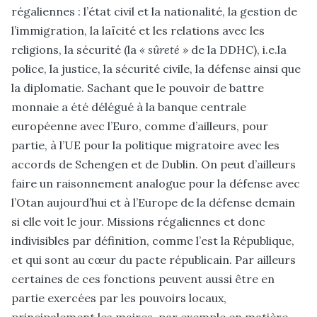
régaliennes : l’état civil et la nationalité, la gestion de
l’immigration, la laïcité et les relations avec les
religions, la sécurité (la
« sûreté »
de la DDHC), i.e.la
police, la justice, la sécurité civile, la défense ainsi que
la diplomatie. Sachant que le pouvoir de battre
monnaie a été délégué à la banque centrale
européenne avec l’Euro, comme d’ailleurs, pour
partie, à l’UE pour la politique migratoire avec les
accords de Schengen et de Dublin. On peut d’ailleurs
faire un raisonnement analogue pour la défense avec
l’Otan aujourd’hui et à l’Europe de la défense demain
si elle voit le jour. Missions régaliennes et donc
indivisibles par définition, comme l’est la République,
et qui sont au cœur du pacte républicain. Par ailleurs
certaines de ces fonctions peuvent aussi être en
partie exercées par les pouvoirs locaux,