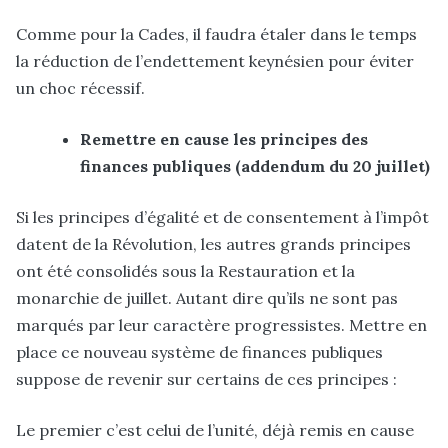
Comme pour la Cades, il faudra étaler dans le temps
la réduction de l’endettement keynésien pour éviter
un choc récessif.
Remettre en cause les principes des
finances publiques (addendum du 20 juillet)
Si les principes d’égalité et de consentement à l’impôt
datent de la Révolution, les autres grands principes
ont été consolidés sous la Restauration et la
monarchie de juillet. Autant dire qu’ils ne sont pas
marqués par leur caractère progressistes. Mettre en
place ce nouveau système de finances publiques
suppose de revenir sur certains de ces principes :
Le premier c’est celui de l’unité, déjà remis en cause