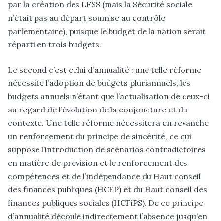
par la création des LFSS (mais la Sécurité sociale
n’était pas au départ soumise au contrôle
parlementaire), puisque le budget de la nation serait
réparti en trois budgets.
Le second c’est celui d’annualité : une telle réforme
nécessite l’adoption de budgets pluriannuels, les
budgets annuels n’étant que l’actualisation de ceux-ci
au regard de l’évolution de la conjoncture et du
contexte. Une telle réforme nécessitera en revanche
un renforcement du principe de sincérité, ce qui
suppose l’introduction de scénarios contradictoires
en matière de prévision et le renforcement des
compétences et de l’indépendance du Haut conseil
des finances publiques (HCFP) et du Haut conseil des
finances publiques sociales (HCFiPS). De ce principe
d’annualité découle indirectement l’absence jusqu’en