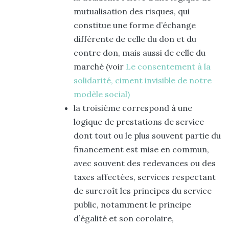
mutualisation des risques, qui
constitue une forme d’échange
différente de celle du don et du
contre don, mais aussi de celle du
marché (voir
Le consentement à la
solidarité, ciment invisible de notre
modèle social)
la troisième correspond à une
logique de prestations de service
dont tout ou le plus souvent partie du
financement est mise en commun,
avec souvent des redevances ou des
taxes affectées, services respectant
de surcroît les principes du service
public, notamment le principe
d’égalité et son corolaire,