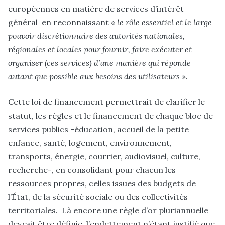
européennes en matière de services d’intérêt
général en reconnaissant «
le rôle essentiel et le large
pouvoir discrétionnaire des autorités nationales,
régionales et locales pour fournir, faire exécuter et
organiser (ces services) d’une manière qui réponde
autant que possible aux besoins des utilisateurs ».
Cette loi de financement permettrait de clarifier le
statut, les règles et le financement de chaque bloc de
services publics -éducation, accueil de la petite
enfance, santé, logement, environnement,
transports, énergie, courrier, audiovisuel, culture,
recherche-, en consolidant pour chacun les
ressources propres, celles issues des budgets de
l’État, de la sécurité sociale ou des collectivités
territoriales. Là encore une règle d’or pluriannuelle
devrait être définie, l’endettement n’étant justifié que