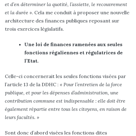
et d’en déterminer la quotité, l’assiette, le recouvrement
et la durée »
. Cela me conduit à proposer une nouvelle
architecture des finances publiques reposant sur
trois exercices législatifs.
Une loi de finances ramenées aux seules
fonctions régaliennes et régulatrices de
l’Etat.
Celle-ci concernerait les seules fonctions visées par
l’article 13 de la DDHC :
« Pour l’entretien de la force
publique, et pour les dépenses d’administration, une
contribution commune est indispensable : elle doit être
également répartie entre tous les citoyens, en raison de
leurs facultés. »
Sont donc d’abord visées les fonctions dites