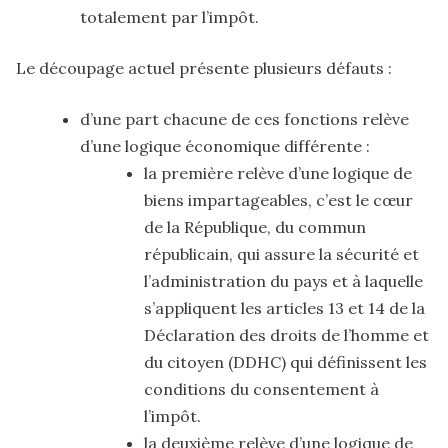
totalement par l’impôt.
Le découpage actuel présente plusieurs défauts :
d’une part chacune de ces fonctions relève
d’une logique économique différente :
la première relève d’une logique de
biens impartageables, c’est le cœur
de la République, du commun
républicain, qui assure la sécurité et
l’administration du pays et à laquelle
s’appliquent les articles 13 et 14 de la
Déclaration des droits de l’homme et
du citoyen (DDHC) qui définissent les
conditions du consentement à
l’impôt.
la deuxième relève d’une logique de