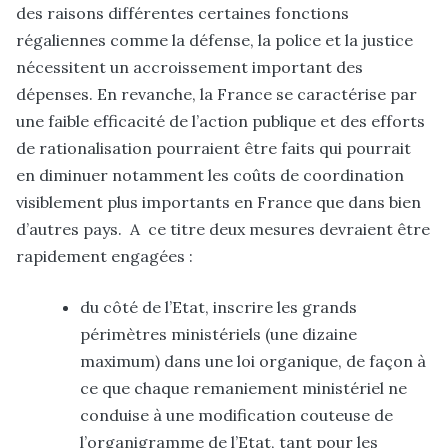
des raisons différentes certaines fonctions
régaliennes comme la défense, la police et la justice
nécessitent un accroissement important des
dépenses. En revanche, la France se caractérise par
une faible efficacité de l’action publique et des efforts
de rationalisation pourraient être faits qui pourrait
en diminuer notamment les coûts de coordination
visiblement plus importants en France que dans bien
d’autres pays. A ce titre deux mesures devraient être
rapidement engagées :
du côté de l’Etat, inscrire les grands
périmètres ministériels (une dizaine
maximum) dans une loi organique, de façon à
ce que chaque remaniement ministériel ne
conduise à une modification couteuse de
l’organigramme de l’Etat, tant pour les