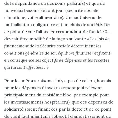
de la dépendance ou des soins palliatifs) et que de
nouveaux besoins se font jour (sécurité sociale
climatique, voire alimentaire). Un haut niveau de
mutualisation obligatoire est un choix de société. De
ce point de vue l’alinéa correspondant de l’article 34
devrait être modifié de la façon suivante
« Les lois de
financement de la Sécurité sociale déterminent les
conditions générales de son équilibre financier et fixent
en conséquence ses objectifs de dépenses et les recettes
qui lui sont affectées .
»
Pour les mêmes raisons, il n’y a pas de raison, hormis
pour les dépenses d’investissement (qui relèvent
principalement du troisième bloc, par exemple pour
les investissements hospitaliers), que ces dépenses de
solidarité soient financées par la dette et de ce point
de vue il faut maintenir l’objectif d’amortissement de