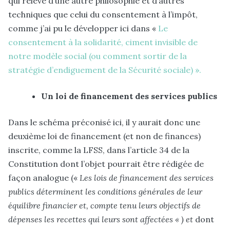
qui relève d’une autre philosophie et d’autres
techniques que celui du consentement à l’impôt,
comme j’ai pu le développer ici dans «
Le
consentement à la solidarité, ciment invisible de
notre modèle social (ou comment sortir de la
stratégie d’endiguement de la Sécurité sociale) ».
Un loi de financement des services publics
Dans le schéma préconisé ici, il y aurait donc une
deuxième loi de financement (et non de finances)
inscrite, comme la LFSS, dans l’article 34 de la
Constitution dont l’objet pourrait être rédigée de
façon analogue («
Les lois de financement des services
publics déterminent les conditions générales de leur
équilibre financier et, compte tenu leurs objectifs de
dépenses les recettes qui leurs sont affectées « ) et
dont