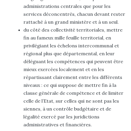
administrations centrales que pour les
services déconcentrés, chacun devant rester
rattaché à un grand ministère et à un seul.
du côté des collectivité territoriales, mettre
fin au fameux mille feuille territorial, en
privilégiant les échelons intercommunal et
régional plus que départemental, en leur
déléguant les compétences qui peuvent être
mieux exercées localement et en les
répartissant clairement entre les différents
niveaux : ce qui suppose de mettre fin à la
clause générale de compétence et de limiter
celle de l’Etat, sur celles qui ne sont pas les
siennes, à un contrôle budgétaire et de
légalité exercé par les juridictions
administratives et financières.