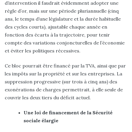
d’intervention il faudrait évidemment adopter une
règle d’or, mais sur une période pluriannuelle (cinq
ans, le temps d’une législature et la durée habituelle
des cycles courts), ajustable chaque année en
fonction des écarts à la trajectoire, pour tenir
compte des variations conjoncturelles de l’économie
et éviter les politiques récessives.
Ce bloc pourrait être financé par la TVA, ainsi que par
les impôts sur la propriété et sur les entreprises. La
suppression progressive (sur trois à cinq ans) des
exonérations de charges permettrait, à elle seule de
couvrir les deux tiers du déficit actuel.
Une loi de financement de la Sécurité
sociale élargie