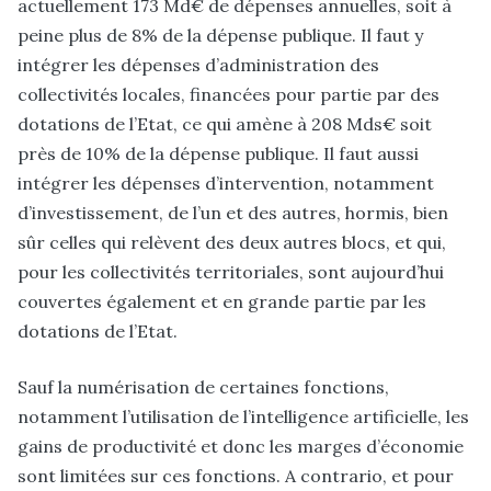
actuellement 173 Md€ de dépenses annuelles, soit à
peine plus de 8% de la dépense publique. Il faut y
intégrer les dépenses d’administration des
collectivités locales, financées pour partie par des
dotations de l’Etat, ce qui amène à 208 Mds€ soit
près de 10% de la dépense publique. Il faut aussi
intégrer les dépenses d’intervention, notamment
d’investissement, de l’un et des autres, hormis, bien
sûr celles qui relèvent des deux autres blocs, et qui,
pour les collectivités territoriales, sont aujourd’hui
couvertes également et en grande partie par les
dotations de l’Etat.
Sauf la numérisation de certaines fonctions,
notamment l’utilisation de l’intelligence artificielle, les
gains de productivité et donc les marges d’économie
sont limitées sur ces fonctions. A contrario, et pour