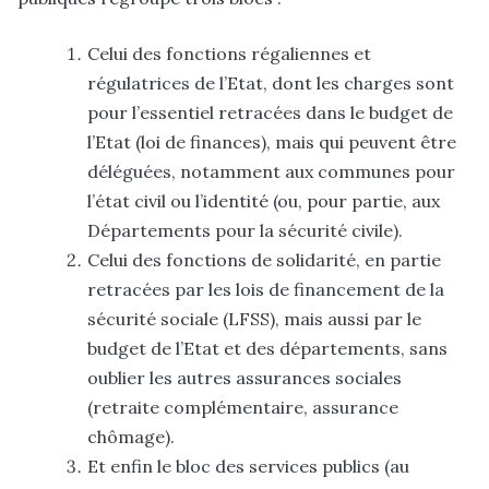
Celui des fonctions régaliennes et
régulatrices de l’Etat, dont les charges sont
pour l’essentiel retracées dans le budget de
l’Etat (loi de finances), mais qui peuvent être
déléguées, notamment aux communes pour
l’état civil ou l’identité (ou, pour partie, aux
Départements pour la sécurité civile).
Celui des fonctions de solidarité, en partie
retracées par les lois de financement de la
sécurité sociale (LFSS), mais aussi par le
budget de l’Etat et des départements, sans
oublier les autres assurances sociales
(retraite complémentaire, assurance
chômage).
Et enfin le bloc des services publics (au