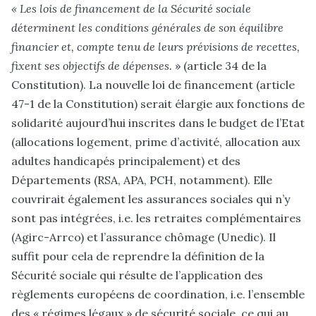
« Les lois de financement de la Sécurité sociale
déterminent les conditions générales de son équilibre
financier et, compte tenu de leurs prévisions de recettes,
fixent ses objectifs de dépenses.
» (article 34 de la
Constitution). La nouvelle loi de financement (article
47-1 de la Constitution) serait élargie aux fonctions de
solidarité aujourd’hui inscrites dans le budget de l’Etat
(allocations logement, prime d’activité, allocation aux
adultes handicapés principalement) et des
Départements (RSA, APA, PCH, notamment). Elle
couvrirait également les assurances sociales qui n’y
sont pas intégrées, i.e. les retraites complémentaires
(Agirc-Arrco) et l’assurance chômage (Unedic). Il
suffit pour cela de reprendre la définition de la
Sécurité sociale qui résulte de l’application des
règlements européens de coordination, i.e. l’ensemble
des « régimes légaux » de sécurité sociale, ce qui au