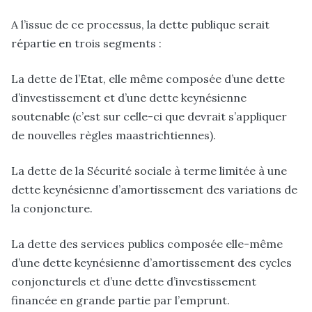
A l’issue de ce processus, la dette publique serait
répartie en trois segments :
La dette de l’Etat, elle même composée d’une dette
d’investissement et d’une dette keynésienne
soutenable (c’est sur celle-ci que devrait s’appliquer
de nouvelles règles maastrichtiennes).
La dette de la Sécurité sociale à terme limitée à une
dette keynésienne d’amortissement des variations de
la conjoncture.
La dette des services publics composée elle-même
d’une dette keynésienne d’amortissement des cycles
conjoncturels et d’une dette d’investissement
financée en grande partie par l’emprunt.