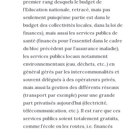
premier rang desquels le budget de
l’Education nationale, retracé, mais pas
seulement puisqu’une partie est dans le
budget des collectivités locales, dans la loi de
finances), mais aussi les services publics de
santé (financés pour l’essentiel dans le cadre
du bloc précédent par l’assurance maladie),
les services publics locaux notamment
environnementaux (eau, déchets, etc..) en
général gérés par les intercommunalités et
souvent délégués à des opérateurs privés,
mais aussi la gestion des différents réseaux
(transport par exemple) pour une grande
part privatisés aujourd’hui (électricité,
télécommunication, etc.). Il est rare que ces
services publics soient totalement gratuits,
comme l’école ou les routes, i.e. financés