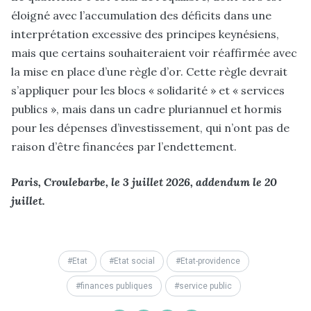
éloigné avec l’accumulation des déficits dans une
interprétation excessive des principes keynésiens,
mais que certains souhaiteraient voir réaffirmée avec
la mise en place d’une règle d’or. Cette règle devrait
s’appliquer pour les blocs « solidarité » et « services
publics », mais dans un cadre pluriannuel et hormis
pour les dépenses d’investissement, qui n’ont pas de
raison d’être financées par l’endettement.
Paris, Croulebarbe, le 3 juillet 2026, addendum le 20
juillet.
Etat
Etat social
Etat-providence
finances publiques
service public