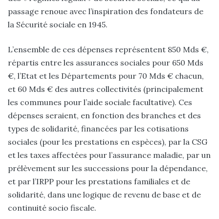
passage renoue avec l’inspiration des fondateurs de
la Sécurité sociale en 1945.
L’ensemble de ces dépenses représentent 850 Mds €,
répartis entre les assurances sociales pour 650 Mds
€, l’Etat et les Départements pour 70 Mds € chacun,
et 60 Mds € des autres collectivités (principalement
les communes pour l’aide sociale facultative). Ces
dépenses seraient, en fonction des branches et des
types de solidarité, financées par les cotisations
sociales (pour les prestations en espèces), par la CSG
et les taxes affectées pour l’assurance maladie, par un
prélèvement sur les successions pour la dépendance,
et par l’IRPP pour les prestations familiales et de
solidarité, dans une logique de revenu de base et de
continuité socio fiscale.