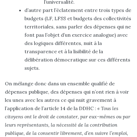
l’universalité.
d’autre part l’éclatement entre trois types de
budgets (LF, LFSS et budgets des collectivités
territoriales, sans parler des dépenses qui ne
font pas l’objet d’un exercice analogue) avec
des logiques différentes, nuit à la
transparence et à la lisibilité de la
délibération démocratique sur ces différents
sujets.
On mélange donc dans un ensemble qualifié de
dépenses publique, des dépenses qui n’ont rien à voir
les unes avec les autres ce qui nuit gravement à
l’application de l’article 14 de la DDHC :
« Tous les
citoyens ont le droit de constater, par eux-mêmes ou par
leurs représentants, la nécessité de la contribution
publique, de la consentir librement, d’en suivre l’emploi,