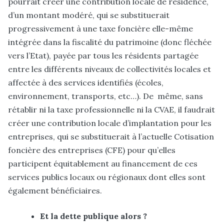
pourrait créer une contribution locale de résidence,
d’un montant modéré, qui se substituerait
progressivement à une taxe foncière elle-même
intégrée dans la fiscalité du patrimoine (donc fléchée
vers l’Etat), payée par tous les résidents partagée
entre les différents niveaux de collectivités locales et
affectée à des services identifiés (écoles,
environnement, transports, etc…). De même, sans
rétablir ni la taxe professionnelle ni la CVAE, il faudrait
créer une contribution locale d’implantation pour les
entreprises, qui se substituerait à l’actuelle Cotisation
foncière des entreprises (CFE) pour qu’elles
participent équitablement au financement de ces
services publics locaux ou régionaux dont elles sont
également bénéficiaires.
Et la dette publique alors ?