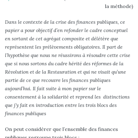
la méthode)
Dans le contexte de la crise des finances publiques, ce
papier a pour objectif d’en refonder le cadre conceptuel
en sortant de cet agrégat composite et délétère que
représentent les prélèvements obligatoires. Il part de
l’hypothèse que nous ne réussirons à résoudre cette crise
que si nous sortons du cadre hérité des réformes de la
Révolution et de la Restauration et qui ne visait qu’une
partie de ce que recouvre les finances publiques
aujourd’hui. Il fait suite à mon papier sur le
consentement à la solidarité et reprend les distinctions
que j’y fait en introduction entre les trois blocs des
finances publiques
On peut considérer que l’ensemble des finances
publiques regroupe trois blocs :