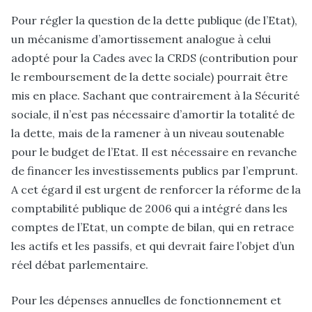
Pour régler la question de la dette publique (de l’Etat),
un mécanisme d’amortissement analogue à celui
adopté pour la Cades avec la CRDS (contribution pour
le remboursement de la dette sociale) pourrait être
mis en place. Sachant que contrairement à la Sécurité
sociale, il n’est pas nécessaire d’amortir la totalité de
la dette, mais de la ramener à un niveau soutenable
pour le budget de l’Etat. Il est nécessaire en revanche
de financer les investissements publics par l’emprunt.
A cet égard il est urgent de renforcer la réforme de la
comptabilité publique de 2006 qui a intégré dans les
comptes de l’Etat, un compte de bilan, qui en retrace
les actifs et les passifs, et qui devrait faire l’objet d’un
réel débat parlementaire.
Pour les dépenses annuelles de fonctionnement et