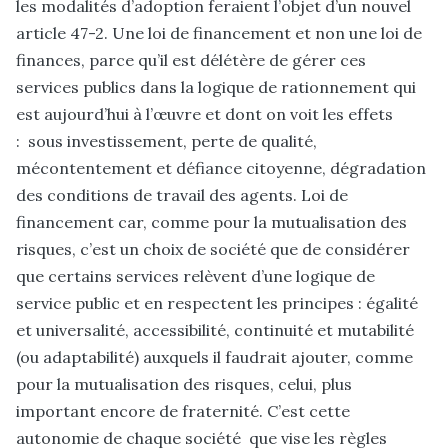
les modalités d’adoption feraient l’objet d’un nouvel
article 47-2. Une loi de financement et non une loi de
finances, parce qu’il est délétère de gérer ces
services publics dans la logique de rationnement qui
est aujourd’hui à l’œuvre et dont on voit les effets
: sous investissement, perte de qualité,
mécontentement et défiance citoyenne, dégradation
des conditions de travail des agents. Loi de
financement car, comme pour la mutualisation des
risques, c’est un choix de société que de considérer
que certains services relèvent d’une logique de
service public et en respectent les principes : égalité
et universalité, accessibilité, continuité et mutabilité
(ou adaptabilité) auxquels il faudrait ajouter, comme
pour la mutualisation des risques, celui, plus
important encore de fraternité. C’est cette
autonomie de chaque société que vise les règles