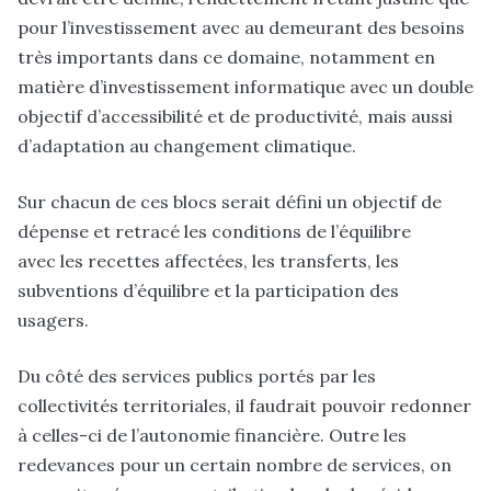
pour l’investissement avec au demeurant des besoins
très importants dans ce domaine, notamment en
matière d’investissement informatique avec un double
objectif d’accessibilité et de productivité, mais aussi
d’adaptation au changement climatique.
Sur chacun de ces blocs serait défini un objectif de
dépense et retracé les conditions de l’équilibre
avec les recettes affectées, les transferts, les
subventions d’équilibre et la participation des
usagers.
Du côté des services publics portés par les
collectivités territoriales, il faudrait pouvoir redonner
à celles-ci de l’autonomie financière. Outre les
redevances pour un certain nombre de services, on