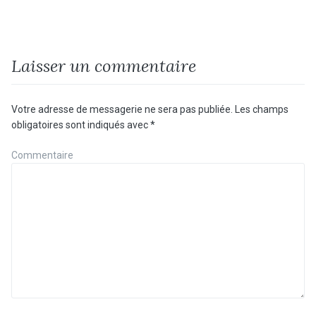
Laisser un commentaire
Votre adresse de messagerie ne sera pas publiée.
Les champs
obligatoires sont indiqués avec
*
Commentaire