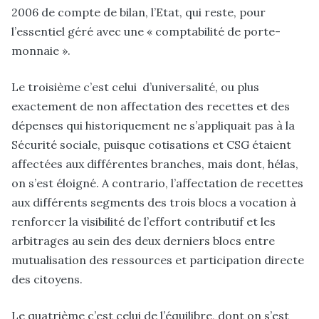
2006 de compte de bilan, l’Etat, qui reste, pour
l’essentiel géré avec une « comptabilité de porte-
monnaie ».
Le troisième c’est celui d’universalité, ou plus
exactement de non affectation des recettes et des
dépenses qui historiquement ne s’appliquait pas à la
Sécurité sociale, puisque cotisations et CSG étaient
affectées aux différentes branches, mais dont, hélas,
on s’est éloigné. A contrario, l’affectation de recettes
aux différents segments des trois blocs a vocation à
renforcer la visibilité de l’effort contributif et les
arbitrages au sein des deux derniers blocs entre
mutualisation des ressources et participation directe
des citoyens.
Le quatrième c’est celui de l’équilibre, dont on s’est