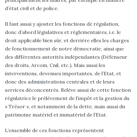
principalement les maires, par exemple en matière
d’état civil et de police.
Il faut aussi y ajouter les fonctions de régulation,
donc d’abord législatives et réglementaires, i.e. le
droit applicable bien sûr, et derrière elles les charges
de fonctionnement de notre démocratie, ainsi que
des différentes autorités indépendantes (Défenseur
des droits, Arcom, Cnil, etc.). Mais aussi les
interventions, devenues importantes, de l’Etat, et
donc des administrations centrales et de leurs
services déconcentrés. Relève aussi de cette fonction
régulatrice le prélèvement de l’impôt et la gestion du
« Trésor », et notamment de la dette, mais aussi du
patrimoine matériel et immatériel de l’Etat.
L’ensemble de ces fonctions représentent