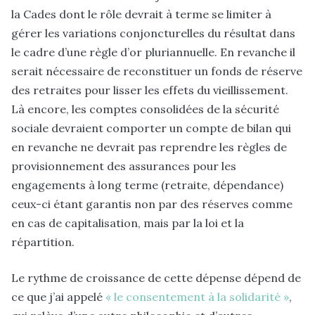
la Cades dont le rôle devrait à terme se limiter à
gérer les variations conjoncturelles du résultat dans
le cadre d’une règle d’or pluriannuelle. En revanche il
serait nécessaire de reconstituer un fonds de réserve
des retraites pour lisser les effets du vieillissement.
Là encore, les comptes consolidées de la sécurité
sociale devraient comporter un compte de bilan qui
en revanche ne devrait pas reprendre les règles de
provisionnement des assurances pour les
engagements à long terme (retraite, dépendance)
ceux-ci étant garantis non par des réserves comme
en cas de capitalisation, mais par la loi et la
répartition.
Le rythme de croissance de cette dépense dépend de
ce que j’ai appelé
« le consentement à la solidarité »
,