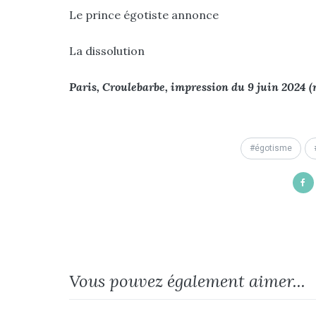
Le prince égotiste annonce
La dissolution
Paris, Croulebarbe, impression du 9 juin 2024 (m
égotisme
Vous pouvez également aimer...