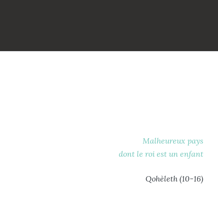
Malheureux pays
dont le roi est un enfant
Qohèleth (10-16)