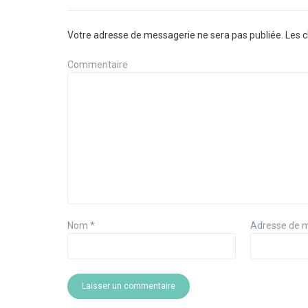
Votre adresse de messagerie ne sera pas publiée.
Les c
Commentaire
Nom
*
Adresse de 