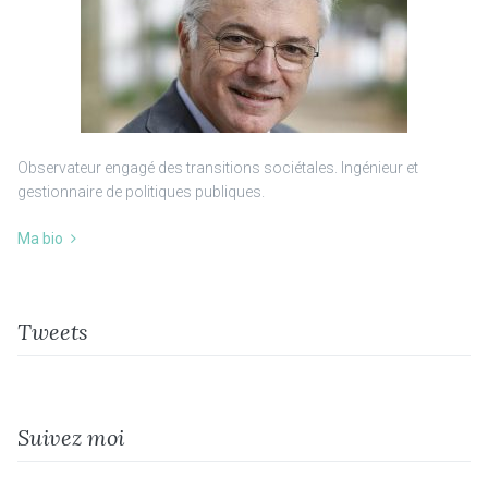
Observateur engagé des transitions sociétales. Ingénieur et
gestionnaire de politiques publiques.
Ma bio
Tweets
Suivez moi