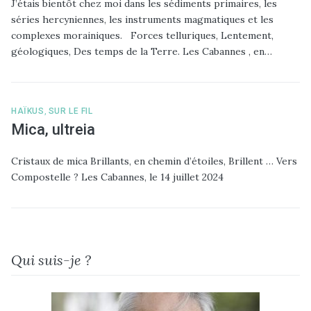
J’étais bientôt chez moi dans les sédiments primaires, les
séries hercyniennes, les instruments magmatiques et les
complexes morainiques. Forces telluriques, Lentement,
géologiques, Des temps de la Terre. Les Cabannes , en…
HAÏKUS
,
SUR LE FIL
Mica, ultreia
Cristaux de mica Brillants, en chemin d’étoiles, Brillent … Vers
Compostelle ? Les Cabannes, le 14 juillet 2024
Qui suis-je ?