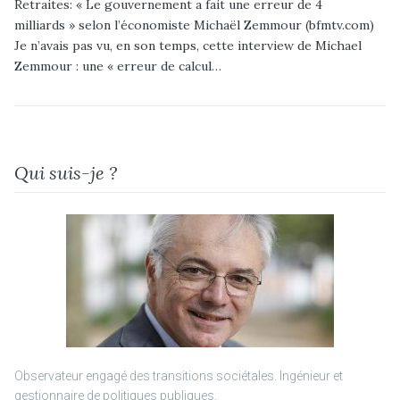
Retraites: « Le gouvernement a fait une erreur de 4
milliards » selon l’économiste Michaël Zemmour (bfmtv.com)
Je n’avais pas vu, en son temps, cette interview de Michael
Zemmour : une « erreur de calcul…
Qui suis-je ?
Observateur engagé des transitions sociétales. Ingénieur et
gestionnaire de politiques publiques.