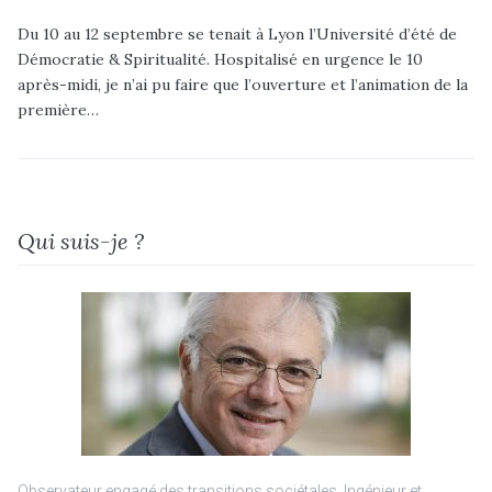
Du 10 au 12 septembre se tenait à Lyon l’Université d’été de
Démocratie & Spiritualité. Hospitalisé en urgence le 10
après-midi, je n’ai pu faire que l’ouverture et l’animation de la
première…
Qui suis-je ?
Observateur engagé des transitions sociétales. Ingénieur et