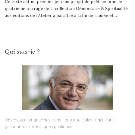
Ce texte est un premier jet d’un projet de préface pour le
quatrième ouvrage de la collection Démocratie & Spiritualité,
aux éditions de l’Atelier à paraître à la fin de l’année et…
Qui suis-je ?
Observateur engagé des transitions sociétales. Ingénieur et
gestionnaire de politiques publiques.