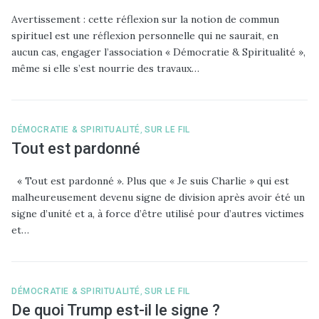
Avertissement : cette réflexion sur la notion de commun
spirituel est une réflexion personnelle qui ne saurait, en
aucun cas, engager l’association « Démocratie & Spiritualité »,
même si elle s’est nourrie des travaux…
DÉMOCRATIE & SPIRITUALITÉ
,
SUR LE FIL
Tout est pardonné
« Tout est pardonné ». Plus que « Je suis Charlie » qui est
malheureusement devenu signe de division après avoir été un
signe d’unité et a, à force d’être utilisé pour d’autres victimes
et…
DÉMOCRATIE & SPIRITUALITÉ
,
SUR LE FIL
De quoi Trump est-il le signe ?