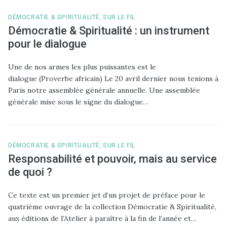
DÉMOCRATIE & SPIRITUALITÉ
,
SUR LE FIL
Démocratie & Spiritualité : un instrument
pour le dialogue
Une de nos armes les plus puissantes est le
dialogue (Proverbe africain) Le 20 avril dernier nous tenions à
Paris notre assemblée générale annuelle. Une assemblée
générale mise sous le signe du dialogue…
DÉMOCRATIE & SPIRITUALITÉ
,
SUR LE FIL
Responsabilité et pouvoir, mais au service
de quoi ?
Ce texte est un premier jet d’un projet de préface pour le
quatrième ouvrage de la collection Démocratie & Spiritualité,
aux éditions de l’Atelier à paraître à la fin de l’année et…