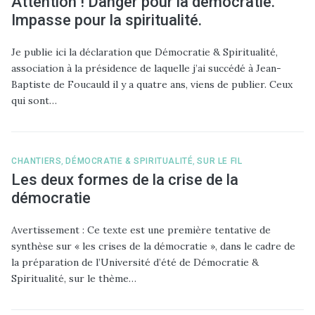
Attention ! Danger pour la démocratie.
Impasse pour la spiritualité.
Je publie ici la déclaration que Démocratie & Spiritualité,
association à la présidence de laquelle j’ai succédé à Jean-
Baptiste de Foucauld il y a quatre ans, viens de publier. Ceux
qui sont…
CHANTIERS
,
DÉMOCRATIE & SPIRITUALITÉ
,
SUR LE FIL
Les deux formes de la crise de la
démocratie
Avertissement : Ce texte est une première tentative de
synthèse sur « les crises de la démocratie », dans le cadre de
la préparation de l’Université d’été de Démocratie &
Spiritualité, sur le thème…