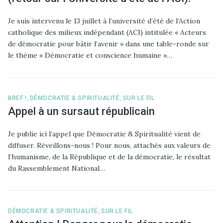
Je suis intervenu le 13 juillet à l’université d’été de l’Action
catholique des milieux indépendant (ACI) intitulée « Acteurs
de démocratie pour bâtir l’avenir » dans une table-ronde sur
le thème « Démocratie et conscience humaine »…
BREF !
,
DÉMOCRATIE & SPIRITUALITÉ
,
SUR LE FIL
Appel à un sursaut républicain
Je publie ici l’appel que Démocratie & Spiritualité vient de
diffuser. Réveillons-nous ! Pour nous, attachés aux valeurs de
l’humanisme, de la République et de la démocratie, le résultat
du Rassemblement National…
DÉMOCRATIE & SPIRITUALITÉ
,
SUR LE FIL