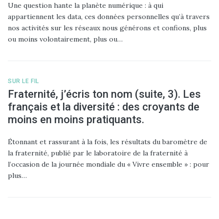
Une question hante la planète numérique : à qui
appartiennent les data, ces données personnelles qu’à travers
nos activités sur les réseaux nous générons et confions, plus
ou moins volontairement, plus ou…
SUR LE FIL
Fraternité, j’écris ton nom (suite, 3). Les
français et la diversité : des croyants de
moins en moins pratiquants.
Étonnant et rassurant à la fois, les résultats du baromètre de
la fraternité, publié par le laboratoire de la fraternité à
l’occasion de la journée mondiale du « Vivre ensemble » : pour
plus…