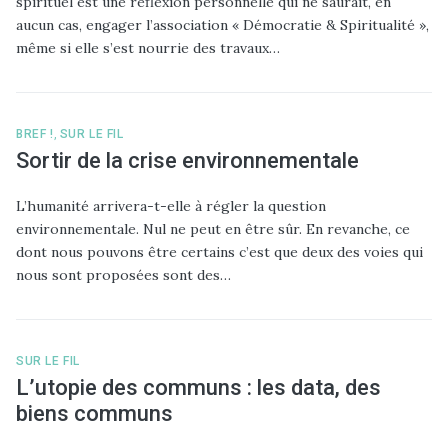
spirituel est une réflexion personnelle qui ne saurait, en
aucun cas, engager l’association « Démocratie & Spiritualité »,
même si elle s’est nourrie des travaux…
BREF !
,
SUR LE FIL
Sortir de la crise environnementale
L’humanité arrivera-t-elle à régler la question
environnementale. Nul ne peut en être sûr. En revanche, ce
dont nous pouvons être certains c’est que deux des voies qui
nous sont proposées sont des…
SUR LE FIL
L’utopie des communs : les data, des
biens communs