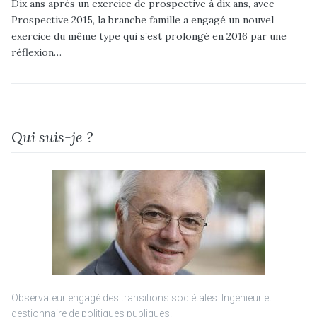
Dix ans après un exercice de prospective à dix ans, avec
Prospective 2015, la branche famille a engagé un nouvel
exercice du même type qui s’est prolongé en 2016 par une
réflexion…
Qui suis-je ?
Observateur engagé des transitions sociétales. Ingénieur et
gestionnaire de politiques publiques.