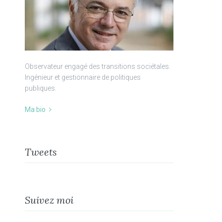
Observateur engagé des transitions sociétales.
Ingénieur et gestionnaire de politiques
publiques.
Ma bio
Tweets
Suivez moi