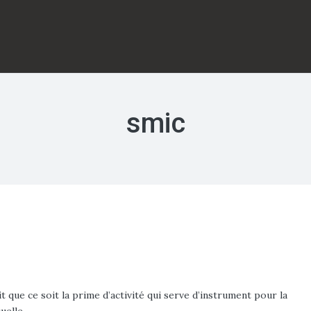
smic
t que ce soit la prime d’activité qui serve d’instrument pour la
quelle…