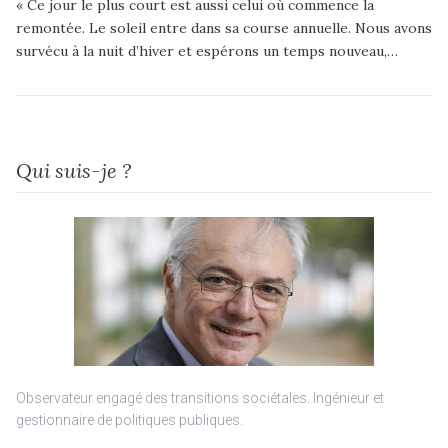
« Ce jour le plus court est aussi celui où commence la
remontée. Le soleil entre dans sa course annuelle. Nous avons
survécu à la nuit d’hiver et espérons un temps nouveau,…
Qui suis-je ?
Observateur engagé des transitions sociétales. Ingénieur et
gestionnaire de politiques publiques.