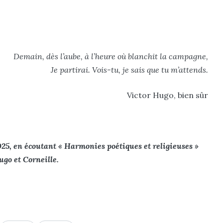
Demain, dès l’aube, à l’heure où blanchit la campagne,
Je partirai. Vois-tu, je sais que tu m’attends.
Victor Hugo, bien sûr
2025, en écoutant « Harmonies poétiques et religieuses »
ugo et Corneille.