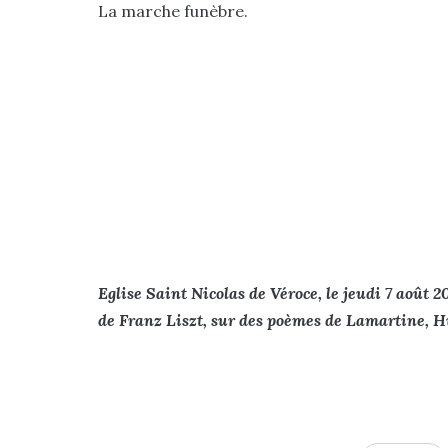
La marche funèbre.
Eglise Saint Nicolas de Véroce, le jeudi 7 août 
de Franz Liszt, sur des poèmes de Lamartine, H