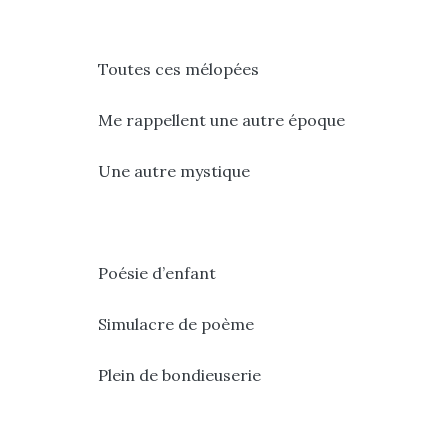
Toutes ces mélopées
Me rappellent une autre époque
Une autre mystique
Poésie d’enfant
Simulacre de poème
Plein de bondieuserie