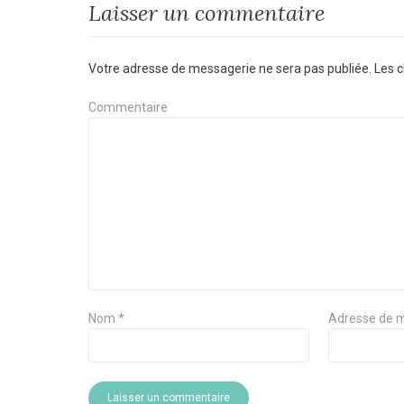
Laisser un commentaire
Votre adresse de messagerie ne sera pas publiée.
Les c
Commentaire
Nom
*
Adresse de 