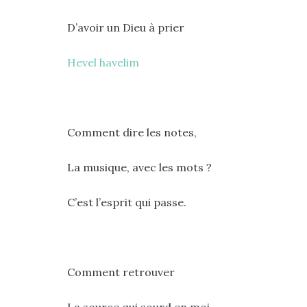
D’avoir un Dieu à prier
Hevel havelim
Comment dire les notes,
La musique, avec les mots ?
C’est l’esprit qui passe.
Comment retrouver