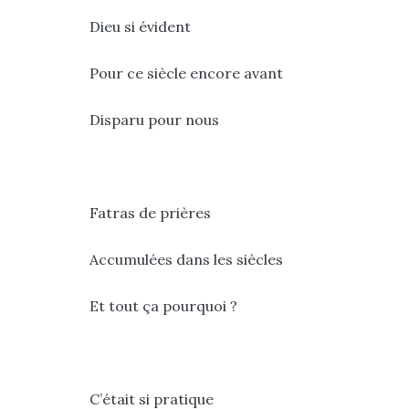
Dieu si évident
Pour ce siècle encore avant
Disparu pour nous
Fatras de prières
Accumulées dans les siècles
Et tout ça pourquoi ?
C’était si pratique