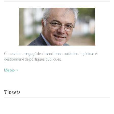
Observateur engagé des transitions sociétales. Ingénieur et
gestionnaire de politiques publiques.
Ma bio
Tweets