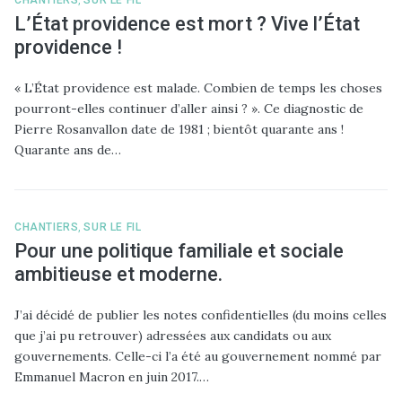
L’État providence est mort ? Vive l’État
providence !
« L’État providence est malade. Combien de temps les choses
pourront-elles continuer d’aller ainsi ? ». Ce diagnostic de
Pierre Rosanvallon date de 1981 ; bientôt quarante ans !
Quarante ans de…
CHANTIERS
,
SUR LE FIL
Pour une politique familiale et sociale
ambitieuse et moderne.
J’ai décidé de publier les notes confidentielles (du moins celles
que j’ai pu retrouver) adressées aux candidats ou aux
gouvernements. Celle-ci l’a été au gouvernement nommé par
Emmanuel Macron en juin 2017.…