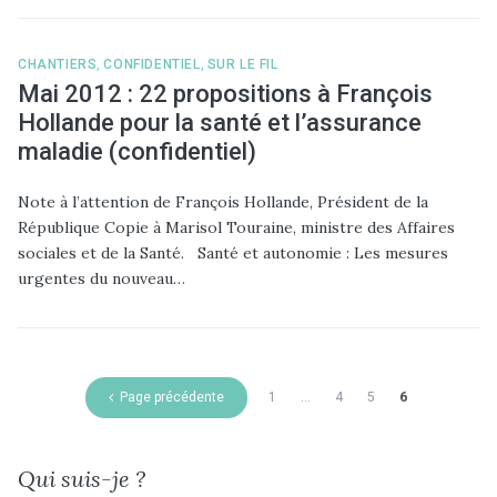
CHANTIERS
,
CONFIDENTIEL
,
SUR LE FIL
Mai 2012 : 22 propositions à François
Hollande pour la santé et l’assurance
maladie (confidentiel)
Note à l’attention de François Hollande, Président de la
République Copie à Marisol Touraine, ministre des Affaires
sociales et de la Santé. Santé et autonomie : Les mesures
urgentes du nouveau…
Page précédente
1
…
4
5
6
Qui suis-je ?