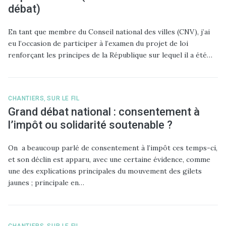
débat)
En tant que membre du Conseil national des villes (CNV), j’ai
eu l’occasion de participer à l’examen du projet de loi
renforçant les principes de la République sur lequel il a été…
CHANTIERS
,
SUR LE FIL
Grand débat national : consentement à
l’impôt ou solidarité soutenable ?
On a beaucoup parlé de consentement à l’impôt ces temps-ci,
et son déclin est apparu, avec une certaine évidence, comme
une des explications principales du mouvement des gilets
jaunes ; principale en…
CHANTIERS
,
SUR LE FIL