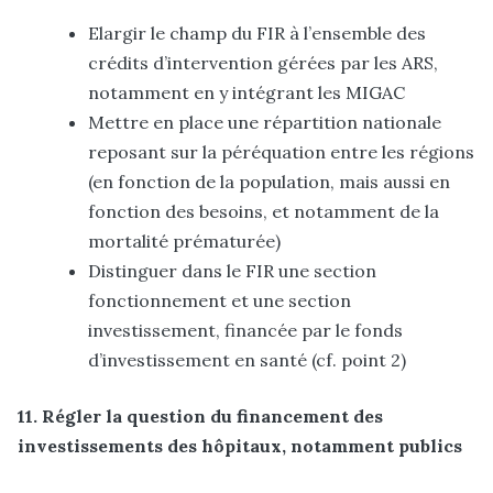
Elargir le champ du FIR à l’ensemble des
crédits d’intervention gérées par les ARS,
notamment en y intégrant les MIGAC
Mettre en place une répartition nationale
reposant sur la péréquation entre les régions
(en fonction de la population, mais aussi en
fonction des besoins, et notamment de la
mortalité prématurée)
Distinguer dans le FIR une section
fonctionnement et une section
investissement, financée par le fonds
d’investissement en santé (cf. point 2)
11. Régler la question du financement des
investissements des hôpitaux, notamment publics