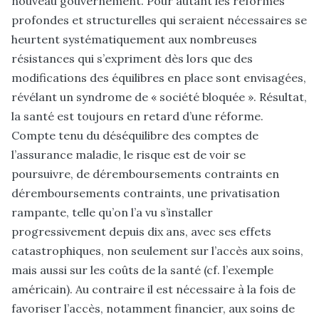
nouveau gouvernement. Pour autant les réformes
profondes et structurelles qui seraient nécessaires se
heurtent systématiquement aux nombreuses
résistances qui s’expriment dès lors que des
modifications des équilibres en place sont envisagées,
révélant un syndrome de « société bloquée ». Résultat,
la santé est toujours en retard d’une réforme.
Compte tenu du déséquilibre des comptes de
l’assurance maladie, le risque est de voir se
poursuivre, de déremboursements contraints en
déremboursements contraints, une privatisation
rampante, telle qu’on l’a vu s’installer
progressivement depuis dix ans, avec ses effets
catastrophiques, non seulement sur l’accès aux soins,
mais aussi sur les coûts de la santé (cf. l’exemple
américain). Au contraire il est nécessaire à la fois de
favoriser l’accès, notamment financier, aux soins de