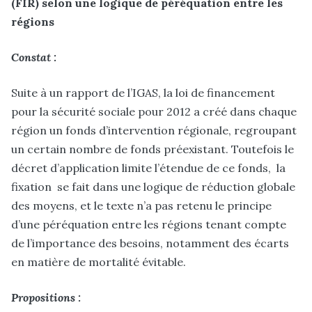
(FIR) selon une logique de péréquation entre les
régions
Constat :
Suite à un rapport de l’IGAS, la loi de financement
pour la sécurité sociale pour 2012 a créé dans chaque
région un fonds d’intervention régionale, regroupant
un certain nombre de fonds préexistant. Toutefois le
décret d’application limite l’étendue de ce fonds, la
fixation se fait dans une logique de réduction globale
des moyens, et le texte n’a pas retenu le principe
d’une péréquation entre les régions tenant compte
de l’importance des besoins, notamment des écarts
en matière de mortalité évitable.
Propositions :