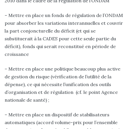
2010 dans le cadre de la régulation de l’ONDAM
– Mettre en place un fonds de régulation de l’ONDAM
pour absorber les variations interannuelles et couvrir
la part conjoncturelle du déficit (et qui se
substituerait à la CADES pour cette seule partie du
déficit), fonds qui serait reconstitué en période de
croissance
– Mettre en place une politique beaucoup plus active
de gestion du risque (vérification de l’utilité de la
dépense), ce qui nécessite l’unification des outils
d’organisation et de régulation (cf. le point Agence
nationale de santé) ;
– Mettre en place un dispositif de stabilisateurs
automatiques (accord volume-prix pour l’ensemble