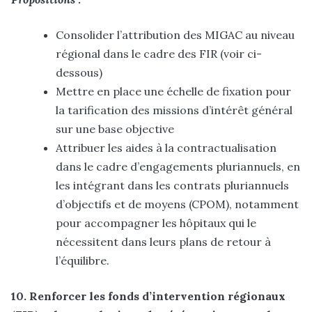
Consolider l’attribution des MIGAC au niveau
régional dans le cadre des FIR (voir ci-
dessous)
Mettre en place une échelle de fixation pour
la tarification des missions d’intérêt général
sur une base objective
Attribuer les aides à la contractualisation
dans le cadre d’engagements pluriannuels, en
les intégrant dans les contrats pluriannuels
d’objectifs et de moyens (CPOM), notamment
pour accompagner les hôpitaux qui le
nécessitent dans leurs plans de retour à
l’équilibre.
10. Renforcer les fonds d’intervention régionaux