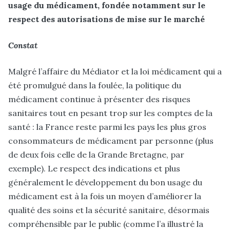
usage du médicament, fondée notamment sur le
respect des autorisations de mise sur le marché
Constat
Malgré l’affaire du Médiator et la loi médicament qui a
été promulgué dans la foulée, la politique du
médicament continue à présenter des risques
sanitaires tout en pesant trop sur les comptes de la
santé : la France reste parmi les pays les plus gros
consommateurs de médicament par personne (plus
de deux fois celle de la Grande Bretagne, par
exemple). Le respect des indications et plus
généralement le développement du bon usage du
médicament est à la fois un moyen d’améliorer la
qualité des soins et la sécurité sanitaire, désormais
compréhensible par le public (comme l’a illustré la