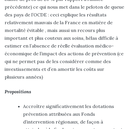
précédente) ce qui nous met dans le peloton de queue
des pays de l’OCDE : ceci explique les résultats
relativement mauvais de la France en matière de
mortalité évitable , mais aussi un recours plus
important et plus couteux aux soins, hélas difficile à
estimer en l’absence de réelle évaluation médico-
économique de l’impact des actions de prévention (ce
qui ne permet pas de les considérer comme des
investissements et d’en amortir les coûts sur
plusieurs années)
Propositions
Accroître significativement les dotations
prévention attribuées aux Fonds
d’intervention régionaux, de façon à