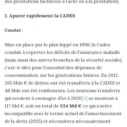
des prestations facturées à l’acte ou à la prestation).
2. Apurer rapidement la CADES
Constat :
Mise en place par le plan Juppé en 1996, la Cades
conduit à reporter les déficits de l’assurance maladie
(mais aussi des autres branches de la sécurité sociale),
c’est-à-dire pour l’essentiel des dépenses de
consommation, sur les générations futures. En 2012,
265 Mds € de dettes ont été transférés à la CADES et
48 Mds ont été remboursés. Les nouveaux transferts
qui seraient à envisager d’ici à 2020
[4]
se montent à
117 Md €, soit un total de
334 Md €
ce qui s’avère
incompatible avec le terme actuel de l’amortissement
de la dette (2025) et nécessitera nécessairement