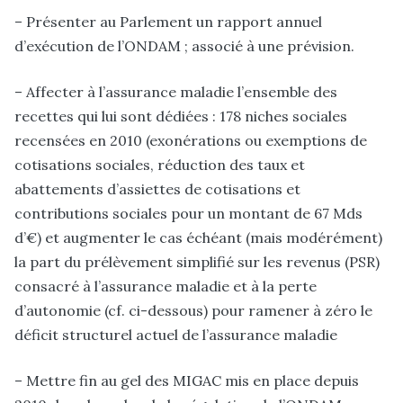
– Présenter au Parlement un rapport annuel
d’exécution de l’ONDAM ; associé à une prévision.
– Affecter à l’assurance maladie l’ensemble des
recettes qui lui sont dédiées : 178 niches sociales
recensées en 2010 (exonérations ou exemptions de
cotisations sociales, réduction des taux et
abattements d’assiettes de cotisations et
contributions sociales pour un montant de 67 Mds
d’€) et augmenter le cas échéant (mais modérément)
la part du prélèvement simplifié sur les revenus (PSR)
consacré à l’assurance maladie et à la perte
d’autonomie (cf. ci-dessous) pour ramener à zéro le
déficit structurel actuel de l’assurance maladie
– Mettre fin au gel des MIGAC mis en place depuis