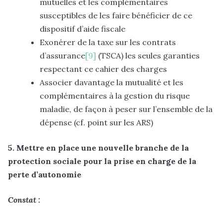
mutuelles et les complémentaires
susceptibles de les faire bénéficier de ce
dispositif d’aide fiscale
Exonérer de la taxe sur les contrats
d’assurance
[9]
(TSCA) les seules garanties
respectant ce cahier des charges
Associer davantage la mutualité et les
complémentaires à la gestion du risque
maladie, de façon à peser sur l’ensemble de la
dépense (cf. point sur les ARS)
5. Mettre en place une nouvelle branche de la
protection sociale pour la prise en charge de la
perte d’autonomie
Constat :