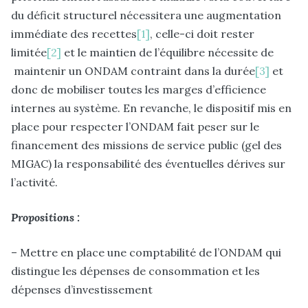
du déficit structurel nécessitera une augmentation
immédiate des recettes
[1]
, celle-ci doit rester
limitée
[2]
et le maintien de l’équilibre nécessite de
maintenir un ONDAM contraint dans la durée
[3]
et
donc de mobiliser toutes les marges d’efficience
internes au système. En revanche, le dispositif mis en
place pour respecter l’ONDAM fait peser sur le
financement des missions de service public (gel des
MIGAC) la responsabilité des éventuelles dérives sur
l’activité.
Propositions :
– Mettre en place une comptabilité de l’ONDAM qui
distingue les dépenses de consommation et les
dépenses d’investissement