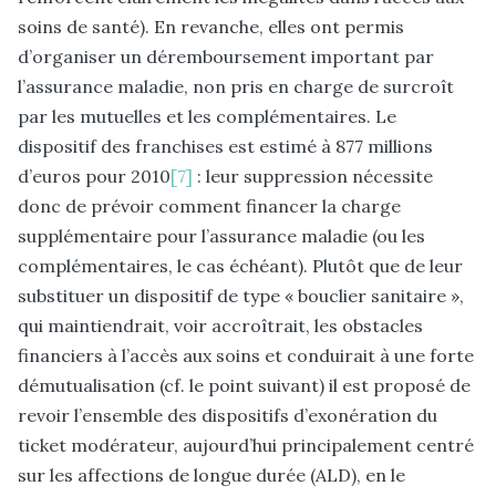
soins de santé). En revanche, elles ont permis
d’organiser un déremboursement important par
l’assurance maladie, non pris en charge de surcroît
par les mutuelles et les complémentaires. Le
dispositif des franchises est estimé à 877 millions
d’euros pour 2010
[7]
: leur suppression nécessite
donc de prévoir comment financer la charge
supplémentaire pour l’assurance maladie (ou les
complémentaires, le cas échéant). Plutôt que de leur
substituer un dispositif de type « bouclier sanitaire »,
qui maintiendrait, voir accroîtrait, les obstacles
financiers à l’accès aux soins et conduirait à une forte
démutualisation (cf. le point suivant) il est proposé de
revoir l’ensemble des dispositifs d’exonération du
ticket modérateur, aujourd’hui principalement centré
sur les affections de longue durée (ALD), en le