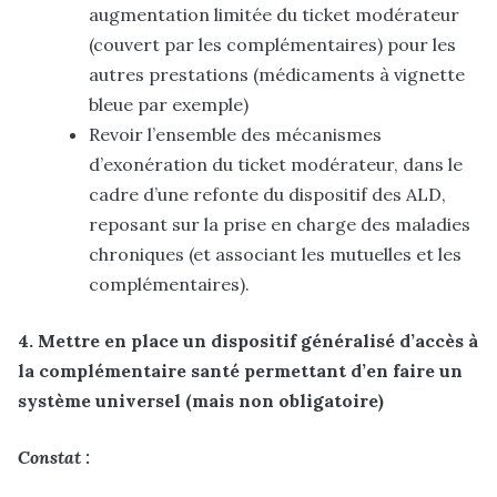
augmentation limitée du ticket modérateur
(couvert par les complémentaires) pour les
autres prestations (médicaments à vignette
bleue par exemple)
Revoir l’ensemble des mécanismes
d’exonération du ticket modérateur, dans le
cadre d’une refonte du dispositif des ALD,
reposant sur la prise en charge des maladies
chroniques (et associant les mutuelles et les
complémentaires).
4. Mettre en place un dispositif généralisé d’accès à
la complémentaire santé permettant d’en faire un
système universel (mais non obligatoire)
Constat :