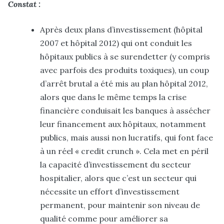
Constat :
Après deux plans d’investissement (hôpital
2007 et hôpital 2012) qui ont conduit les
hôpitaux publics à se surendetter (y compris
avec parfois des produits toxiques), un coup
d’arrêt brutal a été mis au plan hôpital 2012,
alors que dans le même temps la crise
financière conduisait les banques à assécher
leur financement aux hôpitaux, notamment
publics, mais aussi non lucratifs, qui font face
à un réel « credit crunch ». Cela met en péril
la capacité d’investissement du secteur
hospitalier, alors que c’est un secteur qui
nécessite un effort d’investissement
permanent, pour maintenir son niveau de
qualité comme pour améliorer sa