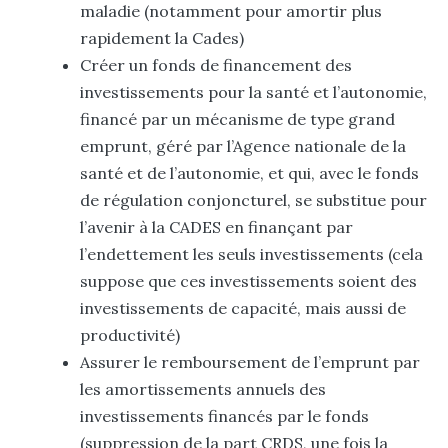
maladie (notamment pour amortir plus
rapidement la Cades)
Créer un fonds de financement des
investissements pour la santé et l’autonomie,
financé par un mécanisme de type grand
emprunt, géré par l’Agence nationale de la
santé et de l’autonomie, et qui, avec le fonds
de régulation conjoncturel, se substitue pour
l’avenir à la CADES en finançant par
l’endettement les seuls investissements (cela
suppose que ces investissements soient des
investissements de capacité, mais aussi de
productivité)
Assurer le remboursement de l’emprunt par
les amortissements annuels des
investissements financés par le fonds
(suppression de la part CRDS, une fois la