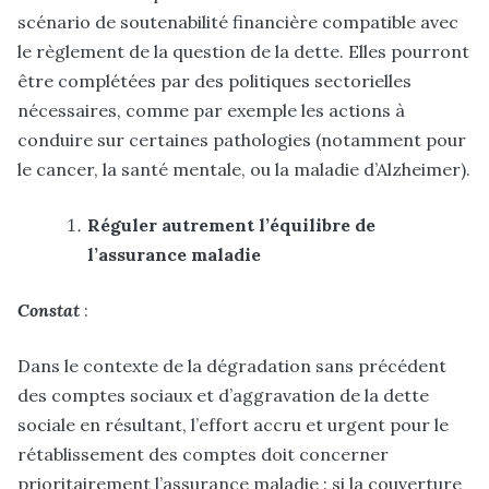
scénario de soutenabilité financière compatible avec
le règlement de la question de la dette. Elles pourront
être complétées par des politiques sectorielles
nécessaires, comme par exemple les actions à
conduire sur certaines pathologies (notamment pour
le cancer, la santé mentale, ou la maladie d’Alzheimer).
Réguler autrement l’équilibre de
l’assurance maladie
Constat
:
Dans le contexte de la dégradation sans précédent
des comptes sociaux et d’aggravation de la dette
sociale en résultant, l’effort accru et urgent pour le
rétablissement des comptes doit concerner
prioritairement l’assurance maladie : si la couverture