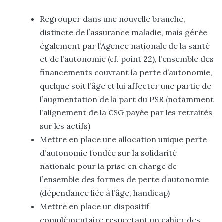
Regrouper dans une nouvelle branche,
distincte de l’assurance maladie, mais gérée
également par l’Agence nationale de la santé
et de l’autonomie (cf. point 22), l’ensemble des
financements couvrant la perte d’autonomie,
quelque soit l’âge et lui affecter une partie de
l’augmentation de la part du PSR (notamment
l’alignement de la CSG payée par les retraités
sur les actifs)
Mettre en place une allocation unique perte
d’autonomie fondée sur la solidarité
nationale pour la prise en charge de
l’ensemble des formes de perte d’autonomie
(dépendance liée à l’âge, handicap)
Mettre en place un dispositif
complémentaire respectant un cahier des