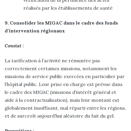
vérification de la pertinence des actes
réalisés par les établissements de santé
9. Consolider les MIGAC dans le cadre des fonds
d’intervention régionaux
Constat :
La tarification à l’activité ne rémunère pas
correctement certaines missions, notamment les
missions de service public exercées en particulier par
l’hôpital public. Leur prise en charge est prévue dans
le cadre des MIGAC (missions d’intérêt général et
aide à la contractualisation), mais leur montant est
globalement insuffisant, mal réparti entre les régions,
et de surcroît aujourd’hui aléatoire du fait du gel.
Propositions :