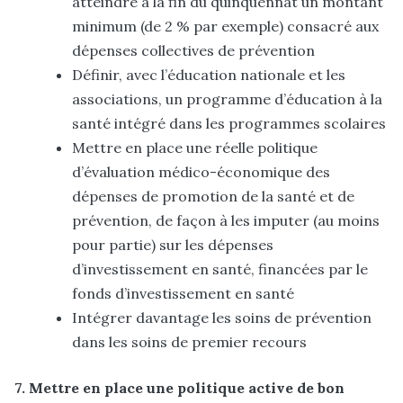
atteindre à la fin du quinquennat un montant
minimum (de 2 % par exemple) consacré aux
dépenses collectives de prévention
Définir, avec l’éducation nationale et les
associations, un programme d’éducation à la
santé intégré dans les programmes scolaires
Mettre en place une réelle politique
d’évaluation médico-économique des
dépenses de promotion de la santé et de
prévention, de façon à les imputer (au moins
pour partie) sur les dépenses
d’investissement en santé, financées par le
fonds d’investissement en santé
Intégrer davantage les soins de prévention
dans les soins de premier recours
7. Mettre en place une politique active de bon