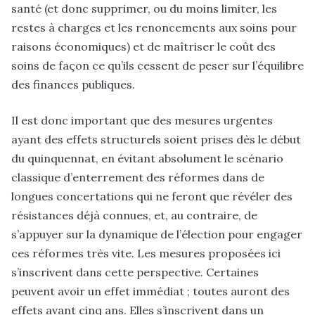
santé (et donc supprimer, ou du moins limiter, les
restes à charges et les renoncements aux soins pour
raisons économiques) et de maîtriser le coût des
soins de façon ce qu’ils cessent de peser sur l’équilibre
des finances publiques.
Il est donc important que des mesures urgentes
ayant des effets structurels soient prises dès le début
du quinquennat, en évitant absolument le scénario
classique d’enterrement des réformes dans de
longues concertations qui ne feront que révéler des
résistances déjà connues, et, au contraire, de
s’appuyer sur la dynamique de l’élection pour engager
ces réformes très vite. Les mesures proposées ici
s’inscrivent dans cette perspective. Certaines
peuvent avoir un effet immédiat ; toutes auront des
effets avant cinq ans. Elles s’inscrivent dans un