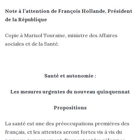
Note à l’attention de François Hollande, Président
de la République
Copie à Marisol Touraine, ministre des Affaires
sociales et de la Santé.
Santé et autonomie :
Les mesures urgentes du nouveau quinquennat
Propositions
La santé est une des préoccupations premières des
français, et les attentes seront fortes vis à vis du