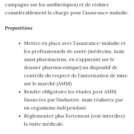
campagne sur les antibiotiques) et de réduire
considérablement la charge pour l’assurance maladie.
Propositions
Mettre en place avec l’assurance-maladie et
les professionnels de santé (médecins, mais
aussi pharmaciens, en s’appuyant sur le
dossier pharmaceutique) un dispositif de
contrôle du respect de l’autorisation de mise
sur le marché (AMM)
Rendre obligatoire les études post AMM,
financées par l’industrie, mais réalisées par
un organisme indépendant
Réglementer plus fortement (voir interdire)
la visite médicale.