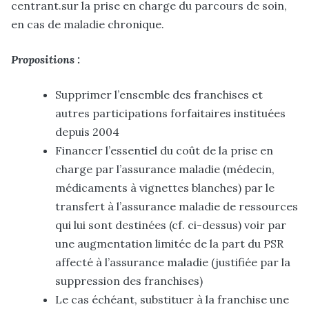
centrant.sur la prise en charge du parcours de soin,
en cas de maladie chronique.
Propositions :
Supprimer l’ensemble des franchises et
autres participations forfaitaires instituées
depuis 2004
Financer l’essentiel du coût de la prise en
charge par l’assurance maladie (médecin,
médicaments à vignettes blanches) par le
transfert à l’assurance maladie de ressources
qui lui sont destinées (cf. ci-dessus) voir par
une augmentation limitée de la part du PSR
affecté à l’assurance maladie (justifiée par la
suppression des franchises)
Le cas échéant, substituer à la franchise une