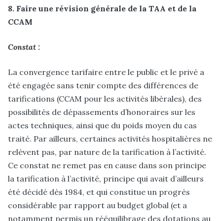
8. Faire une révision générale de la TAA et de la
CCAM
Constat :
La convergence tarifaire entre le public et le privé a
été engagée sans tenir compte des différences de
tarifications (CCAM pour les activités libérales), des
possibilités de dépassements d’honoraires sur les
actes techniques, ainsi que du poids moyen du cas
traité. Par ailleurs, certaines activités hospitalières ne
relèvent pas, par nature de la tarification à l’activité.
Ce constat ne remet pas en cause dans son principe
la tarification à l’activité, principe qui avait d’ailleurs
été décidé dès 1984, et qui constitue un progrès
considérable par rapport au budget global (et a
notamment permis un rééquilibrage des dotations au