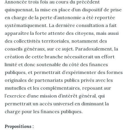
Annoncée trois fois au cours du précédent
quinquennat, la mise en place d’un dispositif de prise
en charge de la perte d’autonomie a été reportée
systématiquement. La dernière consultation a fait
apparaître la forte attente des citoyens, mais aussi
des collectivités territoriales, notamment des
conseils généraux, sur ce sujet. Paradoxalement, la
création de cette branche nécessiterait un effort
limité et donc soutenable du côté des finances
publiques, et permettrait d’expérimenter des formes
originales de partenariats publics privés avec les
mutuelles et les complémentaires, reposant sur
l’exercice d’une mission d’intérêt général, qui
permettrait un accès universel en diminuant la
charge pour les finances publiques.
Propositions :