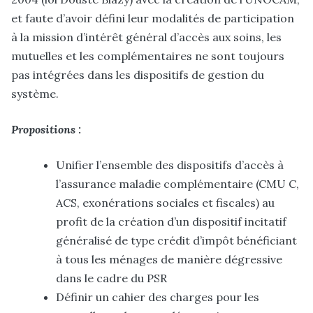
et faute d’avoir défini leur modalités de participation
à la mission d’intérêt général d’accès aux soins, les
mutuelles et les complémentaires ne sont toujours
pas intégrées dans les dispositifs de gestion du
système.
Propositions :
Unifier l’ensemble des dispositifs d’accès à
l’assurance maladie complémentaire (CMU C,
ACS, exonérations sociales et fiscales) au
profit de la création d’un dispositif incitatif
généralisé de type crédit d’impôt bénéficiant
à tous les ménages de manière dégressive
dans le cadre du PSR
Définir un cahier des charges pour les