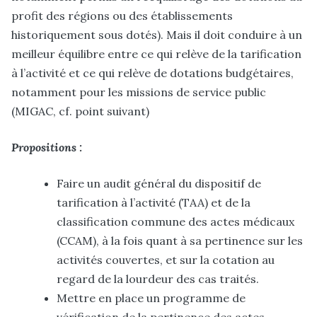
profit des régions ou des établissements
historiquement sous dotés). Mais il doit conduire à un
meilleur équilibre entre ce qui relève de la tarification
à l’activité et ce qui relève de dotations budgétaires,
notamment pour les missions de service public
(MIGAC, cf. point suivant)
Propositions :
Faire un audit général du dispositif de
tarification à l’activité (TAA) et de la
classification commune des actes médicaux
(CCAM), à la fois quant à sa pertinence sur les
activités couvertes, et sur la cotation au
regard de la lourdeur des cas traités.
Mettre en place un programme de