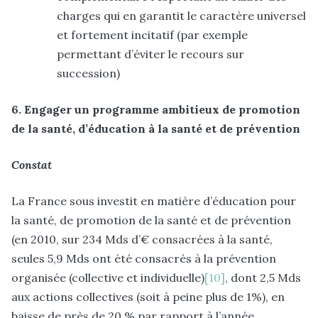
charges qui en garantit le caractère universel
et fortement incitatif (par exemple
permettant d’éviter le recours sur
succession)
6. Engager un programme ambitieux de promotion
de la santé, d’éducation à la santé et de prévention
Constat
La France sous investit en matière d’éducation pour
la santé, de promotion de la santé et de prévention
(en 2010, sur 234 Mds d’€ consacrées à la santé,
seules 5,9 Mds ont été consacrés à la prévention
organisée (collective et individuelle)
[10]
, dont 2,5 Mds
aux actions collectives (soit à peine plus de 1%), en
baisse de près de 20 % par rapport à l’année