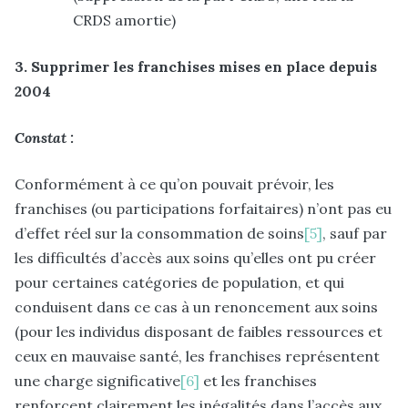
CRDS amortie)
3. Supprimer les franchises mises en place depuis
2004
Constat :
Conformément à ce qu’on pouvait prévoir, les
franchises (ou participations forfaitaires) n’ont pas eu
d’effet réel sur la consommation de soins
[5]
, sauf par
les difficultés d’accès aux soins qu’elles ont pu créer
pour certaines catégories de population, et qui
conduisent dans ce cas à un renoncement aux soins
(pour les individus disposant de faibles ressources et
ceux en mauvaise santé, les franchises représentent
une charge significative
[6]
et les franchises
renforcent clairement les inégalités dans l’accès aux