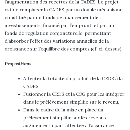
l’augmentation des recettes de la CADES. Le projet
est de remplacer la CADES par un double mécanisme
constitué par un fonds de financement des
investissements, financé par l’emprunt, et par un
fonds de régulation conjoncturelle, permettant
d’absorber l’effet des variations annuelles de la
croissance sur l’équilibre des comptes (cf. ci-dessus)
Propositions :
Affecter la totalité du produit de la CRDS à la
CADES
Fusionner la CRDS et la CSG pour les intégrer
dans le prélèvement simplifié sur le revenu,
Dans le cadre de la mise en place du
prélèvement simplifié sur les revenus
augmenter la part affectée à l’assurance