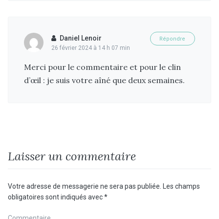
Daniel Lenoir
Répondre
26 février 2024 à 14 h 07 min
Merci pour le commentaire et pour le clin
d’œil : je suis votre aîné que deux semaines.
Laisser un commentaire
Votre adresse de messagerie ne sera pas publiée.
Les champs
obligatoires sont indiqués avec
*
Commentaire