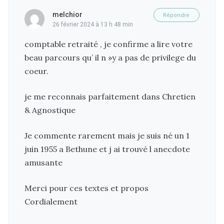
melchior
Répondre
26 février 2024 à 13 h 48 min
comptable retraité , je confirme a lire votre
beau parcours qu’ il n »y a pas de privilege du
coeur.
je me reconnais parfaitement dans Chretien
& Agnostique
Je commente rarement mais je suis né un 1
juin 1955 a Bethune et j ai trouvé l anecdote
amusante
Merci pour ces textes et propos
Cordialement