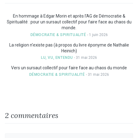
En hommage à Edgar Morin et après l’AG de Démocratie &
Spiritualité : pour un sursaut collectif pour faire face au chaos du
monde.
DÉMOCRATIE & SPIRITUALITÉ
- 1 juin 2026
La religion n’existe pas (à propos du livre éponyme de Nathalie
Heinich)
LU, VU, ENTENDU
- 31 mai 2026
Vers un sursaut collectif pour faire face au chaos du monde
DÉMOCRATIE & SPIRITUALITÉ
- 31 mai 2026
2 commentaires