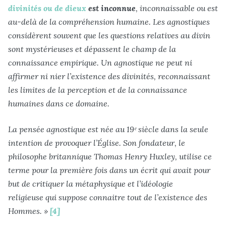
divinités ou de dieux
est inconnue
, inconnaissable ou est
au-delà de la compréhension humaine. Les agnostiques
considèrent souvent que les questions relatives au divin
sont mystérieuses et dépassent le champ de la
connaissance empirique. Un agnostique ne peut ni
affirmer ni nier l’existence des divinités, reconnaissant
les limites de la perception et de la connaissance
humaines dans ce domaine.
La pensée agnostique est née au 19ᵉ siècle dans la seule
intention de provoquer l’Église. Son fondateur, le
philosophe britannique Thomas Henry Huxley, utilise ce
terme pour la première fois dans un écrit qui avait pour
but de critiquer la métaphysique et
l’idéologie
religieuse
qui suppose connaitre tout de l’existence des
Hommes. »
[4]