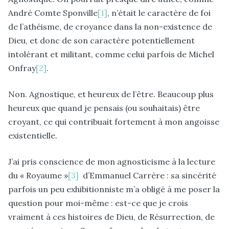
André Comte Sponville
[1]
, n’était le caractère de foi
de l’athéisme, de croyance dans la non-existence de
Dieu, et donc de son caractère potentiellement
intolérant et militant, comme celui parfois de Michel
Onfray
[2]
.
Non. Agnostique, et heureux de l’être. Beaucoup plus
heureux que quand je pensais (ou souhaitais) être
croyant, ce qui contribuait fortement à mon angoisse
existentielle.
J’ai pris conscience de mon agnosticisme à la lecture
du « Royaume »
[3]
d’Emmanuel Carrère : sa sincérité
parfois un peu exhibitionniste m’a obligé à me poser la
question pour moi-même : est-ce que je crois
vraiment à ces histoires de Dieu, de Résurrection, de