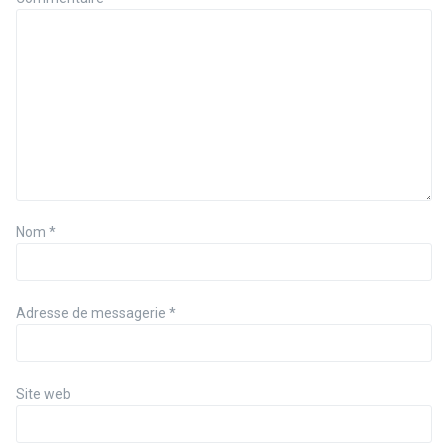
Nom
*
Adresse de messagerie
*
Site web