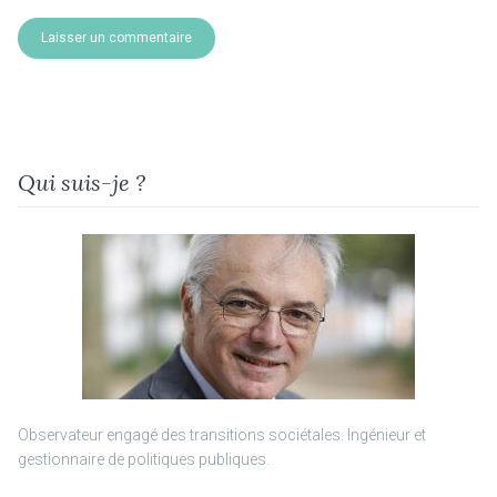
Qui suis-je ?
Observateur engagé des transitions sociétales. Ingénieur et
gestionnaire de politiques publiques.