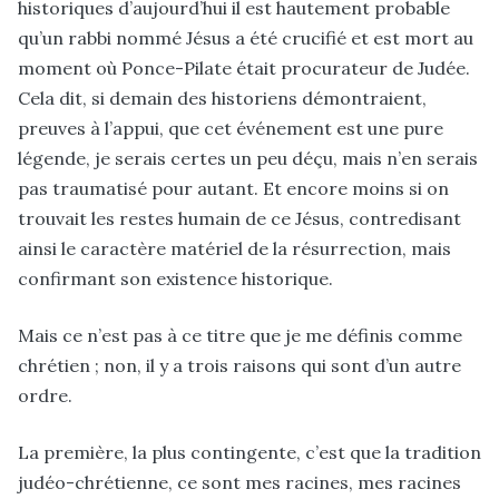
historiques d’aujourd’hui il est hautement probable
qu’un rabbi nommé Jésus a été crucifié et est mort au
moment où Ponce-Pilate était procurateur de Judée.
Cela dit, si demain des historiens démontraient,
preuves à l’appui, que cet événement est une pure
légende, je serais certes un peu déçu, mais n’en serais
pas traumatisé pour autant. Et encore moins si on
trouvait les restes humain de ce Jésus, contredisant
ainsi le caractère matériel de la résurrection, mais
confirmant son existence historique.
Mais ce n’est pas à ce titre que je me définis comme
chrétien ; non, il y a trois raisons qui sont d’un autre
ordre.
La première, la plus contingente, c’est que la tradition
judéo-chrétienne, ce sont mes racines, mes racines