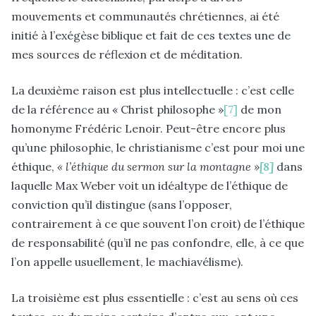
mouvements et communautés chrétiennes, ai été
initié à l’exégèse biblique et fait de ces textes une de
mes sources de réflexion et de méditation.
La deuxième raison est plus intellectuelle : c’est celle
de la référence au « Christ philosophe »
[7]
de mon
homonyme Frédéric Lenoir. Peut-être encore plus
qu’une philosophie, le christianisme c’est pour moi une
éthique,
« l’éthique du sermon sur la montagne »
[8]
dans
laquelle Max Weber voit un idéaltype de l’éthique de
conviction qu’il distingue (sans l’opposer,
contrairement à ce que souvent l’on croit) de l’éthique
de responsabilité (qu’il ne pas confondre, elle, à ce que
l’on appelle usuellement, le machiavélisme).
La troisième est plus essentielle : c’est au sens où ces