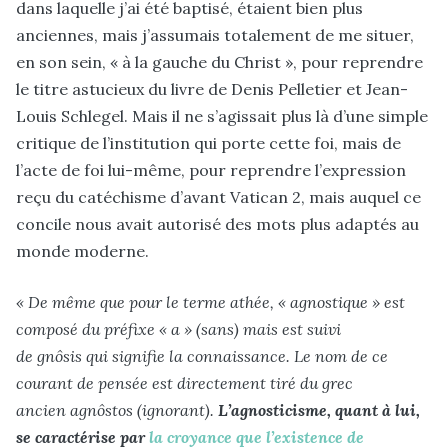
dans laquelle j’ai été baptisé, étaient bien plus
anciennes, mais j’assumais totalement de me situer,
en son sein, « à la gauche du Christ », pour reprendre
le titre astucieux du livre de Denis Pelletier et Jean-
Louis Schlegel. Mais il ne s’agissait plus là d’une simple
critique de l’institution qui porte cette foi, mais de
l’acte de foi lui-même, pour reprendre l’expression
reçu du catéchisme d’avant Vatican 2, mais auquel ce
concile nous avait autorisé des mots plus adaptés au
monde moderne.
« De même que pour le terme athée, « agnostique » est
composé du préfixe « a » (sans) mais est suivi
de gnôsis qui signifie la connaissance. Le nom de ce
courant de pensée est directement tiré du grec
ancien agnôstos (ignorant).
L’agnosticisme, quant à lui,
se caractérise par
la croyance que l’existence de