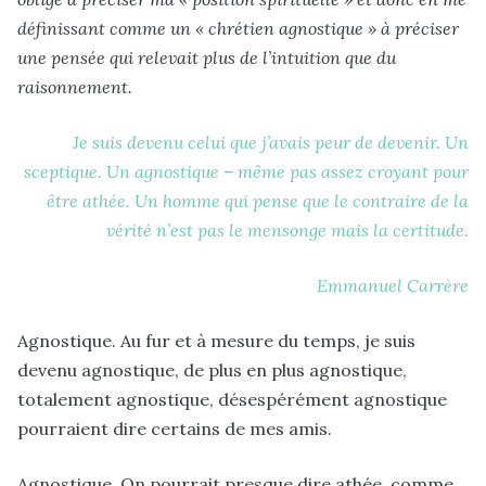
définissant comme un « chrétien agnostique » à préciser
une pensée qui relevait plus de l’intuition que du
raisonnement.
Je suis devenu celui que j’avais peur de devenir. Un
sceptique. Un agnostique – même pas assez croyant pour
être athée. Un homme qui pense que le contraire de la
vérité n’est pas le mensonge mais la certitude.
Emmanuel Carrère
Agnostique. Au fur et à mesure du temps, je suis
devenu agnostique, de plus en plus agnostique,
totalement agnostique, désespérément agnostique
pourraient dire certains de mes amis.
Agnostique. On pourrait presque dire athée, comme