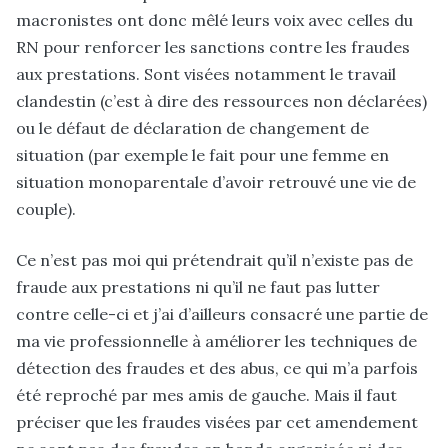
macronistes ont donc mêlé leurs voix avec celles du
RN pour renforcer les sanctions contre les fraudes
aux prestations. Sont visées notamment le travail
clandestin (c’est à dire des ressources non déclarées)
ou le défaut de déclaration de changement de
situation (par exemple le fait pour une femme en
situation monoparentale d’avoir retrouvé une vie de
couple).
Ce n’est pas moi qui prétendrait qu’il n’existe pas de
fraude aux prestations ni qu’il ne faut pas lutter
contre celle-ci et j’ai d’ailleurs consacré une partie de
ma vie professionnelle à améliorer les techniques de
détection des fraudes et des abus, ce qui m’a parfois
été reproché par mes amis de gauche. Mais il faut
préciser que les fraudes visées par cet amendement