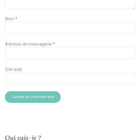
Nom
*
Adresse de messagerie
*
Site web
Qui suis-je ?