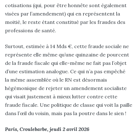
cotisations (qui, pour être honnête sont également
visées par l’amendement) qui en représentent la
moitié, le reste étant constitué par les fraudes des
professions de santé.
Surtout, estimée à 14 Mds €, cette fraude sociale ne
représente elle même qu’une quinzaine de pourcent
de la fraude fiscale qui elle-même ne fait pas l’objet
d’une estimation analogue. Ce qui n’a pas empêché
la même assemblée où le RN est désormais
hégémonique de rejeter un amendement socialiste
qui visait justement à mieux lutter contre cette
fraude fiscale. Une politique de classe qui voit la paille
dans l’œil du voisin, mais pas la poutre dans le sien !
Paris, Croulebarbe, jeudi 2 avril 2026