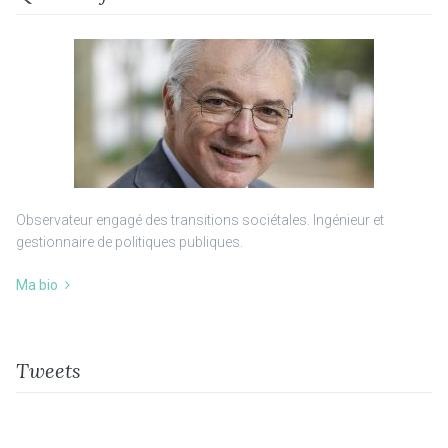
Observateur engagé des transitions sociétales. Ingénieur et
gestionnaire de politiques publiques.
Ma bio
Tweets