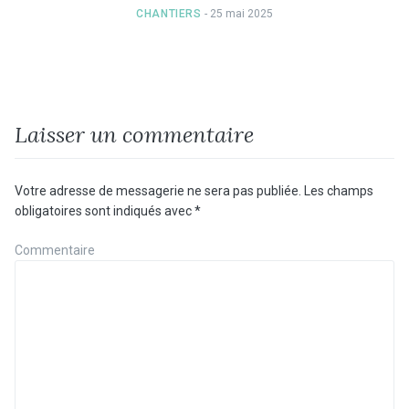
CHANTIERS
- 25 mai 2025
Laisser un commentaire
Votre adresse de messagerie ne sera pas publiée.
Les champs
obligatoires sont indiqués avec
*
Commentaire