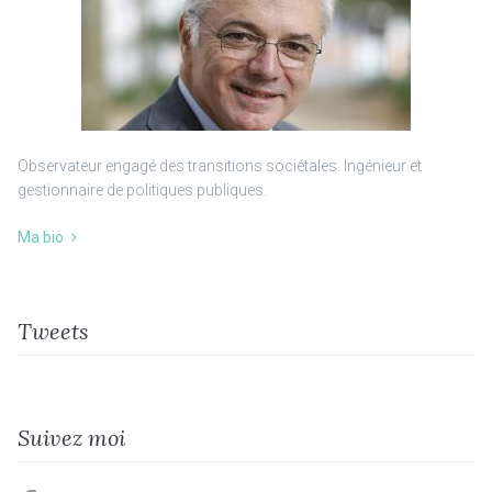
Observateur engagé des transitions sociétales. Ingénieur et
gestionnaire de politiques publiques.
Ma bio
Tweets
Suivez moi
facebook
linkedin
twitter