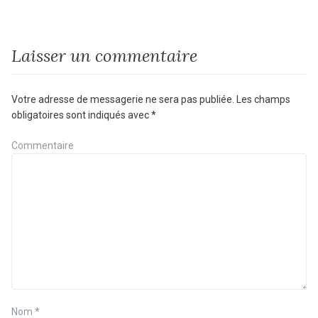
Laisser un commentaire
Votre adresse de messagerie ne sera pas publiée.
Les champs
obligatoires sont indiqués avec
*
Commentaire
Nom
*