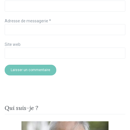
Adresse de messagerie
*
Site web
Qui suis-je ?