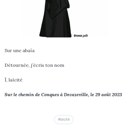
Sur une abaïa
Détournée, j’écris ton nom
Ï, laïcité
Sur le chemin de Conques à Decazeville, le 29 août 2023
laïcité