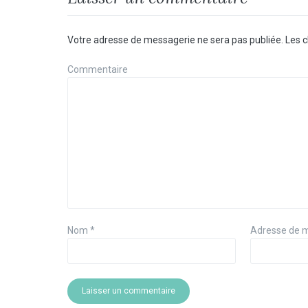
Votre adresse de messagerie ne sera pas publiée.
Les c
Commentaire
Nom
*
Adresse de 