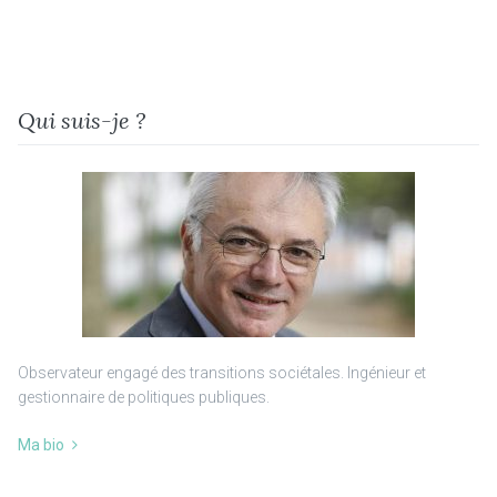
Qui suis-je ?
Observateur engagé des transitions sociétales. Ingénieur et
gestionnaire de politiques publiques.
Ma bio