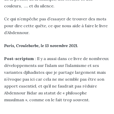
couleurs, …. et du silence.
Ce qui n’empêche pas d’essayer de trouver des mots
pour dire cette quête, ce que nous aide à faire le livre
d’Abdennour.
Paris, Croulebarbe, le 13 novembre 2021.
Post-scriptum
: Il y a aussi dans ce livre de nombreux
développements sur l’islam sur l’islamisme et ses
variantes djihadistes que je partage largement mais
n’évoque pas ici car cela ne me semble pas être son
apport essentiel, et qu’il ne faudrait pas réduire
Abdennour Bidar au statut de « philosophe
musulman », comme on le fait trop souvent.