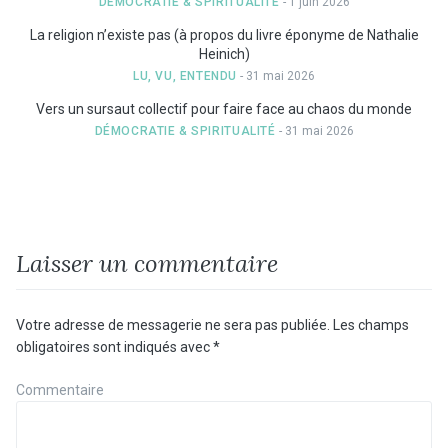
DÉMOCRATIE & SPIRITUALITÉ
- 1 juin 2026
La religion n’existe pas (à propos du livre éponyme de Nathalie
Heinich)
LU, VU, ENTENDU
- 31 mai 2026
Vers un sursaut collectif pour faire face au chaos du monde
DÉMOCRATIE & SPIRITUALITÉ
- 31 mai 2026
Laisser un commentaire
Votre adresse de messagerie ne sera pas publiée.
Les champs
obligatoires sont indiqués avec
*
Commentaire