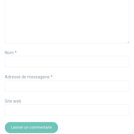
Nom
*
Adresse de messagerie
*
Site web