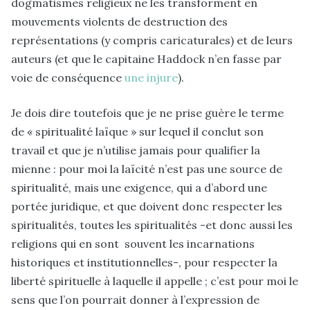
dogmatismes religieux ne les transforment en
mouvements violents de destruction des
représentations (y compris caricaturales) et de leurs
auteurs (et que le capitaine Haddock n’en fasse par
voie de conséquence
une injure
).
Je dois dire toutefois que je ne prise guère le terme
de « spiritualité laïque » sur lequel il conclut son
travail et que je n’utilise jamais pour qualifier la
mienne : pour moi la laïcité n’est pas une source de
spiritualité, mais une exigence, qui a d’abord une
portée juridique, et que doivent donc respecter les
spiritualités, toutes les spiritualités -et donc aussi les
religions qui en sont souvent les incarnations
historiques et institutionnelles-, pour respecter la
liberté spirituelle à laquelle il appelle ; c’est pour moi le
sens que l’on pourrait donner à l’expression de