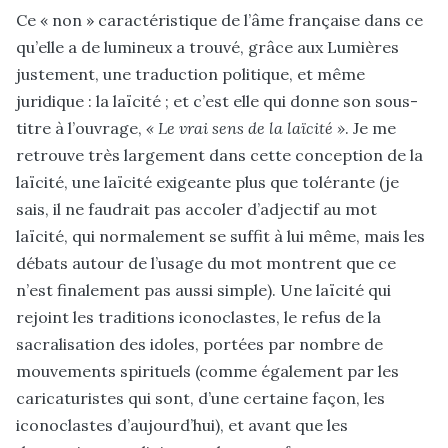
Ce « non » caractéristique de l’âme française dans ce
qu’elle a de lumineux a trouvé, grâce aux Lumières
justement, une traduction politique, et même
juridique : la laïcité ; et c’est elle qui donne son sous-
titre à l’ouvrage,
« Le vrai sens de la laïcité »
. Je me
retrouve très largement dans cette conception de la
laïcité, une laïcité exigeante plus que tolérante (je
sais, il ne faudrait pas accoler d’adjectif au mot
laïcité, qui normalement se suffit à lui même, mais les
débats autour de l’usage du mot montrent que ce
n’est finalement pas aussi simple). Une laïcité qui
rejoint les traditions iconoclastes, le refus de la
sacralisation des idoles, portées par nombre de
mouvements spirituels (comme également par les
caricaturistes qui sont, d’une certaine façon, les
iconoclastes d’aujourd’hui), et avant que les