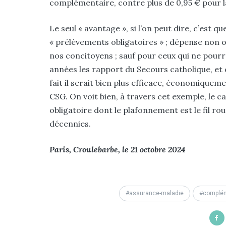
complémentaire, contre plus de 0,95 € pour 
Le seul « avantage », si l’on peut dire, c’est 
« prélèvements obligatoires » ; dépense non 
nos concitoyens ; sauf pour ceux qui ne pou
années les rapport du Secours catholique, et 
fait il serait bien plus efficace, économique
CSG. On voit bien, à travers cet exemple, le 
obligatoire dont le plafonnement est le fil rou
décennies.
Paris, Croulebarbe, le 21 octobre 2024
assurance-maladie
complém