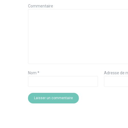
Commentaire
Nom
*
Adresse de 