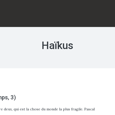
Haïkus
mps, 3)
ntre deux, qui est la chose du monde la plus fragile. Pascal