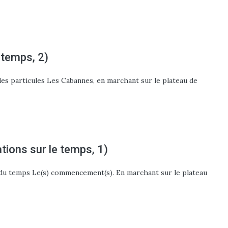
 temps, 2)
es particules Les Cabannes, en marchant sur le plateau de
ations sur le temps, 1)
ut du temps Le(s) commencement(s). En marchant sur le plateau