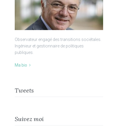
Observateur engagé des transitions sociétales.
Ingénieur et gestionnaire de politiques
publiques.
Ma bio
Tweets
Suivez moi