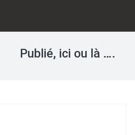
Publié, ici ou là ….