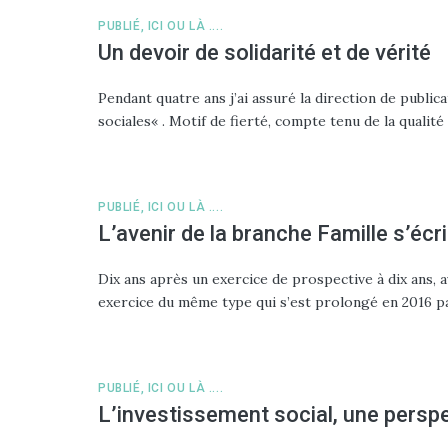
PUBLIÉ, ICI OU LÀ ....
Un devoir de solidarité et de vérité
Pendant quatre ans j’ai assuré la direction de publica
sociales« . Motif de fierté, compte tenu de la quali
PUBLIÉ, ICI OU LÀ ....
L’avenir de la branche Famille s’écri
Dix ans après un exercice de prospective à dix ans, 
exercice du même type qui s’est prolongé en 2016 p
PUBLIÉ, ICI OU LÀ ....
L’investissement social, une perspe