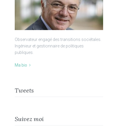
Observateur engagé des transitions sociétales.
Ingénieur et gestionnaire de politiques
publiques.
Ma bio
Tweets
Suivez moi