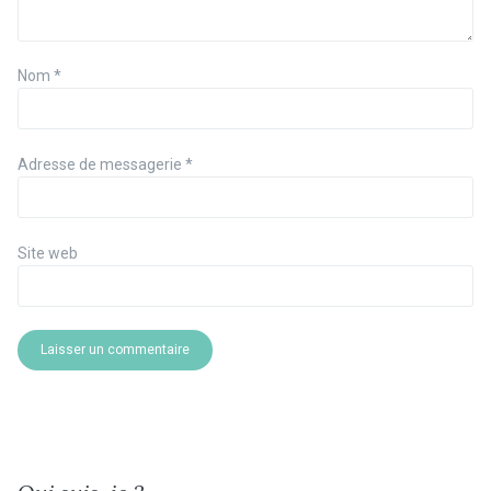
Nom
*
Adresse de messagerie
*
Site web