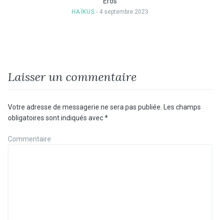
Eros
HAÏKUS
- 4 septembre 2023
Laisser un commentaire
Votre adresse de messagerie ne sera pas publiée.
Les champs
obligatoires sont indiqués avec
*
Commentaire