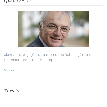
Qui suis-je ?
Observateur engagé des transitions sociétales. Ingénieur et
gestionnaire de politiques publiques.
Ma bio
Tweets