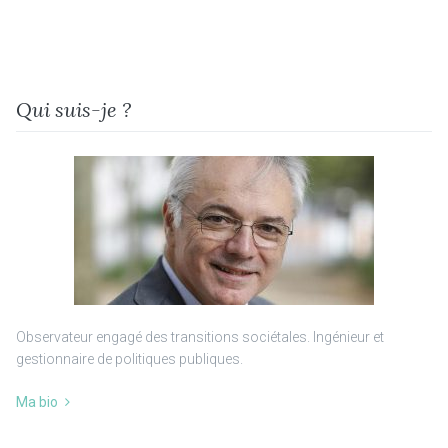
Qui suis-je ?
Observateur engagé des transitions sociétales. Ingénieur et
gestionnaire de politiques publiques.
Ma bio