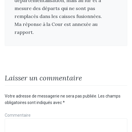
départementalisation, mais au fur et à
mesure des départs qui ne sont pas
remplacés dans les caisses fusionnées.
Ma réponse à la Cour est annexée au
rapport.
Laisser un commentaire
Votre adresse de messagerie ne sera pas publiée.
Les champs
obligatoires sont indiqués avec
*
Commentaire