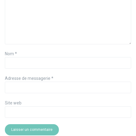
Nom
*
Adresse de messagerie
*
Site web