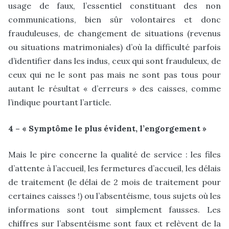
usage de faux, l’essentiel constituant des non
communications, bien sûr volontaires et donc
frauduleuses, de changement de situations (revenus
ou situations matrimoniales) d’où la difficulté parfois
d’identifier dans les indus, ceux qui sont frauduleux, de
ceux qui ne le sont pas mais ne sont pas tous pour
autant le résultat « d’erreurs » des caisses, comme
l’indique pourtant l’article.
4 – « Symptôme le plus évident, l’engorgement »
Mais le pire concerne la qualité de service : les files
d’attente à l’accueil, les fermetures d’accueil, les délais
de traitement (le délai de 2 mois de traitement pour
certaines caisses !) ou l’absentéisme, tous sujets où les
informations sont tout simplement fausses. Les
chiffres sur l’absentéisme sont faux et relèvent de la