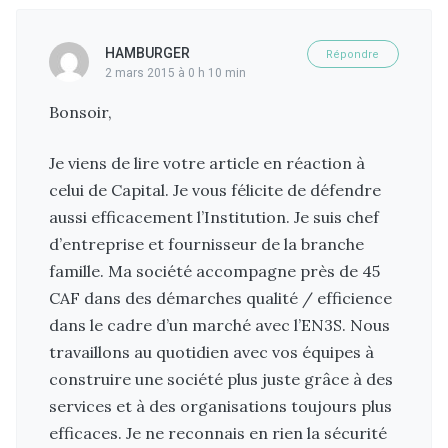
HAMBURGER
Répondre
2 mars 2015 à 0 h 10 min
Bonsoir,
Je viens de lire votre article en réaction à
celui de Capital. Je vous félicite de défendre
aussi efficacement l’Institution. Je suis chef
d’entreprise et fournisseur de la branche
famille. Ma société accompagne près de 45
CAF dans des démarches qualité / efficience
dans le cadre d’un marché avec l’EN3S. Nous
travaillons au quotidien avec vos équipes à
construire une société plus juste grâce à des
services et à des organisations toujours plus
efficaces. Je ne reconnais en rien la sécurité