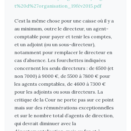
t%20d%27organisation_19fév2015.pdf
C’est la même chose pour une caisse où il y a
au minimum, outre le directeur, un agent-
comptable pour payer et tenir les comptes,
et un adjoint (ou un sous-directeur),
notamment pour remplacer le directeur en
cas d’absence. Les fourchettes indiquées
concernent les seuls directeurs : de 6500 (et
non 7000) à 9000 €, de 5500 à 7800 € pour
les agents comptables, de 4600 à 7300 €
pour les adjoints ou sous directeurs. La
critique de la Cour ne porte pas sur ce point
mais sur des rémunérations exceptionnelles
et sur le nombre total d’agents de direction,
qui devrait diminuer avec la