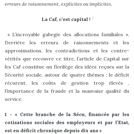
erreurs de raisonnement, explicites ou implicites.
2
La Caf, c’est capital !
« L’incroyable gabegie des allocations familiales ».
Derrière les erreurs de raisonnements et les
approximations, les contradictions et les contre-
vérités que recouvre ce titre, l’article de Capital sur
les Caf constitue un florilège des idées reçues sur la
Sécurité sociale, autour de quatre thèmes : le déficit
récurent, les coûts de gestion trop élevés ,
l’importance de la fraude et la mauvaise qualité du
service.
1 – « Cette branche de la Sécu, financée par les
cotisations sociales des employeurs et par l’Etat,
est en déficit chronique depuis dix ans »