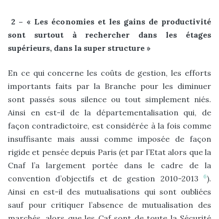
2 – « Les économies et les gains de productivité
sont surtout à rechercher dans les étages
supérieurs, dans la super structure »
En ce qui concerne les coûts de gestion, les efforts
importants faits par la Branche pour les diminuer
sont passés sous silence ou tout simplement niés.
Ainsi en est-il de la départementalisation qui, de
façon contradictoire, est considérée à la fois comme
insuffisante mais aussi comme imposée de façon
rigide et pensée depuis Paris (et par l’Etat alors que la
Cnaf l’a largement portée dans le cadre de la
6
convention d’objectifs et de gestion 2010-2013
).
Ainsi en est-il des mutualisations qui sont oubliées
sauf pour critiquer l’absence de mutualisation des
marchés, alors que les Caf sont de toute la Sécurité