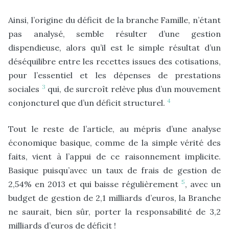
Ainsi, l’origine du déficit de la branche Famille, n’étant
pas analysé, semble résulter d’une gestion
dispendieuse, alors qu’il est le simple résultat d’un
déséquilibre entre les recettes issues des cotisations,
pour l’essentiel et les dépenses de prestations
3
sociales
qui, de surcroît relève plus d’un mouvement
4
conjoncturel que d’un déficit structurel.
Tout le reste de l’article, au mépris d’une analyse
économique basique, comme de la simple vérité des
faits, vient à l’appui de ce raisonnement implicite.
Basique puisqu’avec un taux de frais de gestion de
5
2,54% en 2013 et qui baisse régulièrement
, avec un
budget de gestion de 2,1 milliards d’euros, la Branche
ne saurait, bien sûr, porter la responsabilité de 3,2
milliards d’euros de déficit !