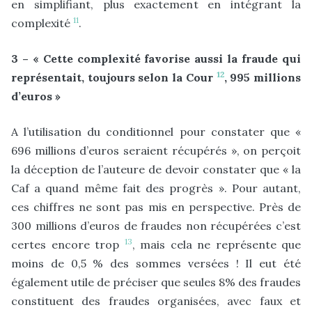
en simplifiant, plus exactement en intégrant la
11
complexité
.
3 – « Cette complexité favorise aussi la fraude qui
12
représentait, toujours selon la Cour
, 995 millions
d’euros »
A l’utilisation du conditionnel pour constater que «
696 millions d’euros seraient récupérés », on perçoit
la déception de l’auteure de devoir constater que « la
Caf a quand même fait des progrès ». Pour autant,
ces chiffres ne sont pas mis en perspective. Près de
300 millions d’euros de fraudes non récupérées c’est
13
certes encore trop
, mais cela ne représente que
moins de 0,5 % des sommes versées ! Il eut été
également utile de préciser que seules 8% des fraudes
constituent des fraudes organisées, avec faux et