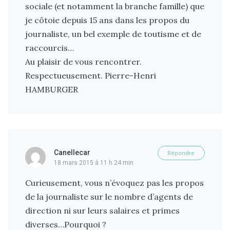
sociale (et notamment la branche famille) que
je côtoie depuis 15 ans dans les propos du
journaliste, un bel exemple de toutisme et de
raccourcis…
Au plaisir de vous rencontrer.
Respectueusement. Pierre-Henri
HAMBURGER
Canellecar
Répondre
18 mars 2015 à 11 h 24 min
Curieusement, vous n’évoquez pas les propos
de la journaliste sur le nombre d’agents de
direction ni sur leurs salaires et primes
diverses…Pourquoi ?