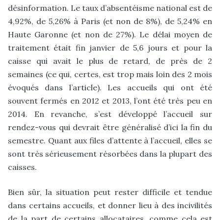
désinformation. Le taux d’absentéisme national est de
4,92%, de 5,26% à Paris (et non de 8%), de 5,24% en
Haute Garonne (et non de 27%). Le délai moyen de
traitement était fin janvier de 5,6 jours et pour la
caisse qui avait le plus de retard, de près de 2
semaines (ce qui, certes, est trop mais loin des 2 mois
évoqués dans l’article). Les accueils qui ont été
souvent fermés en 2012 et 2013, l’ont été très peu en
2014. En revanche, s’est développé l’accueil sur
rendez-vous qui devrait être généralisé d’ici la fin du
semestre. Quant aux files d’attente à l’accueil, elles se
sont très sérieusement résorbées dans la plupart des
caisses.
Bien sûr, la situation peut rester difficile et tendue
dans certains accueils, et donner lieu à des incivilités
de la part de certains allocataires, comme cela est