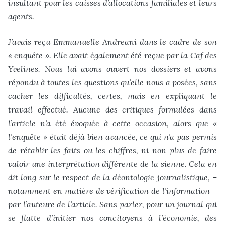
insultant pour les caisses d’allocations familiales et leurs
agents.
J’avais reçu Emmanuelle Andreani dans le cadre de son
« enquête ». Elle avait également été reçue par la Caf des
Yvelines. Nous lui avons ouvert nos dossiers et avons
répondu à toutes les questions qu’elle nous a posées, sans
cacher les difficultés, certes, mais en expliquant le
travail effectué. Aucune des critiques formulées dans
l’article n’a été évoquée à cette occasion, alors que «
l’enquête » était déjà bien avancée, ce qui n’a pas permis
de rétablir les faits ou les chiffres, ni non plus de faire
valoir une interprétation différente de la sienne. Cela en
dit long sur le respect de la déontologie journalistique, –
notamment en matière de vérification de l’information –
par l’auteure de l’article. Sans parler, pour un journal qui
se flatte d’initier nos concitoyens à l’économie, des