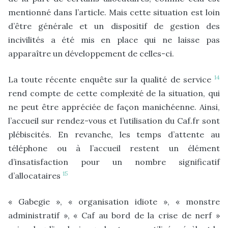
mentionné dans l’article. Mais cette situation est loin
d’être générale et un dispositif de gestion des
incivilités a été mis en place qui ne laisse pas
apparaître un développement de celles-ci.
14
La toute récente enquête sur la qualité de service
rend compte de cette complexité de la situation, qui
ne peut être appréciée de façon manichéenne. Ainsi,
l’accueil sur rendez-vous et l’utilisation du Caf.fr sont
plébiscités. En revanche, les temps d’attente au
téléphone ou à l’accueil restent un élément
d’insatisfaction pour un nombre significatif
15
d’allocataires
« Gabegie », « organisation idiote », « monstre
administratif », « Caf au bord de la crise de nerf »