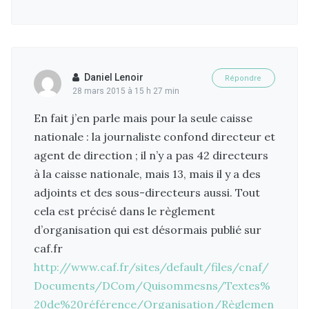
Daniel Lenoir
Répondre
28 mars 2015 à 15 h 27 min
En fait j’en parle mais pour la seule caisse
nationale : la journaliste confond directeur et
agent de direction ; il n’y a pas 42 directeurs
à la caisse nationale, mais 13, mais il y a des
adjoints et des sous-directeurs aussi. Tout
cela est précisé dans le règlement
d’organisation qui est désormais publié sur
caf.fr
http://www.caf.fr/sites/default/files/cnaf/
Documents/DCom/Quisommesns/Textes%
20de%20référence/Organisation/Règlemen