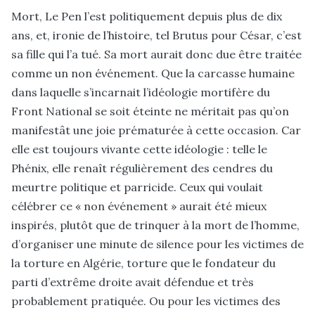
Mort, Le Pen l’est politiquement depuis plus de dix
ans, et, ironie de l’histoire, tel Brutus pour César, c’est
sa fille qui l’a tué. Sa mort aurait donc due être traitée
comme un non événement. Que la carcasse humaine
dans laquelle s’incarnait l’idéologie mortifère du
Front National se soit éteinte ne méritait pas qu’on
manifestât une joie prématurée à cette occasion. Car
elle est toujours vivante cette idéologie : telle le
Phénix, elle renaît régulièrement des cendres du
meurtre politique et parricide. Ceux qui voulait
célébrer ce « non événement » aurait été mieux
inspirés, plutôt que de trinquer à la mort de l’homme,
d’organiser une minute de silence pour les victimes de
la torture en Algérie, torture que le fondateur du
parti d’extrême droite avait défendue et très
probablement pratiquée. Ou pour les victimes des