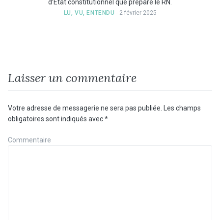
d’Etat constitutionnel que prépare le RN.
LU, VU, ENTENDU
- 2 février 2025
Laisser un commentaire
Votre adresse de messagerie ne sera pas publiée.
Les champs
obligatoires sont indiqués avec
*
Commentaire