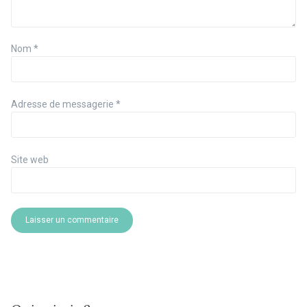
Nom
*
Adresse de messagerie
*
Site web