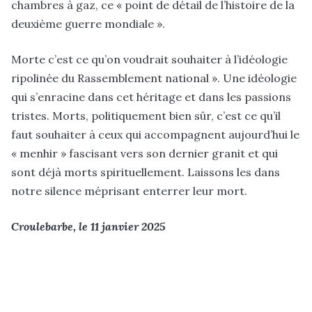
chambres à gaz, ce « point de détail de l’histoire de la
deuxième guerre mondiale ».
Morte c’est ce qu’on voudrait souhaiter à l’idéologie
ripolinée du Rassemblement national ». Une idéologie
qui s’enracine dans cet héritage et dans les passions
tristes. Morts, politiquement bien sûr, c’est ce qu’il
faut souhaiter à ceux qui accompagnent aujourd’hui le
« menhir » fascisant vers son dernier granit et qui
sont déjà morts spirituellement. Laissons les dans
notre silence méprisant enterrer leur mort.
Croulebarbe, le 11 janvier 2025