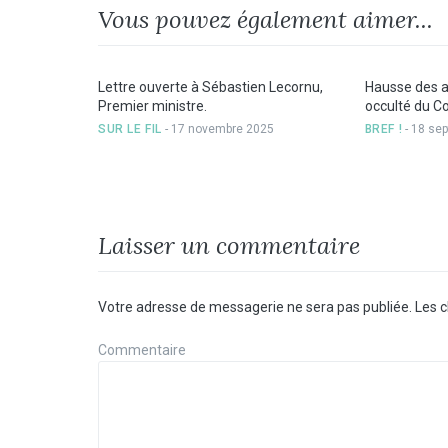
Vous pouvez également aimer...
Lettre ouverte à Sébastien Lecornu,
Hausse des arr
Premier ministre.
occulté du C
SUR LE FIL
- 17 novembre 2025
BREF !
- 18 se
Laisser un commentaire
Votre adresse de messagerie ne sera pas publiée.
Les c
Commentaire