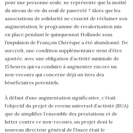
pour une personne seule, ne représente que la moitié
du niveau de vie du seuil de pauvreté ? Alors que les
associations de solidarité ne cessent de réclamer son
augmentation, le programme de revalorisation mis
en place pendant le quinquennat Hollande sous
l’impulsion de François Chérèque a été abandonné. De
surcroît, une condition supplémentaire vient d’être
ajoutée, avec une obligation d’activité minimale de
15 heures qui va conduire à augmenter encore un
non-recours qui concerne déjà un tiers des
bénéficiaires potentiels.
À défaut d’une augmentation significative, c’était
l’objectif du projet de revenu universel d’activité (RUA)
que de simplifier l’ensemble des prestations et de
lutter contre ce non-recours, un projet dont le
nouveau directeur général de l’Insee était le