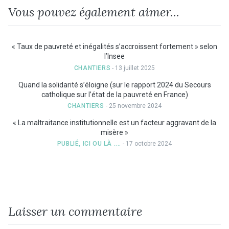
Vous pouvez également aimer...
« Taux de pauvreté et inégalités s’accroissent fortement » selon
l’Insee
CHANTIERS
- 13 juillet 2025
Quand la solidarité s’éloigne (sur le rapport 2024 du Secours
catholique sur l’état de la pauvreté en France)
CHANTIERS
- 25 novembre 2024
« La maltraitance institutionnelle est un facteur aggravant de la
misère »
PUBLIÉ, ICI OU LÀ ....
- 17 octobre 2024
Laisser un commentaire