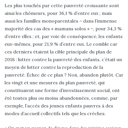
Les plus touchés par cette pauvreté croissante sont
ainsi les chômeurs, pour 36,1 % d’entre eux ; mais
aussi les familles monoparentales – dans l’immense
majorité des cas des « mamans solos » –, pour 34,3 %
d’entre elles ; et, par voie de conséquence, les enfants
eux-mêmes, pour 21,9 % d’entre eux. Le comble car
ces derniers étaient la cible principale du plan de
2018 : lutter contre la pauvreté des enfants, c’était un
moyen de lutter contre la reproduction de la
pauvreté. Échec de ce plan ? Non, abandon plutôt. Car
les vingt et une mesures du plan pauvreté, qui
constituaient une forme d’investissement social, ont
été toutes plus ou moins abandonnées, comme, par
exemple, l’accès des jeunes enfants pauvres à des
modes d’accueil collectifs tels que les crèches.