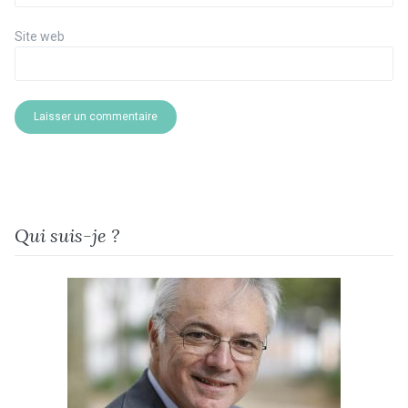
Site web
Qui suis-je ?