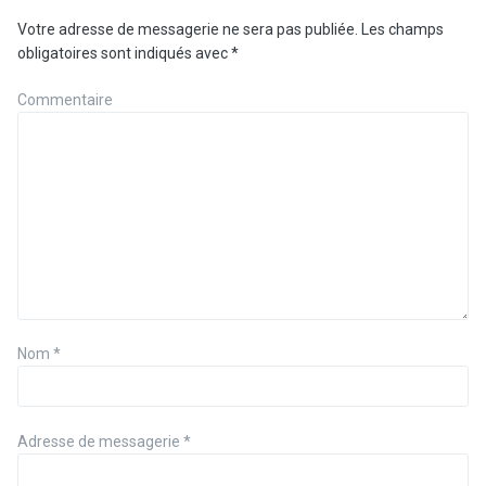
Votre adresse de messagerie ne sera pas publiée.
Les champs
obligatoires sont indiqués avec
*
Commentaire
Nom
*
Adresse de messagerie
*