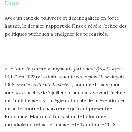
l’Insee
Avec un taux de pauvreté et des inégalités en forte
hausse, le dernier rapport de l’Insee révèle l’échec des
politiques publiques à endiguer les précarités.
«
Le taux de pauvreté augmente fortement (15,4 % après
14,4 % en 2022) et atteint son niveau le plus élevé depuis
1996, année où débute la série »
, annonce l’Insee dans
une note publiée le 7 juillet*, d’aucuns y voyant l’échec
de l’ambitieuse « stratégie nationale de prévention et
de lutte contre la pauvreté » qu’avait présentée
Emmanuel Macron à l’occasion de la Journée
mondiale du refus de la misère le 17 octobre 2018
.