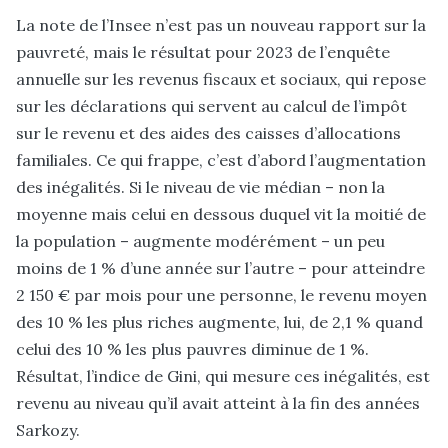
La note de l’Insee n’est pas un nouveau rapport sur la
pauvreté, mais le résultat pour 2023 de l’enquête
annuelle sur les revenus fiscaux et sociaux, qui repose
sur les déclarations qui servent au calcul de l’impôt
sur le revenu et des aides des caisses d’allocations
familiales. Ce qui frappe, c’est d’abord l’augmentation
des inégalités. Si le niveau de vie médian – non la
moyenne mais celui en dessous duquel vit la moitié de
la population – augmente modérément – un peu
moins de 1 % d’une année sur l’autre – pour atteindre
2 150 € par mois pour une personne, le revenu moyen
des 10 % les plus riches augmente, lui, de 2,1 % quand
celui des 10 % les plus pauvres diminue de 1 %.
Résultat, l’indice de Gini, qui mesure ces inégalités, est
revenu au niveau qu’il avait atteint à la fin des années
Sarkozy.