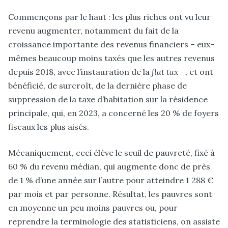
Commençons par le haut : les plus riches ont vu leur
revenu augmenter, notamment du fait de la
croissance importante des revenus financiers – eux-
mêmes beaucoup moins taxés que les autres revenus
depuis 2018, avec l’instauration de la
flat tax –,
et ont
bénéficié, de surcroît, de la dernière phase de
suppression de la taxe d’habitation sur la résidence
principale, qui, en 2023, a concerné les 20 % de foyers
fiscaux les plus aisés.
Mécaniquement, ceci élève le seuil de pauvreté, fixé à
60 % du revenu médian, qui augmente donc de près
de 1 % d’une année sur l’autre pour atteindre 1 288 €
par mois et par personne. Résultat, les pauvres sont
en moyenne un peu moins pauvres ou, pour
reprendre la terminologie des statisticiens, on assiste