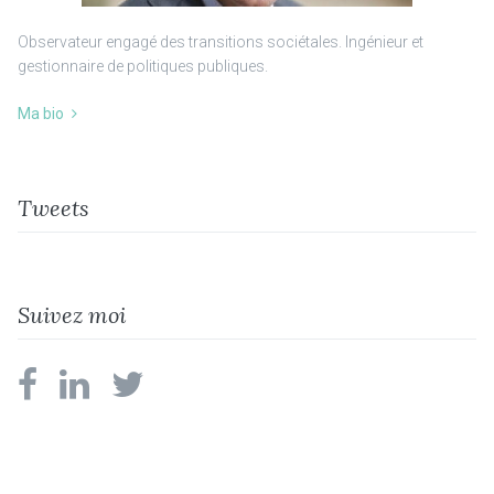
Observateur engagé des transitions sociétales. Ingénieur et
gestionnaire de politiques publiques.
Ma bio
Tweets
Suivez moi
facebook
linkedin
twitter