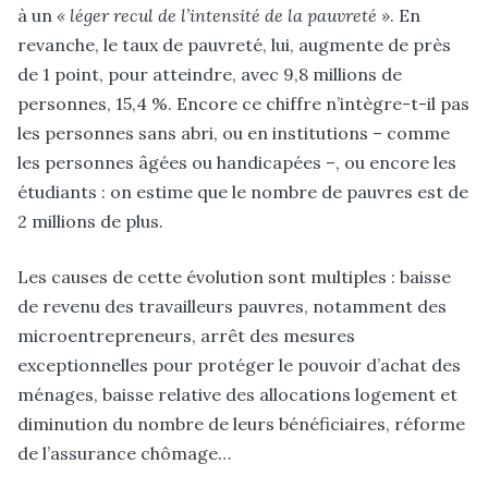
à un
« léger recul de l’intensité de la pauvreté »
. En
revanche, le taux de pauvreté, lui, augmente de près
de 1 point, pour atteindre, avec 9,8 millions de
personnes, 15,4 %. Encore ce chiffre n’intègre-t-il pas
les personnes sans abri, ou en institutions – comme
les personnes âgées ou handicapées –, ou encore les
étudiants : on estime que le nombre de pauvres est de
2 millions de plus.
Les causes de cette évolution sont multiples : baisse
de revenu des travailleurs pauvres, notamment des
microentrepreneurs, arrêt des mesures
exceptionnelles pour protéger le pouvoir d’achat des
ménages, baisse relative des allocations logement et
diminution du nombre de leurs bénéficiaires, réforme
de l’assurance chômage…