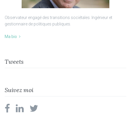
Observateur engagé des transitions sociétales. Ingénieur et
gestionnaire de politiques publiques.
Ma bio
Tweets
Suivez moi
facebook
linkedin
twitter