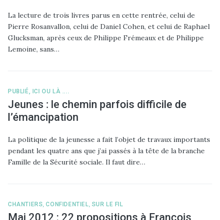
La lecture de trois livres parus en cette rentrée, celui de
Pierre Rosanvallon, celui de Daniel Cohen, et celui de Raphael
Glucksman, après ceux de Philippe Frémeaux et de Philippe
Lemoine, sans…
PUBLIÉ, ICI OU LÀ ....
Jeunes : le chemin parfois difficile de
l’émancipation
La politique de la jeunesse a fait l’objet de travaux importants
pendant les quatre ans que j’ai passés à la tête de la branche
Famille de la Sécurité sociale. Il faut dire…
CHANTIERS
,
CONFIDENTIEL
,
SUR LE FIL
Mai 2012 : 22 propositions à François