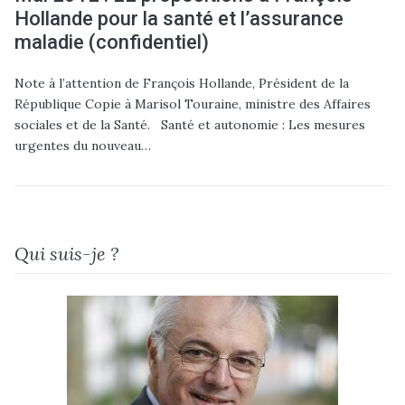
Hollande pour la santé et l’assurance
maladie (confidentiel)
Note à l’attention de François Hollande, Président de la
République Copie à Marisol Touraine, ministre des Affaires
sociales et de la Santé. Santé et autonomie : Les mesures
urgentes du nouveau…
Qui suis-je ?