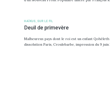
HAÏKUS
,
SUR LE FIL
Deuil de primevère
Malheureux pays dont le roi est un enfant Qohèleth
dissolution Paris, Croulebarbe, impression du 9 juin 