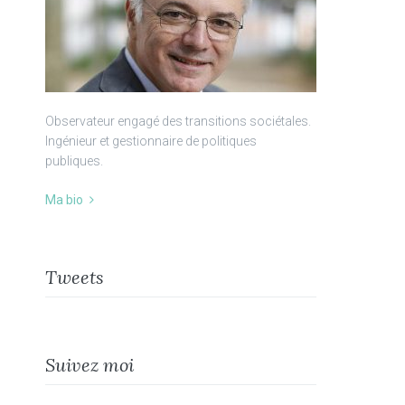
Observateur engagé des transitions sociétales.
Ingénieur et gestionnaire de politiques
publiques.
Ma bio
Tweets
Suivez moi