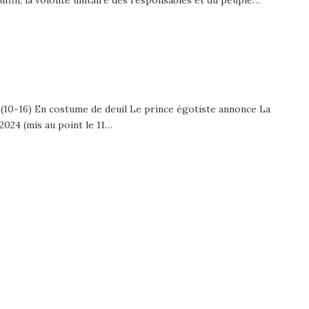
 (10-16) En costume de deuil Le prince égotiste annonce La
2024 (mis au point le 11…