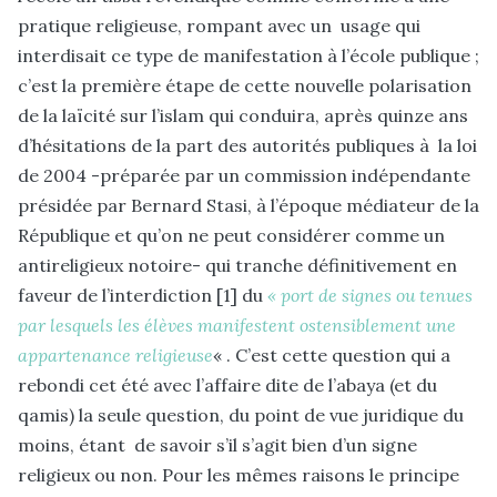
pratique religieuse, rompant avec un usage qui
interdisait ce type de manifestation à l’école publique ;
c’est la première étape de cette nouvelle polarisation
de la laïcité sur l’islam qui conduira, après quinze ans
d’hésitations de la part des autorités publiques à la loi
de 2004 -préparée par un commission indépendante
présidée par Bernard Stasi, à l’époque médiateur de la
République et qu’on ne peut considérer comme un
antireligieux notoire- qui tranche définitivement en
faveur de l’interdiction [1] du
« port de signes ou tenues
par lesquels les élèves manifestent ostensiblement une
appartenance religieuse
« . C’est cette question qui a
rebondi cet été avec l’affaire dite de l’abaya (et du
qamis) la seule question, du point de vue juridique du
moins, étant de savoir s’il s’agit bien d’un signe
religieux ou non. Pour les mêmes raisons le principe