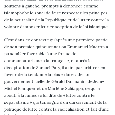
soutiens à gauche, prompts à dénoncer comme
islamophobe le souci de faire respecter les principes
de la neutralité de la République et de lutter contre la
volonté d’imposer leur conception de la loi islamique.
C’est dans ce contexte qu’après une première partie
de son premier quinquennat où Emmanuel Macron a
pu sembler favorable à une forme de
communautarisme à la française, et après la
décapitation de Samuel Paty, il a fini par arbitrer en
faveur de la tendance la plus « dure » de son
gouvernement, celle de Gérald Darmanin, de Jean-
Michel Blanquer et de Marlène Schiappa, ce qui a
abouti à la fameuse loi dite de « lutte contre le
séparatisme » qui témoigne d’un durcissement de la
politique de lutte contre la radicalisation et fait d’une