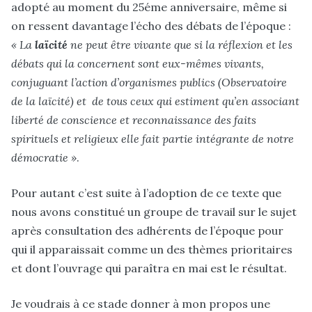
adopté au moment du 25éme anniversaire, même si
on ressent davantage l’écho des débats de l’époque :
« La
laïcité
ne peut être vivante que si la réflexion et les
débats qui la concernent sont eux-mêmes vivants,
conjuguant l’action d’organismes publics (Observatoire
de la laïcité) et de tous ceux qui estiment qu’en associant
liberté de conscience et reconnaissance des faits
spirituels et religieux elle fait partie intégrante de notre
démocratie »
.
Pour autant c’est suite à l’adoption de ce texte que
nous avons constitué un groupe de travail sur le sujet
après consultation des adhérents de l’époque pour
qui il apparaissait comme un des thèmes prioritaires
et dont l’ouvrage qui paraîtra en mai est le résultat.
Je voudrais à ce stade donner à mon propos une