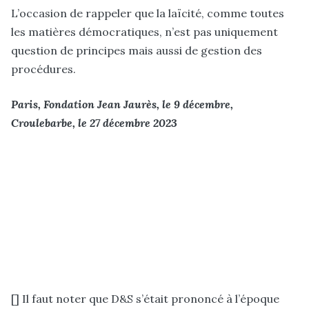
L’occasion de rappeler que la laïcité, comme toutes
les matières démocratiques, n’est pas uniquement
question de principes mais aussi de gestion des
procédures.
Paris, Fondation Jean Jaurès, le 9 décembre,
Croulebarbe, le 27 décembre 2023
[] Il faut noter que D&S s’était prononcé à l’époque