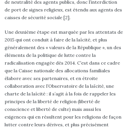
de neutralité des agents publics, donc l’interdiction
de port de signes religieux, est étendu aux agents des
caisses de sécurité sociale [2].
Une deuxième étape est marquée par les attentats de
2015 qui ont conduit à faire de la laïcité, et plus
généralement des « valeurs de la République », un des
éléments de la politique de lutte contre la
radicalisation engagée dès 2014. C’est dans ce cadre
que la Caisse nationale des allocations familiales
élabore avec ses partenaires, et en étroite
collaboration avec l’Observatoire de la laïcité, une
charte de la laïcité : il s’agit à la fois de rappeler les
principes de la liberté de religion (liberté de
conscience et liberté de culte) mais aussi les
exigences qui en résultent pour les religions de façon
lutter contre leurs dérives, et plus précisément