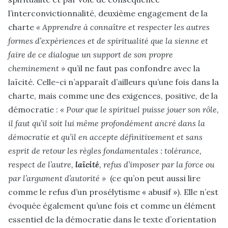
l’interconvictionnalité, deuxième engagement de la
charte
« Apprendre à connaître et respecter les autres
formes d’expériences et de spiritualité que la sienne et
faire de ce dialogue un support de son propre
cheminement »
qu’il ne faut pas confondre avec la
laïcité. Celle-ci n’apparaît d’ailleurs qu’une fois dans la
charte, mais comme une des exigences, positive, de la
démocratie :
« Pour que le spirituel puisse jouer son rôle,
il faut qu’il soit lui même profondément ancré dans la
démocratie et qu’il en accepte définitivement et sans
esprit de retour les règles fondamentales : tolérance,
respect de l’autre,
laïcité
, refus d’imposer par la force ou
par l’argument d’autorité »
(ce qu’on peut aussi lire
comme le refus d’un prosélytisme « abusif »). Elle n’est
évoquée également qu’une fois et comme un élément
essentiel de la démocratie dans le texte d’orientation