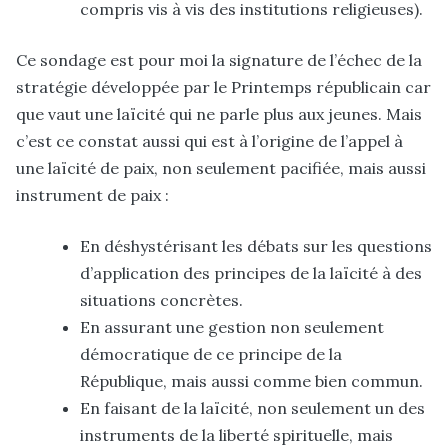
compris vis à vis des institutions religieuses).
Ce sondage est pour moi la signature de l’échec de la
stratégie développée par le Printemps républicain car
que vaut une laïcité qui ne parle plus aux jeunes. Mais
c’est ce constat aussi qui est à l’origine de l’appel à
une laïcité de paix, non seulement pacifiée, mais aussi
instrument de paix :
En déshystérisant les débats sur les questions
d’application des principes de la laïcité à des
situations concrètes.
En assurant une gestion non seulement
démocratique de ce principe de la
République, mais aussi comme bien commun.
En faisant de la laïcité, non seulement un des
instruments de la liberté spirituelle, mais