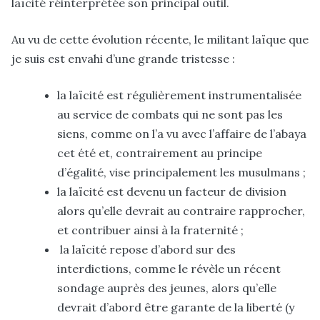
laïcité réinterprétée son principal outil.
Au vu de cette évolution récente, le militant laïque que
je suis est envahi d’une grande tristesse :
la laïcité est régulièrement instrumentalisée
au service de combats qui ne sont pas les
siens, comme on l’a vu avec l’affaire de l’abaya
cet été et, contrairement au principe
d’égalité, vise principalement les musulmans ;
la laïcité est devenu un facteur de division
alors qu’elle devrait au contraire rapprocher,
et contribuer ainsi à la fraternité ;
la laïcité repose d’abord sur des
interdictions, comme le révèle un récent
sondage auprès des jeunes, alors qu’elle
devrait d’abord être garante de la liberté (y