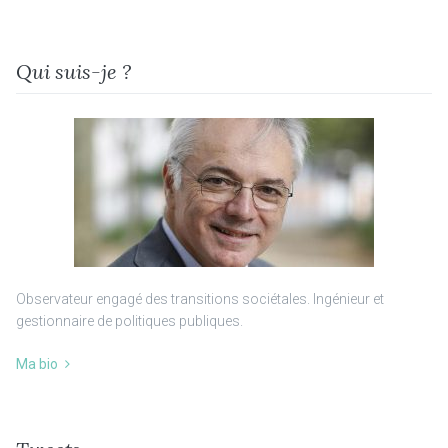
Qui suis-je ?
Observateur engagé des transitions sociétales. Ingénieur et
gestionnaire de politiques publiques.
Ma bio