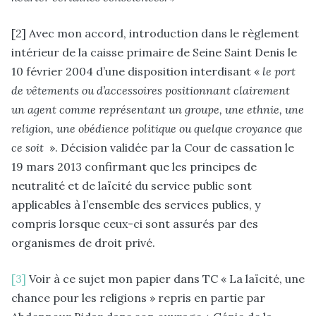
[2] Avec mon accord, introduction dans le règlement
intérieur de la caisse primaire de Seine Saint Denis le
10 février 2004 d’une disposition interdisant «
le port
de vêtements ou d’accessoires positionnant clairement
un agent comme représentant un groupe, une ethnie, une
religion, une obédience politique ou quelque croyance que
ce soit
». Décision validée par la Cour de cassation le
19 mars 2013 confirmant que les principes de
neutralité et de laïcité du service public sont
applicables à l’ensemble des services publics, y
compris lorsque ceux-ci sont assurés par des
organismes de droit privé.
[3]
Voir à ce sujet mon papier dans TC « La laïcité, une
chance pour les religions » repris en partie par