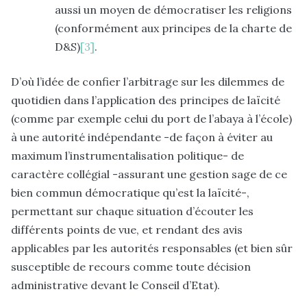
aussi un moyen de démocratiser les religions
(conformément aux principes de la charte de
D&S)
[3]
.
D’où l’idée de confier l’arbitrage sur les dilemmes de
quotidien dans l’application des principes de laïcité
(comme par exemple celui du port de l’abaya à l’école)
à une autorité indépendante -de façon à éviter au
maximum l’instrumentalisation politique- de
caractère collégial -assurant une gestion sage de ce
bien commun démocratique qu’est la laïcité-,
permettant sur chaque situation d’écouter les
différents points de vue, et rendant des avis
applicables par les autorités responsables (et bien sûr
susceptible de recours comme toute décision
administrative devant le Conseil d’Etat).