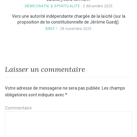
DÉMOCRATIE & SPIRITUALITÉ
- 2 décembre 2025
Vers une autorité indépendante chargée de la laïcité (sur la
proposition de loi constitutionnelle de Jérôme Guedj).
BREF !
- 28 novembre 2025
Laisser un commentaire
Votre adresse de messagerie ne sera pas publiée.
Les champs
obligatoires sont indiqués avec
*
Commentaire