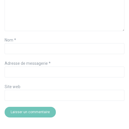
Nom
*
Adresse de messagerie
*
Site web