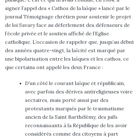
signer l’appel des « Cathos de la laïque » lancé par le
journal Témoignage chrétien pour soutenir le projet
de loi Savary face au déferlement des défenseurs de
l’école privée et le soutien affiché de l’Eglise
catholique. L’occasion de rappeler que, jusqu’au début
des années quatre-vingt, la laïcité est marqué par
une bipolarisation entre les laïques et les cathos, ce
que certains ont appelé les deux France :
D’un côté le courant laïque et républicain,
avec parfois des dérives antireligieuses voire
sectaires, mais porté aussi par des
protestants marqués par le traumatisme
ancien de la Saint Barthélémy, des juifs
reconnaissants à la République de les avoir
considérés comme des citoyens à part