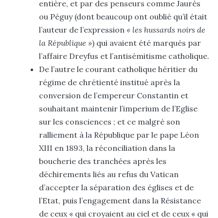
entière, et par des penseurs comme Jaurès
ou Péguy (dont beaucoup ont oublié qu’il était
l’auteur de l’expression
« les hussards noirs de
la République »
) qui avaient été marqués par
l’affaire Dreyfus et l’antisémitisme catholique.
De l’autre le courant catholique héritier du
régime de chrétienté institué après la
conversion de l’empereur Constantin et
souhaitant maintenir l’imperium de l’Eglise
sur les consciences ; et ce malgré son
ralliement à la République par le pape Léon
XIII en 1893, la réconciliation dans la
boucherie des tranchées après les
déchirements liés au refus du Vatican
d’accepter la séparation des églises et de
l’Etat, puis l’engagement dans la Résistance
de ceux « qui croyaient au ciel et de ceux « qui