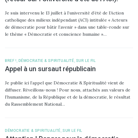
Je suis intervenu le 13 juillet à l’université d’été de l’Action
catholique des milieux indépendant (ACI) intitulée « Acteurs
de démocratie pour bâtir l’avenir » dans une table-ronde sur
le thème « Démocratie et conscience humaine »…
BREF !
,
DÉMOCRATIE & SPIRITUALITÉ
,
SUR LE FIL
Appel à un sursaut républicain
Je publie ici l’appel que Démocratie & Spiritualité vient de
diffuser. Réveillons-nous ! Pour nous, attachés aux valeurs de
l’humanisme, de la République et de la démocratie, le résultat
du Rassemblement National…
DÉMOCRATIE & SPIRITUALITÉ
,
SUR LE FIL