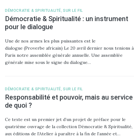
DÉMOCRATIE & SPIRITUALITÉ
,
SUR LE FIL
Démocratie & Spiritualité : un instrument
pour le dialogue
Une de nos armes les plus puissantes est le
dialogue (Proverbe africain) Le 20 avril dernier nous tenions à
Paris notre assemblée générale annuelle. Une assemblée
générale mise sous le signe du dialogue…
DÉMOCRATIE & SPIRITUALITÉ
,
SUR LE FIL
Responsabilité et pouvoir, mais au service
de quoi ?
Ce texte est un premier jet d’un projet de préface pour le
quatrième ouvrage de la collection Démocratie & Spiritualité,
aux éditions de l’Atelier à paraître à la fin de l’année et…