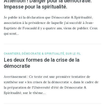
Attention ! Danger pour la démocratie.
Impasse pour la spiritualité.
Je publie ici la déclaration que Démocratie & Spiritualité,
association à la présidence de laquelle j’ai succédé à Jean-
Baptiste de Foucauld il y a quatre ans, viens de publier. Ceux
qui sont…
CHANTIERS
,
DÉMOCRATIE & SPIRITUALITÉ
,
SUR LE FIL
Les deux formes de la crise de la
démocratie
Avertissement : Ce texte est une première tentative de
synthèse sur « les crises de la démocratie », dans le cadre de
la préparation de l’Université d’été de Démocratie &
Spiritualité, sur le thème…