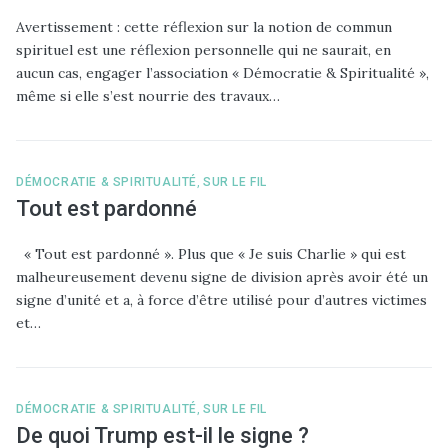
Avertissement : cette réflexion sur la notion de commun
spirituel est une réflexion personnelle qui ne saurait, en
aucun cas, engager l’association « Démocratie & Spiritualité »,
même si elle s’est nourrie des travaux…
DÉMOCRATIE & SPIRITUALITÉ
,
SUR LE FIL
Tout est pardonné
« Tout est pardonné ». Plus que « Je suis Charlie » qui est
malheureusement devenu signe de division après avoir été un
signe d’unité et a, à force d’être utilisé pour d’autres victimes
et…
DÉMOCRATIE & SPIRITUALITÉ
,
SUR LE FIL
De quoi Trump est-il le signe ?