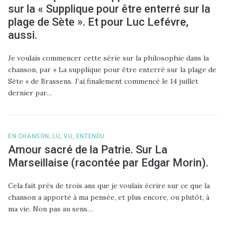
sur la « Supplique pour être enterré sur la
plage de Sète ». Et pour Luc Lefévre,
aussi.
Je voulais commencer cette série sur la philosophie dans la
chanson, par « La supplique pour être enterré sur la plage de
Sète » de Brassens. J’ai finalement commencé le 14 juillet
dernier par…
EN CHANSON
,
LU, VU, ENTENDU
Amour sacré de la Patrie. Sur La
Marseillaise (racontée par Edgar Morin).
Cela fait près de trois ans que je voulais écrire sur ce que la
chanson a apporté à ma pensée, et plus encore, ou plutôt, à
ma vie. Non pas au sens…