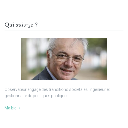
Qui suis-je ?
Observateur engagé des transitions sociétales. Ingénieur et
gestionnaire de politiques publiques.
Ma bio