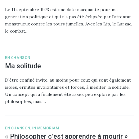
Le 11 septembre 1973 est une date marquante pour ma
génération politique et qui n’a pas été éclipsée par l’attentat
monstrueux contre les tours jumelles. Avec les Lip, le Larzac,
le combat…
EN CHANSON
Ma solitude
D’être confiné invite, au moins pour ceux qui sont également
isolés, ermites involontaires et forcés, à méditer la solitude.
Un concept qui a finalement été assez peu exploré par les
philosophes, mais…
EN CHANSON
,
IN MEMORIAM
« Philosopher c’est apprendre à mourir »