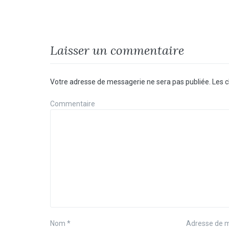
Laisser un commentaire
Votre adresse de messagerie ne sera pas publiée.
Les c
Commentaire
Nom
*
Adresse de 