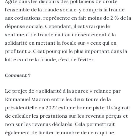
Agité dans les discours des politiciens de droite,
l’ensemble de la fraude sociale, y compris la fraude
aux cotisations, représente en fait moins de 2 % de la
dépense sociale. Cependant, il est vrai que le
sentiment de fraude nuit au consentement à la
solidarité en mettant la focale sur « ceux qui en
profitent ». C’est pourquoi le plus important dans la
lutte contre la fraude, c’est de l’éviter.
Comment ?
Le projet de « solidarité à la source » relancé par
Emmanuel Macron entre les deux tours de la
présidentielle en 2022 est une bonne piste. Il s’agirait
de calculer les prestations sur les revenus perçus et
non sur les revenus déclarés. Cela permettrait
également de limiter le nombre de ceux qui ne