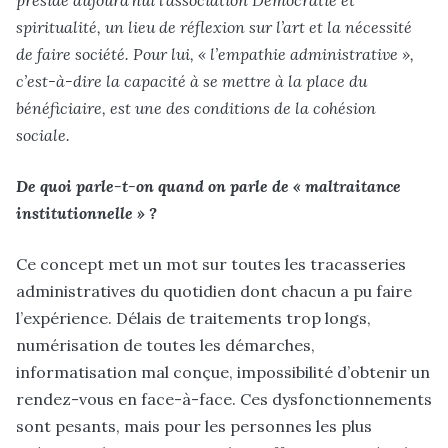
préside aujourd’hui l’association Démocratie et
spiritualité, un lieu de réflexion sur l’art et la nécessité
de faire société. Pour lui, « l’empathie administrative »,
c’est-à-dire la capacité à se mettre à la place du
bénéficiaire, est une des conditions de la cohésion
sociale.
De quoi parle-t-on quand on parle de « maltraitance
institutionnelle » ?
Ce concept met un mot sur toutes les tracasseries
administratives du quotidien dont chacun a pu faire
l’expérience. Délais de traitements trop longs,
numérisation de toutes les démarches,
informatisation mal conçue, impossibilité d’obtenir un
rendez-vous en face-à-face. Ces dysfonctionnements
sont pesants, mais pour les personnes les plus