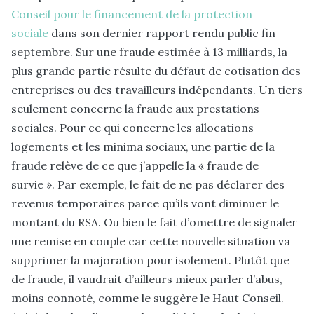
Conseil pour le financement de la protection
sociale
dans son dernier rapport rendu public fin
septembre. Sur une fraude estimée à 13 milliards, la
plus grande partie résulte du défaut de cotisation des
entreprises ou des travailleurs indépendants. Un tiers
seulement concerne la fraude aux prestations
sociales. Pour ce qui concerne les allocations
logements et les minima sociaux, une partie de la
fraude relève de ce que j’appelle la « fraude de
survie ». Par exemple, le fait de ne pas déclarer des
revenus temporaires parce qu’ils vont diminuer le
montant du RSA. Ou bien le fait d’omettre de signaler
une remise en couple car cette nouvelle situation va
supprimer la majoration pour isolement. Plutôt que
de fraude, il vaudrait d’ailleurs mieux parler d’abus,
moins connoté, comme le suggère le Haut Conseil.