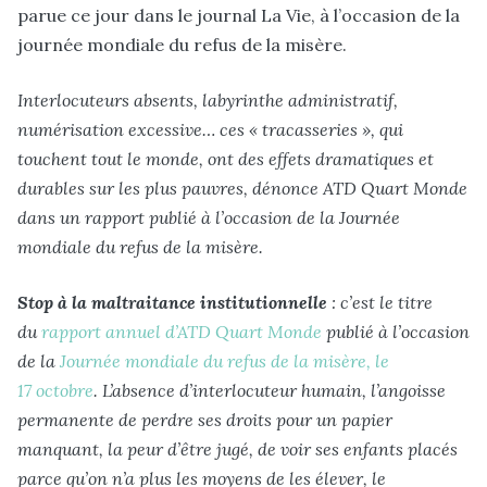
parue ce jour dans le journal La Vie, à l’occasion de la
journée mondiale du refus de la misère.
Interlocuteurs absents, labyrinthe administratif,
numérisation excessive… ces « tracasseries », qui
touchent tout le monde, ont des effets dramatiques et
durables sur les plus pauvres, dénonce ATD Quart Monde
dans un rapport publié à l’occasion de la Journée
mondiale du refus de la misère.
Stop à la maltraitance institutionnelle
: c’est le titre
du
rapport annuel d’ATD Quart Monde
publié à l’occasion
de la
Journée mondiale du refus de la misère, le
17 octobre
. L’absence d’interlocuteur humain, l’angoisse
permanente de perdre ses droits pour un papier
manquant, la peur d’être jugé, de voir ses enfants placés
parce qu’on n’a plus les moyens de les élever, le