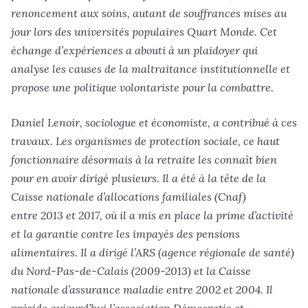
renoncement aux soins, autant de souffrances mises au
jour lors des universités populaires Quart Monde. Cet
échange d’expériences a abouti à un plaidoyer qui
analyse les causes de la maltraitance institutionnelle et
propose une politique volontariste pour la combattre.
Daniel Lenoir, sociologue et économiste, a contribué à ces
travaux. Les organismes de protection sociale, ce haut
fonctionnaire désormais à la retraite les connaît bien
pour en avoir dirigé plusieurs. Il a été à la tête de la
Caisse nationale d’allocations familiales (Cnaf)
entre 2013 et 2017, où il a mis en place la prime d’activité
et la garantie contre les impayés des pensions
alimentaires. Il a dirigé l’ARS (agence régionale de santé)
du Nord-Pas-de-Calais (2009-2013) et la Caisse
nationale d’assurance maladie entre 2002 et 2004. Il