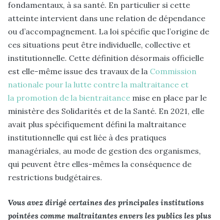
fondamentaux, à sa santé. En particulier si cette
atteinte intervient dans une relation de dépendance
ou d’accompagnement. La loi spécifie que l’origine de
ces situations peut être individuelle, collective et
institutionnelle. Cette définition désormais officielle
est elle-même issue des travaux de la
Commission
nationale pour la lutte contre la maltraitance et
la promotion de la bientraitance
mise en place par le
ministère des Solidarités et de la Santé. En 2021, elle
avait plus spécifiquement défini la maltraitance
institutionnelle qui est liée à des pratiques
managériales, au mode de gestion des organismes,
qui peuvent être elles-mêmes la conséquence de
restrictions budgétaires.
Vous avez dirigé certaines des principales institutions
pointées comme maltraitantes envers les publics les plus