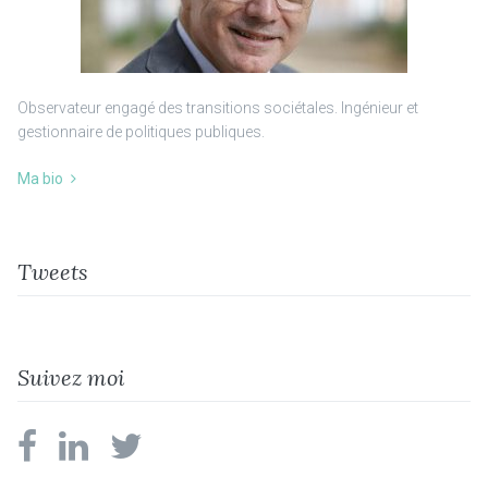
Observateur engagé des transitions sociétales. Ingénieur et
gestionnaire de politiques publiques.
Ma bio
Tweets
Suivez moi
facebook
linkedin
twitter