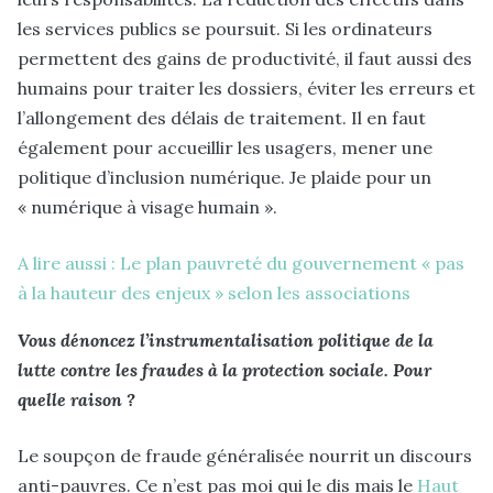
les services publics se poursuit. Si les ordinateurs
permettent des gains de productivité, il faut aussi des
humains pour traiter les dossiers, éviter les erreurs et
l’allongement des délais de traitement. Il en faut
également pour accueillir les usagers, mener une
politique d’inclusion numérique. Je plaide pour un
« numérique à visage humain ».
A lire aussi : Le plan pauvreté du gouvernement « pas
à la hauteur des enjeux » selon les associations
Vous dénoncez l’instrumentalisation politique de la
lutte contre les fraudes à la protection sociale. Pour
quelle raison ?
Le soupçon de fraude généralisée nourrit un discours
anti-pauvres. Ce n’est pas moi qui le dis mais le
Haut