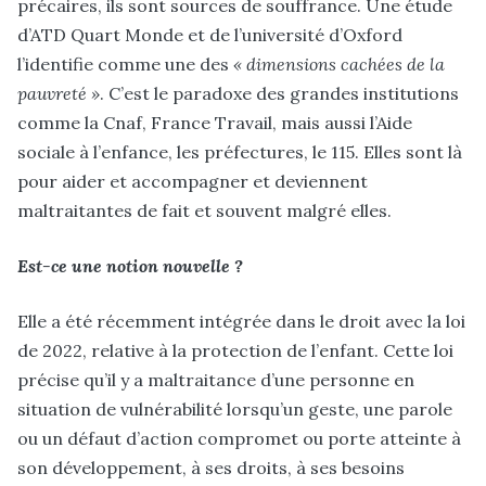
précaires, ils sont sources de souffrance. Une étude
d’ATD Quart Monde et de l’université d’Oxford
l’identifie comme une des
« dimensions cachées de la
pauvreté »
. C’est le paradoxe des grandes institutions
comme la Cnaf, France Travail, mais aussi l’Aide
sociale à l’enfance, les préfectures, le 115. Elles sont là
pour aider et accompagner et deviennent
maltraitantes de fait et souvent malgré elles.
Est-ce une notion nouvelle ?
Elle a été récemment intégrée dans le droit avec la loi
de 2022, relative à la protection de l’enfant. Cette loi
précise qu’il y a maltraitance d’une personne en
situation de vulnérabilité lorsqu’un geste, une parole
ou un défaut d’action compromet ou porte atteinte à
son développement, à ses droits, à ses besoins