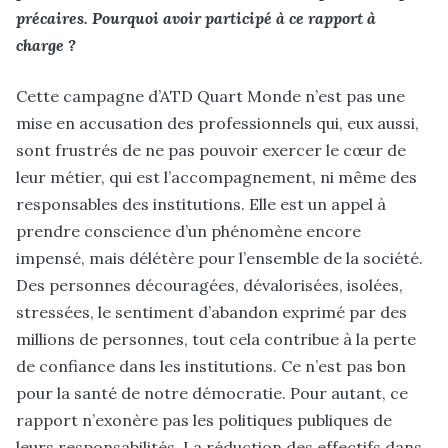
précaires. Pourquoi avoir participé à ce rapport à
charge ?
Cette campagne d’ATD Quart Monde n’est pas une
mise en accusation des professionnels qui, eux aussi,
sont frustrés de ne pas pouvoir exercer le cœur de
leur métier, qui est l’accompagnement, ni même des
responsables des institutions. Elle est un appel à
prendre conscience d’un phénomène encore
impensé, mais délétère pour l’ensemble de la société.
Des personnes découragées, dévalorisées, isolées,
stressées, le sentiment d’abandon exprimé par des
millions de personnes, tout cela contribue à la perte
de confiance dans les institutions. Ce n’est pas bon
pour la santé de notre démocratie. Pour autant, ce
rapport n’exonère pas les politiques publiques de
leurs responsabilités. La réduction des effectifs dans