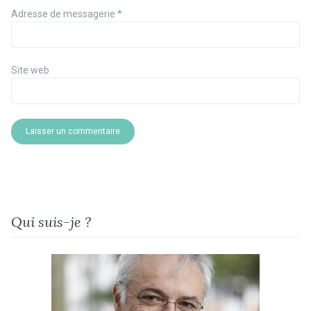
Adresse de messagerie
*
Site web
Qui suis-je ?