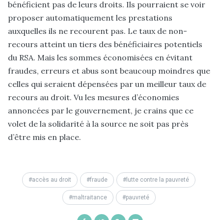
bénéficient pas de leurs droits. Ils pourraient se voir
proposer automatiquement les prestations
auxquelles ils ne recourent pas. Le taux de non-
recours atteint un tiers des bénéficiaires potentiels
du RSA. Mais les sommes économisées en évitant
fraudes, erreurs et abus sont beaucoup moindres que
celles qui seraient dépensées par un meilleur taux de
recours au droit. Vu les mesures d’économies
annoncées par le gouvernement, je crains que ce
volet de la solidarité à la source ne soit pas près
d’être mis en place.
accès au droit
fraude
lutte contre la pauvreté
maltraitance
pauvreté