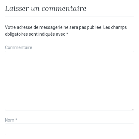
Laisser un commentaire
Votre adresse de messagerie ne sera pas publiée.
Les champs
obligatoires sont indiqués avec
*
Commentaire
Nom
*