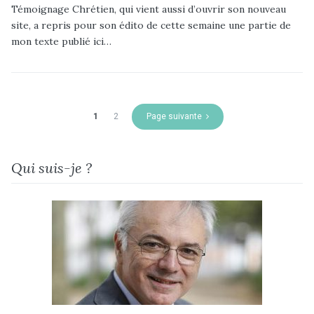
Témoignage Chrétien, qui vient aussi d’ouvrir son nouveau
site, a repris pour son édito de cette semaine une partie de
mon texte publié ici…
1
2
Page suivante
Qui suis-je ?