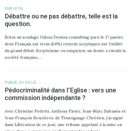
SUR LE FIL
Débattre ou ne pas débattre, telle est la
question.
Selon un sondage Odoxa Dentsu consulting paru le 17 janvier,
deux Français sur trois (64%) restent sceptiques sur l’utilité
du grand débat. Scepticisme ou suspicion, un doute a envahi la
société française,…
PUBLIÉ, ICI OU LÀ ....
Pédocriminalité dans l’Eglise : vers une
commission indépendante ?
Avec Christine Pedotti, Anthony Favier, Jean-Marc Salvanès et
Jean-François Rouzières, de Témoignage Chrétien, j’ai signé
dans Libération de ce jour, une tribune appelant à la mise en