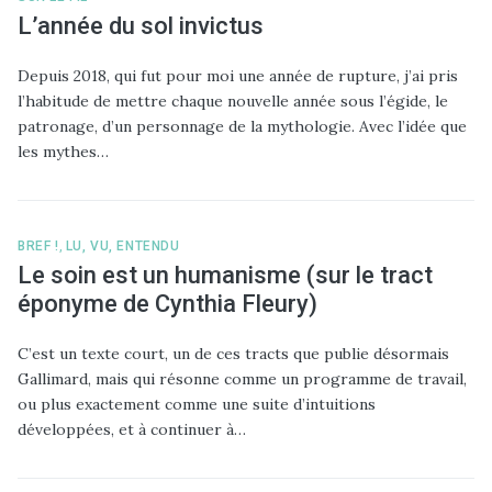
L’année du sol invictus
Depuis 2018, qui fut pour moi une année de rupture, j’ai pris
l’habitude de mettre chaque nouvelle année sous l’égide, le
patronage, d’un personnage de la mythologie. Avec l’idée que
les mythes…
BREF !
,
LU, VU, ENTENDU
Le soin est un humanisme (sur le tract
éponyme de Cynthia Fleury)
C’est un texte court, un de ces tracts que publie désormais
Gallimard, mais qui résonne comme un programme de travail,
ou plus exactement comme une suite d’intuitions
développées, et à continuer à…