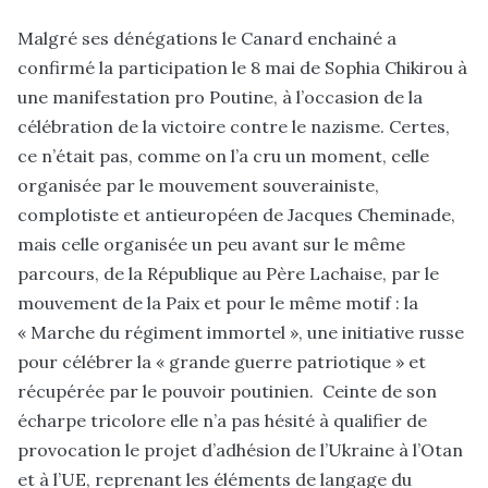
Malgré ses dénégations le Canard enchainé a
confirmé la participation le 8 mai de Sophia Chikirou à
une manifestation pro Poutine, à l’occasion de la
célébration de la victoire contre le nazisme. Certes,
ce n’était pas, comme on l’a cru un moment, celle
organisée par le mouvement souverainiste,
complotiste et antieuropéen de Jacques Cheminade,
mais celle organisée un peu avant sur le même
parcours, de la République au Père Lachaise, par le
mouvement de la Paix et pour le même motif : la
« Marche du régiment immortel », une initiative russe
pour célébrer la « grande guerre patriotique » et
récupérée par le pouvoir poutinien. Ceinte de son
écharpe tricolore elle n’a pas hésité à qualifier de
provocation le projet d’adhésion de l’Ukraine à l’Otan
et à l’UE, reprenant les éléments de langage du