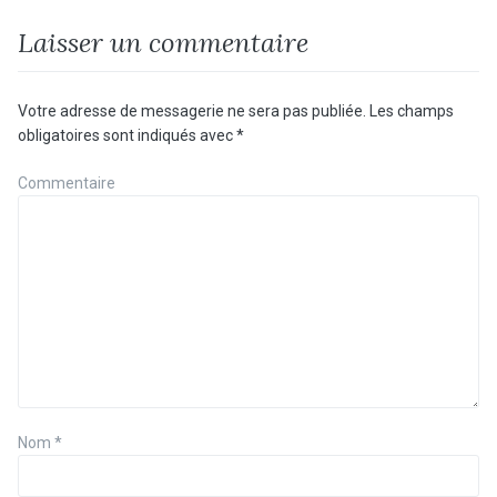
Laisser un commentaire
Votre adresse de messagerie ne sera pas publiée.
Les champs
obligatoires sont indiqués avec
*
Commentaire
Nom
*