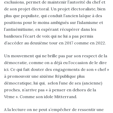
exclusions, permet de maintenir l’autorité du chef et
de son projet électoral. Un projet électoraliste, bien
plus que populiste, qui conduit l’ancien laïque à des
positions pour le moins ambiguës sur l’islamisme et
l’antisémitisme, en espérant récupérer dans les
banlieues l’écart de voix qui ne lui a pas permis
d’accéder au deuxième tour en 2017 comme en 2022.
Un mouvement qui ne brille pas par son respect de la
démocratie, comme on a déjà eu l’occasion de le dire
ici. Ce qui fait douter des engagements de son « chef »
à promouvoir une sixième République plus
démocratique, lui qui, selon l’une de ses (ancienne)
proches, n’arrive pas « à penser en dehors de la
Vème ». Comme son idole Mitterrand.
A la lecture on ne peut s’empêcher de ressentir une