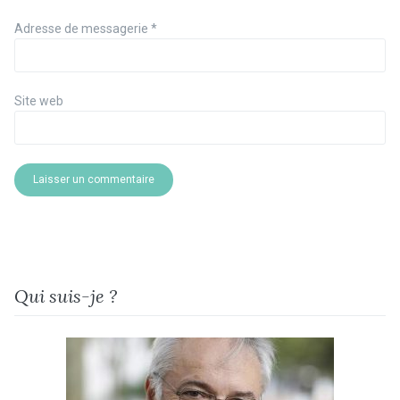
Adresse de messagerie
*
Site web
Qui suis-je ?