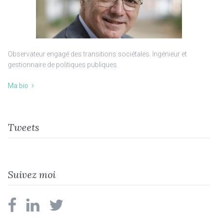
Observateur engagé des transitions sociétales. Ingénieur et
gestionnaire de politiques publiques.
Ma bio
Tweets
Suivez moi
facebook
linkedin
twitter