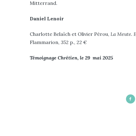
Mitterrand.
Daniel Lenoir
Charlotte Belaïch et Olivier Pérou,
La Meute. 
Flammarion, 352 p., 22 €
Témoignage Chrétien, le 29 mai 2025