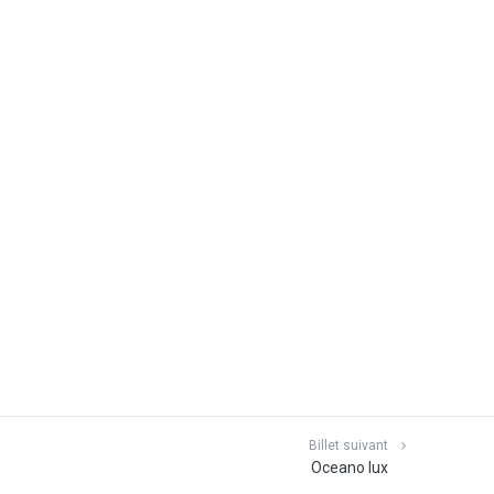
Billet suivant
Oceano lux