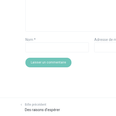
Nom
*
Adresse de 
Bille précédent
Des raisons d’espérer