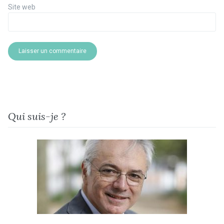
Site web
Qui suis-je ?