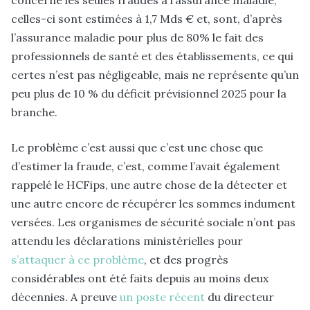
concerne les seules fraudes à l’assurance maladie,
celles-ci sont estimées à 1,7 Mds € et, sont, d’après
l’assurance maladie pour plus de 80% le fait des
professionnels de santé et des établissements, ce qui
certes n’est pas négligeable, mais ne représente qu’un
peu plus de 10 % du déficit prévisionnel 2025 pour la
branche.
Le problème c’est aussi que c’est une chose que
d’estimer la fraude, c’est, comme l’avait également
rappelé le HCFips, une autre chose de la détecter et
une autre encore de récupérer les sommes indument
versées. Les organismes de sécurité sociale n’ont pas
attendu les déclarations ministérielles pour
s’attaquer à ce problème
, et des progrès
considérables ont été faits depuis au moins deux
décennies. A preuve
un poste récent
du directeur