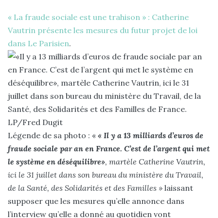
« La fraude sociale est une trahison » : Catherine
Vautrin présente les mesures du futur projet de loi
dans Le Parisien
.
Légende de sa photo : «
« Il y a 13 milliards d’euros de
fraude sociale par an en France. C’est de l’argent qui met
le système en déséquilibre»
, martèle Catherine Vautrin,
ici le 31 juillet dans son bureau du ministère du Travail,
de la Santé, des Solidarités et des Familles »
laissant
supposer que les mesures qu’elle annonce dans
l’interview qu’elle a donné au quotidien vont