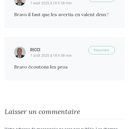
7 août 2025 à 18 h 58 min
Bravo il faut que les avertis en valent deux !
RICCI
Répondre
7 août 2025 à 18 h 58 min
Bravo écoutons les pros
Laisser un commentaire