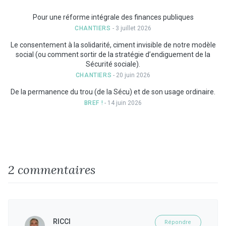
Pour une réforme intégrale des finances publiques
CHANTIERS
- 3 juillet 2026
Le consentement à la solidarité, ciment invisible de notre modèle
social (ou comment sortir de la stratégie d’endiguement de la
Sécurité sociale).
CHANTIERS
- 20 juin 2026
De la permanence du trou (de la Sécu) et de son usage ordinaire.
BREF !
- 14 juin 2026
2 commentaires
RICCI
Répondre