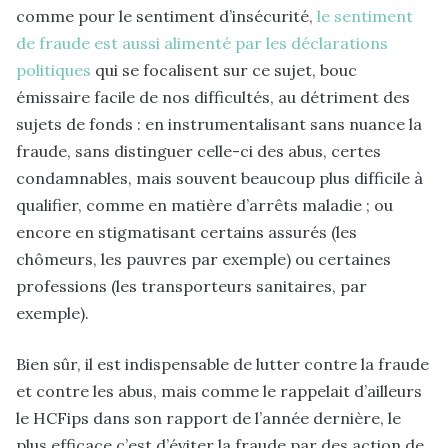
comme pour le sentiment d’insécurité,
le sentiment
de fraude est aussi alimenté par les déclarations
politiques
qui se focalisent sur ce sujet, bouc
émissaire facile de nos difficultés, au détriment des
sujets de fonds : en instrumentalisant sans nuance la
fraude, sans distinguer celle-ci des abus, certes
condamnables, mais souvent beaucoup plus difficile à
qualifier, comme en matière d’arrêts maladie ; ou
encore en stigmatisant certains assurés (les
chômeurs, les pauvres par exemple) ou certaines
professions (les transporteurs sanitaires, par
exemple).
Bien sûr, il est indispensable de lutter contre la fraude
et contre les abus, mais comme le rappelait d’ailleurs
le HCFips dans son rapport de l’année dernière, le
plus efficace c’est d’éviter la fraude par des action de