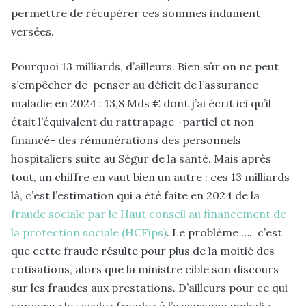
permettre de récupérer ces sommes indument
versées.
Pourquoi 13 milliards, d’ailleurs. Bien sûr on ne peut
s’empêcher de penser au déficit de l’assurance
maladie en 2024 : 13,8 Mds € dont j’ai écrit ici qu’il
était l’équivalent du rattrapage -partiel et non
financé- des rémunérations des personnels
hospitaliers suite au Ségur de la santé. Mais après
tout, un chiffre en vaut bien un autre : ces 13 milliards
là, c’est l’estimation qui a été faite en 2024 de la
fraude sociale par le Haut conseil au financement de
la protection sociale (HCFips)
. Le problème …. c’est
que cette fraude résulte pour plus de la moitié des
cotisations, alors que la ministre cible son discours
sur les fraudes aux prestations. D’ailleurs pour ce qui