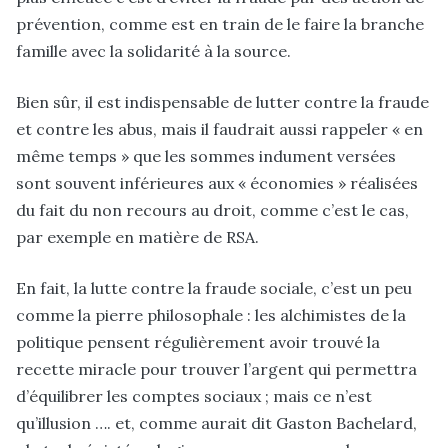
prévention, comme est en train de le faire la branche
famille avec la solidarité à la source.
Bien sûr, il est indispensable de lutter contre la fraude
et contre les abus, mais il faudrait aussi rappeler « en
même temps » que les sommes indument versées
sont souvent inférieures aux « économies » réalisées
du fait du non recours au droit, comme c’est le cas,
par exemple en matière de RSA.
En fait, la lutte contre la fraude sociale, c’est un peu
comme la pierre philosophale : les alchimistes de la
politique pensent régulièrement avoir trouvé la
recette miracle pour trouver l’argent qui permettra
d’équilibrer les comptes sociaux ; mais ce n’est
qu’illusion …. et, comme aurait dit Gaston Bachelard,