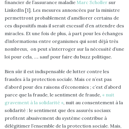
financier de l’assurance maladie
Marc Scholler
sur
LinkedIn [1]. Les mesures annoncées par la ministre
permettront probablement d’améliorer certains de
ces dispositifs mais il serait excessif d’en attendre des
miracles. Et une fois de plus, à part pour les échanges
d’informations entre organismes qui sont déjà très
nombreux, on peut s’interroger sur la nécessité d’une
loi pour cela, …. sauf pour faire du buzz politique.
Bien sûr il est indispensable de lutter contre les
fraudes à la protection sociale. Mais ce n’est pas
d’abord pour des raisons d’économies ; c’est d’abord
parce que la fraude, le sentiment de fraude,
« nuit
gravement à la solidarité »
, nuit au consentement à la
solidarité : le sentiment que des assurés sociaux
profitent abusivement du système contribue à
délégitimer l’ensemble de la protection sociale. Mais,