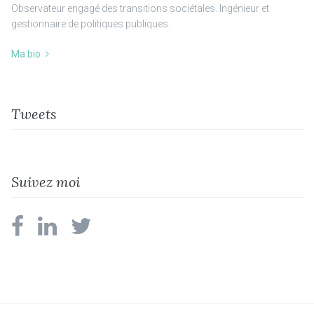
Observateur engagé des transitions sociétales. Ingénieur et
gestionnaire de politiques publiques.
Ma bio
Tweets
Suivez moi
facebook
linkedin
twitter