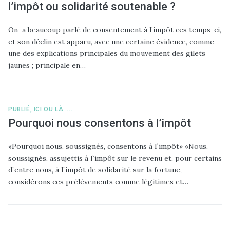
l’impôt ou solidarité soutenable ?
On a beaucoup parlé de consentement à l’impôt ces temps-ci,
et son déclin est apparu, avec une certaine évidence, comme
une des explications principales du mouvement des gilets
jaunes ; principale en…
PUBLIÉ, ICI OU LÀ ....
Pourquoi nous consentons à l’impôt
«Pourquoi nous, soussignés, consentons à l`impôt» «Nous,
soussignés, assujettis à l`impôt sur le revenu et, pour certains
d`entre nous, à l`impôt de solidarité sur la fortune,
considérons ces prélèvements comme légitimes et…