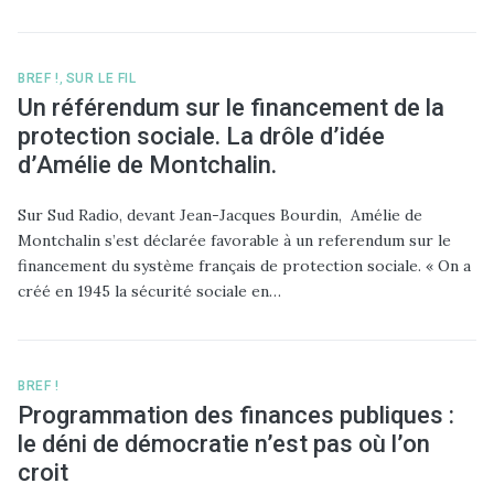
BREF !
,
SUR LE FIL
Un référendum sur le financement de la
protection sociale. La drôle d’idée
d’Amélie de Montchalin.
Sur Sud Radio, devant Jean-Jacques Bourdin, Amélie de
Montchalin s’est déclarée favorable à un referendum sur le
financement du système français de protection sociale. « On a
créé en 1945 la sécurité sociale en…
BREF !
Programmation des finances publiques :
le déni de démocratie n’est pas où l’on
croit