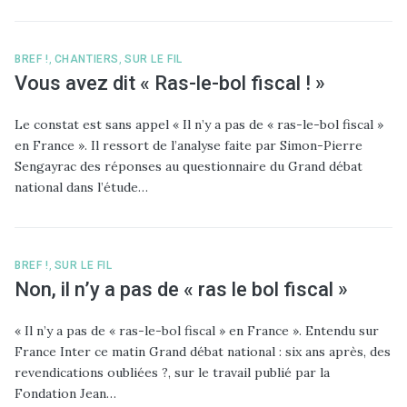
BREF !
,
CHANTIERS
,
SUR LE FIL
Vous avez dit « Ras-le-bol fiscal ! »
Le constat est sans appel « Il n’y a pas de « ras-le-bol fiscal »
en France ». Il ressort de l’analyse faite par Simon-Pierre
Sengayrac des réponses au questionnaire du Grand débat
national dans l’étude…
BREF !
,
SUR LE FIL
Non, il n’y a pas de « ras le bol fiscal »
« Il n’y a pas de « ras-le-bol fiscal » en France ». Entendu sur
France Inter ce matin Grand débat national : six ans après, des
revendications oubliées ?, sur le travail publié par la
Fondation Jean…