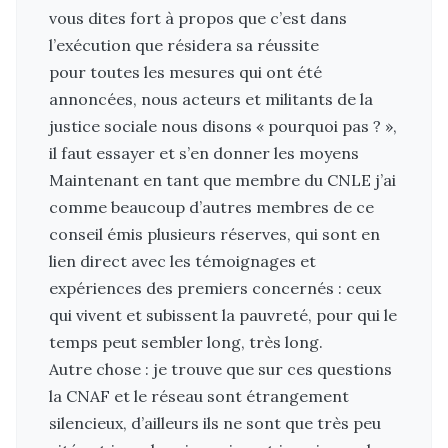
vous dites fort à propos que c’est dans
l’exécution que résidera sa réussite
pour toutes les mesures qui ont été
annoncées, nous acteurs et militants de la
justice sociale nous disons « pourquoi pas ? »,
il faut essayer et s’en donner les moyens
Maintenant en tant que membre du CNLE j’ai
comme beaucoup d’autres membres de ce
conseil émis plusieurs réserves, qui sont en
lien direct avec les témoignages et
expériences des premiers concernés : ceux
qui vivent et subissent la pauvreté, pour qui le
temps peut sembler long, très long.
Autre chose : je trouve que sur ces questions
la CNAF et le réseau sont étrangement
silencieux, d’ailleurs ils ne sont que très peu