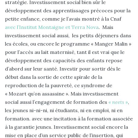
stratégie. Investissement social bien sûr le
développement des apprentissages précoces pour la
petite enfance, comme je l’avais montré à la Cnaf
avec l’Institut Montaigne et Terra Nova
. Mais
investissement social aussi, les petits déjeuners dans
les écoles, ou encore le programme « Manger Malin »
pour l’accès au lait maternisé, tant il est vrai que le
développement des capacités des enfants repose
d’abord sur leur santé. Investir pour sortir dés le
début dans la sortie de cette spirale de la
reproduction de la pauvreté, ce syndrome de
« Mozart qu’on assassine ». Mais investissement
social aussi l’engagement de formation des
« neets »
,
les jeunes ni-ni-ni, ni étudiants, ni en emploi, ni en
formation. avec une incitation à la formation associée
à la garantie jeunes. Investissement social encore la
mise en place d’un service public de l’insertion, qui