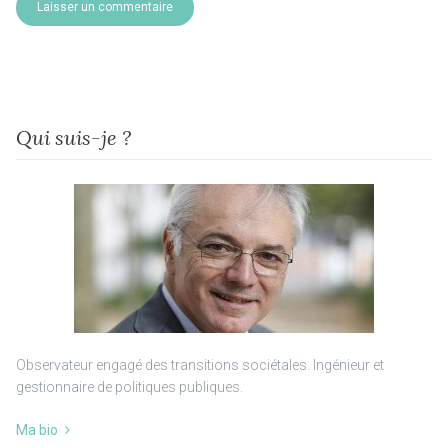
Qui suis-je ?
Observateur engagé des transitions sociétales. Ingénieur et
gestionnaire de politiques publiques.
Ma bio