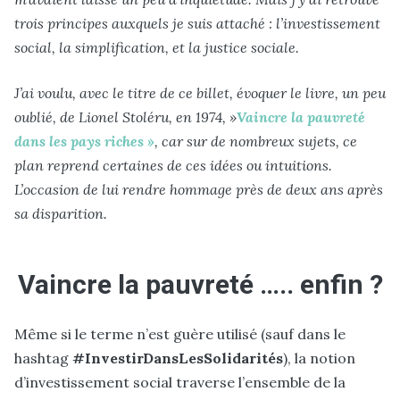
trois principes auxquels je suis attaché : l’investissement
social, la simplification, et la justice sociale.
J’ai voulu, avec le titre de ce billet, évoquer le livre, un peu
oublié, de Lionel Stoléru, en 1974, »
Vaincre la pauvreté
dans les pays riches »
, car sur de nombreux sujets, ce
plan reprend certaines de ces idées ou intuitions.
L’occasion de lui rendre hommage près de deux ans après
sa disparition.
Vaincre la pauvreté ….. enfin ?
Même si le terme n’est guère utilisé (sauf dans le
hashtag
#InvestirDansLesSolidarités
), la notion
d’investissement social traverse l’ensemble de la