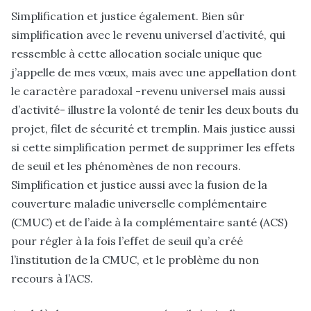
Simplification et justice également. Bien sûr
simplification avec le revenu universel d’activité, qui
ressemble à cette allocation sociale unique que
j’appelle de mes vœux, mais avec une appellation dont
le caractère paradoxal -revenu universel mais aussi
d’activité- illustre la volonté de tenir les deux bouts du
projet, filet de sécurité et tremplin. Mais justice aussi
si cette simplification permet de supprimer les effets
de seuil et les phénomènes de non recours.
Simplification et justice aussi avec la fusion de la
couverture maladie universelle complémentaire
(CMUC) et de l’aide à la complémentaire santé (ACS)
pour régler à la fois l’effet de seuil qu’a créé
l’institution de la CMUC, et le problème du non
recours à l’ACS.