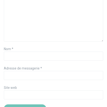
Nom
*
Adresse de messagerie
*
Site web