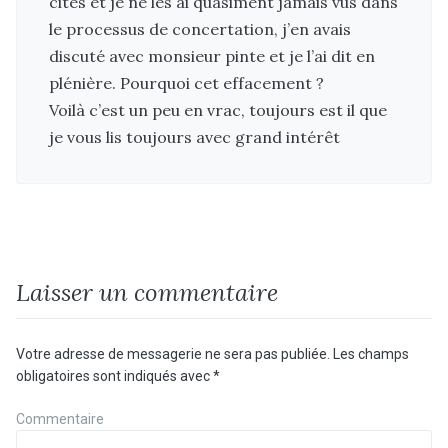
cités et je ne les ai quasiment jamais vus dans
le processus de concertation, j’en avais
discuté avec monsieur pinte et je l’ai dit en
plénière. Pourquoi cet effacement ?
Voilà c’est un peu en vrac, toujours est il que
je vous lis toujours avec grand intérêt
Laisser un commentaire
Votre adresse de messagerie ne sera pas publiée.
Les champs
obligatoires sont indiqués avec
*
Commentaire