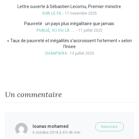
Lettre ouverte à Sébastien Lecornu, Premier ministre.
SUR LE FIL
- 17 novembre 2025
Pauvreté : un pays plus inégalitaire que jamais.
PUBLIÉ, ICI OU LÀ ....
- 17 juillet 2025
« Taux de pauvreté et inégalités s’accroissent fortement » selon
l’Insee
CHANTIERS
- 13 juillet 2025
Un commentaire
lounas mohamed
Répondre
6 octobre 2018 à 4 h 46 min