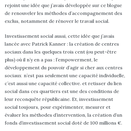
rejoint une idée que j’avais développée sur ce blogue
de renouveler les méthodes d’accompagnement des
exclus, notamment de rénover le travail social.
Investissement social aussi, cette idée que j’avais
lancée avec Patrick Kanner : la création de centres
sociaux dans les quelques trois cent (ou peut-être
plus) où il n’y en a pas : l’empowerment, le
développement du pouvoir d’agir si cher aux centres
sociaux n’est pas seulement une capacité individuelle,
c’est aussi une capacité collective. et retisser du lien
social dans ces quartiers est une des conditions de
leur reconquête républicaine. Et, investissement
social toujours, pour expérimenter, mesurer et
évaluer les méthodes d’intervention, la création d’un
fonds d’investissement social doté de 100 millions €.