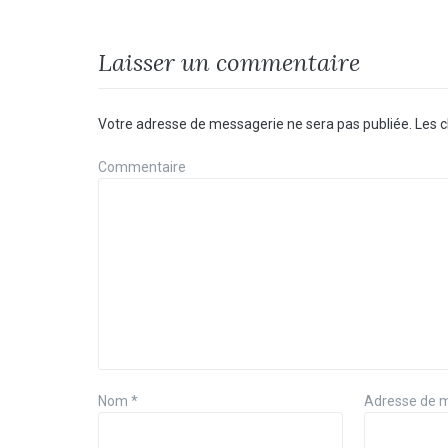
Laisser un commentaire
Votre adresse de messagerie ne sera pas publiée.
Les c
Commentaire
Nom
*
Adresse de 