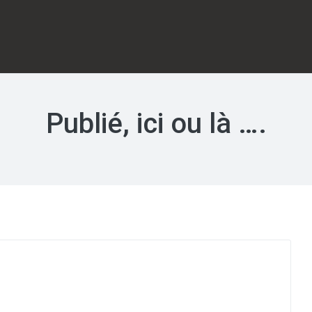
Publié, ici ou là ….