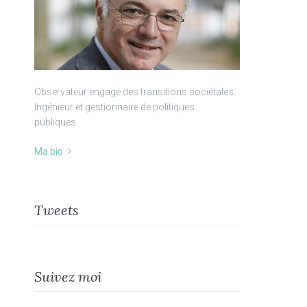
Observateur engagé des transitions sociétales.
Ingénieur et gestionnaire de politiques
publiques.
Ma bio
Tweets
Suivez moi