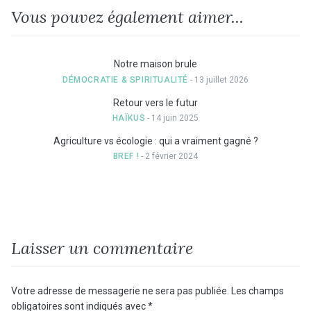
Vous pouvez également aimer...
Notre maison brule
DÉMOCRATIE & SPIRITUALITÉ
- 13 juillet 2026
Retour vers le futur
HAÏKUS
- 14 juin 2025
Agriculture vs écologie : qui a vraiment gagné ?
BREF !
- 2 février 2024
Laisser un commentaire
Votre adresse de messagerie ne sera pas publiée.
Les champs
obligatoires sont indiqués avec
*