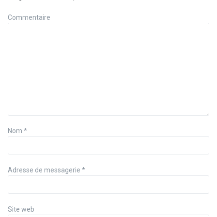
Commentaire
Nom
*
Adresse de messagerie
*
Site web