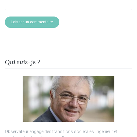
Qui suis-je ?
Observateur engagé des transitions sociétales. Ingénieur et