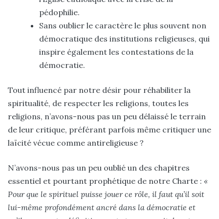
pédophilie
.
Sans oublier le caractère le plus souvent non
démocratique des institutions religieuses, qui
inspire également les contestations de la
démocratie.
Tout influencé par notre désir pour réhabiliter la
spiritualité, de respecter les religions, toutes les
religions, n’avons-nous pas un peu délaissé le terrain
de leur critique, préférant parfois même critiquer une
laïcité vécue comme antireligieuse ?
N’avons-nous pas un peu oublié un des chapitres
essentiel et pourtant prophétique de notre Charte :
«
Pour que le spirituel puisse jouer ce rôle, il faut qu’il soit
lui-même profondément ancré dans la démocratie et