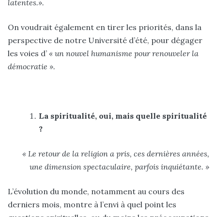
latentes.»
.
On voudrait également en tirer les priorités, dans la
perspective de notre Université d’été, pour dégager
les voies
d’
« un nouvel humanisme pour renouveler la
démocratie ».
La spiritualité, oui, mais quelle spiritualité
?
« Le retour de la religion a pris, ces dernières années,
une dimension spectaculaire, parfois inquiétante. »
L’évolution du monde, notamment au cours des
derniers mois, montre à l’envi à quel point les