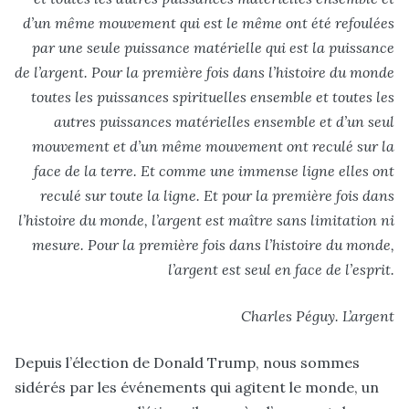
d’un même mouvement qui est le même ont été refoulées
par une seule puissance matérielle qui est la puissance
de l’argent. Pour la première fois dans l’histoire du monde
toutes les puissances spirituelles ensemble et toutes les
autres puissances matérielles ensemble et d’un seul
mouvement et d’un même mouvement ont reculé sur la
face de la terre. Et comme une immense ligne elles ont
reculé sur toute la ligne. Et pour la première fois dans
l’histoire du monde, l’argent est maître sans limitation ni
mesure. Pour la première fois dans l’histoire du monde,
l’argent est seul en face de l’esprit.
Charles Péguy. L’argent
Depuis l’élection de Donald Trump, nous sommes
sidérés par les événements qui agitent le monde, un