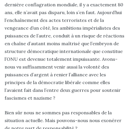
dernière conflagration mondiale, il y a exactement 80
ans, elle n’avait pas disparu, loin s’en faut. Aujourd’hui
l’enchaînement des actes terroristes et de la
vengeance d’un côté, les ambitions impérialistes des
puissances de l’autre, conduit à un risque de réactions
en chaîne d’autant moins maîtrisé que l’embryon de
structure démocratique internationale que constitue
l’ONU est devenue totalement impuissante. Avons-
nous vu suffisamment venir aussi la volonté des
puissances d’argent à renier l’alliance avec les
principes de la démocratie libérale comme elles
l’avaient fait dans l’entre deux guerres pour soutenir
fascismes et nazisme
?
Bien sûr nous ne sommes pas responsables de la
situation actuelle. Mais pouvons-nous nous exonérer
de notre part de responsabilité ?