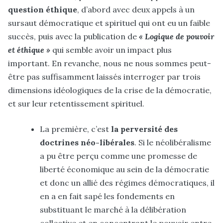
question éthique
, d’abord avec deux appels à un
sursaut démocratique et spirituel qui ont eu un faible
succès, puis avec la publication de
« Logique de pouvoir
et éthique »
qui semble avoir un impact plus
important. En revanche, nous ne nous sommes peut-
être pas suffisamment laissés interroger par trois
dimensions idéologiques de la crise de la démocratie,
et sur leur retentissement spiritue
l.
La première, c’est
la perversité des
doctrines néo-libérales
. Si le néolibéralisme
a pu être perçu comme une promesse de
liberté économique au sein de la démocratie
et donc un allié des régimes démocratiques, il
en a en fait sapé les fondements en
substituant le marché à la délibération