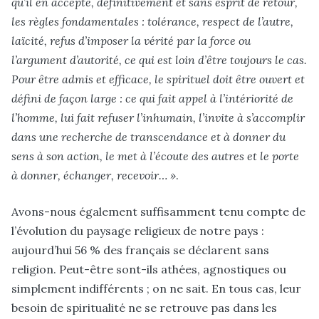
qu’il en accepte, définitivement et sans esprit de retour,
les règles fondamentales : tolérance, respect de l’autre,
laïcité, refus d’imposer la vérité par la force ou
l’argument d’autorité, ce qui est loin d’être toujours le cas.
Pour être admis et efficace, le spirituel doit être ouvert et
défini de façon large : ce qui fait appel à l’intériorité de
l’homme, lui fait refuser l’inhumain, l’invite à s’accomplir
dans une recherche de transcendance et à donner du
sens à son action, le met à l’écoute des autres et le porte
à donner, échanger, recevoir… »
.
Avons-nous également suffisamment tenu compte de
l’évolution du paysage religieux de notre pays :
aujourd’hui 56 % des français se déclarent sans
religion. Peut-être sont-ils athées, agnostiques ou
simplement indifférents ; on ne sait. En tous cas, leur
besoin de spiritualité ne se retrouve pas dans les