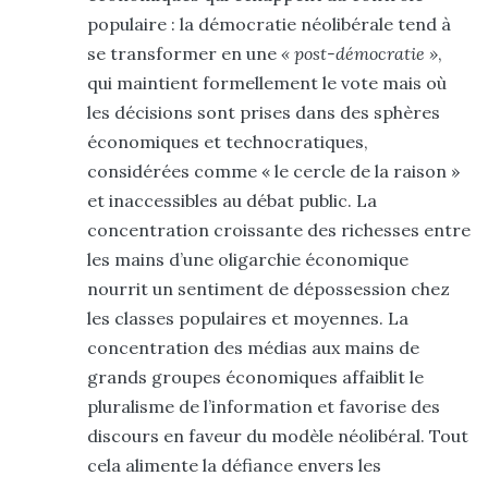
populaire : la démocratie néolibérale tend à
se transformer en une
« post-démocratie »
,
qui maintient formellement le vote mais où
les décisions sont prises dans des sphères
économiques et technocratiques,
considérées comme « le cercle de la raison »
et inaccessibles au débat public
. La
concentration croissante des richesses entre
les mains d’une oligarchie économique
nourrit un sentiment de dépossession chez
les classes populaires et moyennes. La
concentration des médias aux mains de
grands groupes économiques affaiblit le
pluralisme de l’information et favorise des
discours en faveur du modèle néolibéral. Tout
cela alimente la défiance envers les