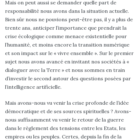
Mais on peut aussi se demander quelle part de
responsabilité nous avons dans la situation actuelle.
Bien sûr nous ne pouvions peut-être pas, il y a plus de
trente ans, anticiper l’importance que prendrait la
crise écologique comme menace existentielle pour
l’humanité, et moins encore la transition numérique
et son impact sur le « vivre ensemble ». Sur le premier
sujet nous avons avancé en invitant nos sociétés à «
dialoguer avec la Terre »
et nous sommes en train
d’investir le second autour des questions posées par
l’intelligence artificielle.
Mais avons-nous vu venir la crise profonde de l’idée
démocratique et de ses sources spirituelles ? Avons-
nous suffisamment vu venir le retour de la guerre
dans le règlement des tensions entre les Etats, les
empires ou les peuples. Certes, depuis la fin de la