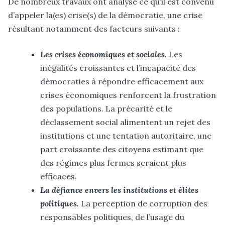
De nombreux travaux ont analysé ce qu’il est convenu
d’appeler la(es) crise(s) de la démocratie, une crise
résultant notamment des facteurs suivants :
Les crises économiques et sociales.
Les
inégalités croissantes et l’incapacité des
démocraties à répondre efficacement aux
crises économiques renforcent la frustration
des populations. La précarité et le
déclassement social alimentent un rejet des
institutions et une tentation autoritaire, une
part croissante des citoyens estimant que
des régimes plus fermes seraient plus
efficaces
.
La défiance envers les institutions et élites
politiques.
La perception de corruption des
responsables politiques, de l’usage du