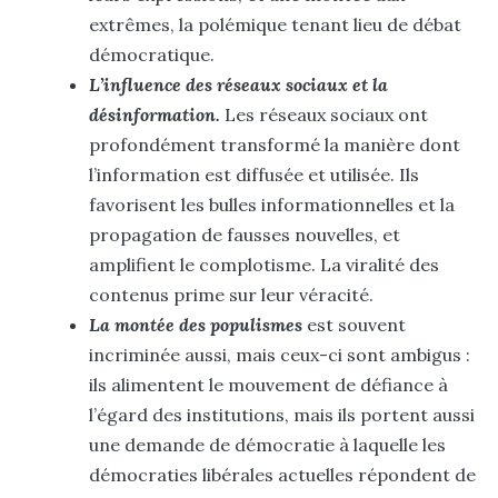
extrêmes, la polémique tenant lieu de débat
démocratique.
L’influence des réseaux sociaux et la
désinformation.
Les réseaux sociaux ont
profondément transformé la manière dont
l’information est diffusée et utilisée. Ils
favorisent les bulles informationnelles et la
propagation de fausses nouvelles, et
amplifient le complotisme. La viralité des
contenus prime sur leur véracité.
La montée des populismes
est souvent
incriminée aussi, mais ceux-ci sont ambigus :
ils alimentent le mouvement de défiance à
l’égard des institutions, mais ils portent aussi
une demande de démocratie à laquelle les
démocraties libérales actuelles répondent de