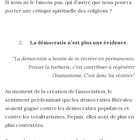
Si nous ne le faisons pas, qui d’autre que nous pourra
porter une critique spirituelle des religions ?
La démocratie n’est plus une évidence.
“La démocratie a besoin de se recréer en permanence.
Penser la barbarie, c’est contribuer à régénérer
l’humanisme. C’est donc lui résister.”
Au moment de la création de l’association, le
sentiment prédominait que les démocraties libérales
avaient gagné contre les démocraties populaires et
contre les totalitarismes. Depuis, elles sont de plus en
plus contestées.