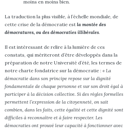
moins en moins bien.
La traduction la plus visible, à l’échelle mondiale, de
cette crise de la démocratie est
la montée des
démocratures, ou des démocraties illibérales
.
Il est intéressant de relire à la lumière de ces
constats, qui mériteront d’être développés dans la
préparation de notre Université d’été, les termes de
notre charte fondatrice sur la démocratie :
« La
démocratie dans son principe repose sur la dignité
fondamentale de chaque personne et sur son droit égal à
participer à la décision collective. Si des règles formelles
permettent l’expression de la citoyenneté, on sait
combien, dans les faits, cette égalité et cette dignité sont
difficiles à reconnaître et à faire respecter. Les
démocraties ont prouvé leur capacité à fonctionner avec