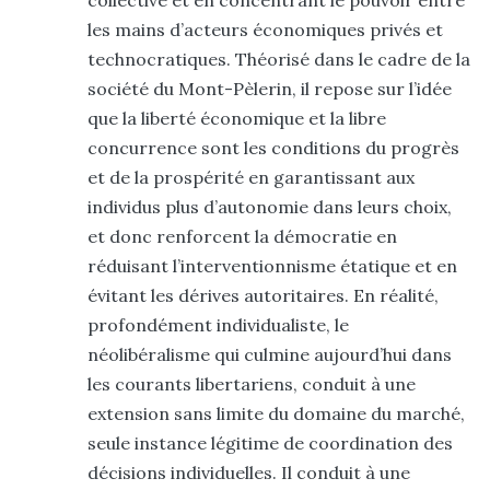
collective et en concentrant le pouvoir entre
les mains d’acteurs économiques privés et
technocratiques. Théorisé dans le cadre de la
société du Mont-Pèlerin
, il repose sur l’idée
que la liberté économique et la libre
concurrence sont les conditions du progrès
et de la prospérité en garantissant aux
individus plus d’autonomie dans leurs choix,
et donc renforcent la démocratie en
réduisant l’interventionnisme étatique et en
évitant les dérives autoritaires. En réalité,
profondément individualiste, le
néolibéralisme qui culmine aujourd’hui dans
les courants libertariens, conduit à une
extension sans limite du domaine du marché,
seule instance légitime de coordination des
décisions individuelles. Il conduit à une