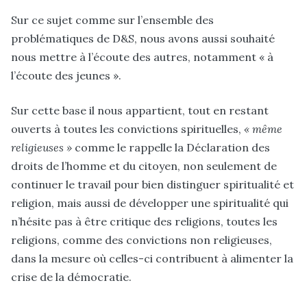
Sur ce sujet comme sur l’ensemble des
problématiques de D&S, nous avons aussi souhaité
nous mettre à l’écoute des autres
, notamment « à
l’écoute des jeunes ».
Sur cette base il nous appartient, tout en restant
ouverts à toutes les convictions spirituelles
,
« même
religieuses »
comme le rappelle la Déclaration des
droits de l’homme et du citoyen
, non seulement de
continuer le travail pour bien distinguer spiritualité et
religion, mais aussi de développer une spiritualité qui
n’hésite pas à être critique des religions, toutes les
religions, comme des convictions non religieuses,
dans la mesure où celles-ci contribuent à alimenter la
crise de la démocratie.