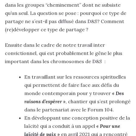
dans les groupes “cheminement” dont ne subsiste
qu’un seul. La question se pose :
pourquoi ce type de
partage ne s’est-il pas diffusé dans D&S?
Comment
(re)développer ce type de partage ?
Ensuite dans le cadre de notre travail inter
convictionnel
, qui est probablement le gêne le plus
important dans les chromosomes de D&S :
En travaillant sur les ressources spirituelles
qui permettent de faire face aux défis du
monde contemporain pour y trouver
« Des
raisons d’espérer »
, chantier qui s’est prolongé
dans le partenariat avec le Forum 104.
En développant une conception positive de la
laïcité qui a conduit à un appel
« Pour une
laïcité de paix »
en avril 2021 qui a rencontré