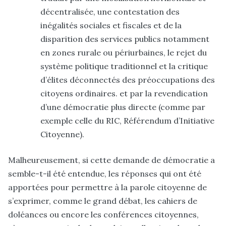
décentralisée, une contestation des
inégalités sociales et fiscales et de la
disparition des services publics notamment
en zones rurale ou périurbaines, le rejet du
système politique traditionnel et la critique
d’élites déconnectés des préoccupations des
citoyens ordinaires. et par la revendication
d’une démocratie plus directe (comme par
exemple celle du RIC, Référendum d’Initiative
Citoyenne).
Malheureusement, si cette demande de démocratie a
semble-t-il été entendue, les réponses qui ont été
apportées pour permettre à la parole citoyenne de
s’exprimer, comme le grand débat, les cahiers de
doléances ou encore les conférences citoyennes,