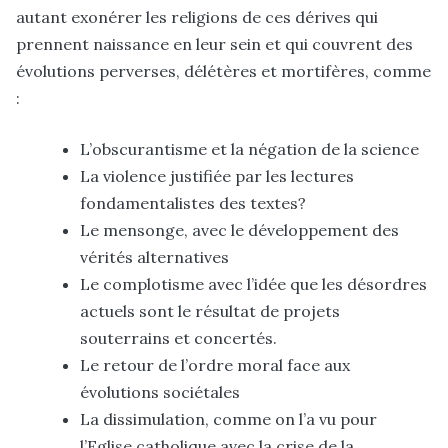
autant exonérer les religions
de ces dérives qui
prennent naissance en leur sein et qui couvrent des
évolutions perverses, délétères et mortifères, comme
:
L’obscurantisme et la négation de la science
La violence justifiée par les lectures
fondamentalistes des textes?
Le mensonge, avec le développement des
vérités alternatives
Le complotisme avec l’idée que les désordres
actuels sont le résultat de projets
souterrains et concertés.
Le retour de l’ordre moral face aux
évolutions sociétales
La dissimulation, comme on l’a vu pour
l’Eglise catholique avec la crise de la