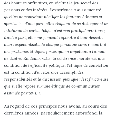
des hommes ordinaires, en réglant le jeu social des
passions et des intérêts. L’expérience a aussi montré
qu’elles ne pouvaient négliger les facteurs éthiques et
spirituels : d’une part, elles risquent de se disloquer si un
minimum de vertu civique n’est pas pratiqué par tous ;
d’autre part, elles ne peuvent répondre à leur dessein
d’un respect absolu de chaque personne sans recourir à
des pratiques éthiques fortes qui en appellent à l’amour
de l’autre. En démocratie, la cohérence morale est une
condition de l’efficacité politique, l’éthique de conviction
est la condition d’un exercice accompli des
responsabilités et la discussion publique n’est fructueuse
que si elle repose sur une éthique de communication
assumée par tous.
»
.
Au regard de ces principes nous avons, au cours des
dernières années, particulièrement approfondi
la