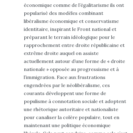
économique comme de l’égalitarisme ils ont
popularisé des modèles combinant
libéralisme économique et conservatisme
identitaire, inspirant le Front national et
préparant le terrain idéologique pour le
rapprochement entre droite républicaine et
extrême droite auquel on assiste
actuellement autour d’une forme de « droite
nationale » opposée au progressisme et à
l’immigration. Face aux frustrations
engendrées par le néolibéralisme, ces
courants développent une forme de
populisme à connotation sociale et adoptent
une rhétorique autoritaire et nationaliste
pour canaliser la colère populaire, tout en
maintenant une politique économique