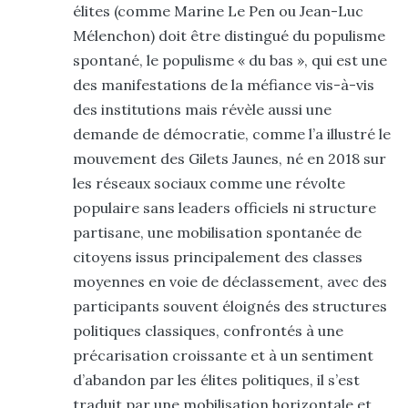
élites (comme Marine Le Pen ou Jean-Luc
Mélenchon) doit être distingué du populisme
spontané, le populisme « du bas », qui est une
des manifestations de la méfiance vis-à-vis
des institutions mais révèle aussi une
demande de démocratie, comme l’a illustré le
mouvement des Gilets Jaunes, né en 2018 sur
les réseaux sociaux comme une révolte
populaire sans leaders officiels ni structure
partisane, une mobilisation spontanée de
citoyens issus principalement des classes
moyennes en voie de déclassement, avec des
participants souvent éloignés des structures
politiques classiques, confrontés à une
précarisation croissante et à un sentiment
d’abandon par les élites politiques, il s’est
traduit par une mobilisation horizontale et