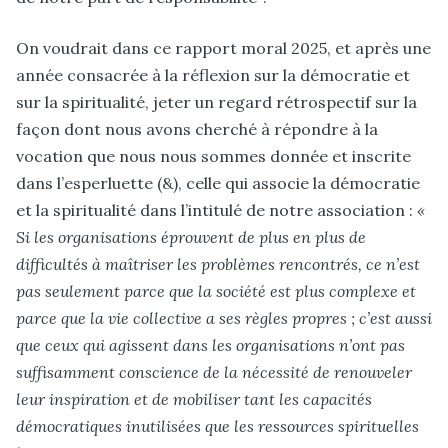
On voudrait dans ce rapport moral 2025, et après une
année consacrée à la réflexion sur la démocratie
et
sur la spiritualité
, jeter un regard rétrospectif sur la
façon dont nous avons cherché à répondre à la
vocation que nous nous sommes donnée et inscrite
dans l’esperluette (&), celle qui associe la démocratie
et la spiritualité dans l’intitulé de notre association :
«
Si les organisations éprouvent de plus en plus de
difficultés à maîtriser les problèmes rencontrés, ce n’est
pas seulement parce que la société est plus complexe et
parce que la vie collective a ses règles propres ; c’est aussi
que ceux qui agissent dans les organisations n’ont pas
suffisamment conscience de la nécessité de renouveler
leur inspiration et de mobiliser tant les capacités
démocratiques inutilisées que les ressources spirituelles