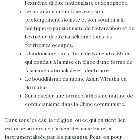
l’extrême droite nationaliste et xénophobe.
Le judaïsme orthodoxe avec son
prolongement sioniste et son soutien à la
politique expansionniste de Netanyahou et de
l’extrême droite israélienne dans les
territoires occupés.
L’hindouisme dans l’Inde de Narendra Modi
qui conduit à la mise en place d’une forme de
fascisme nationaliste et identitaire.
Le bouddhisme du moine Ashin Wirathu en
Birmanie
Sans oublier une forme d’athéisme mâtiné de
confucianisme dans la Chine communiste.
Dans tous les cas, la religion, ou ce qui en tient lieu,
est mise au service d’
« identités meurtrières »
instrumentalisée par les puissants. Peut-on pour