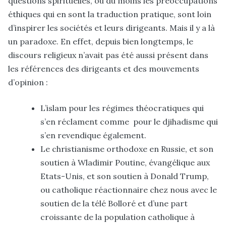
questions spirituelles, ou du moins les préoccupations
éthiques qui en sont la traduction pratique
, sont loin
d’inspirer les sociétés et leurs dirigeants. Mais il y a là
un paradoxe. En effet, depuis bien longtemps, le
discours religieux n’avait pas été aussi présent dans
les références des dirigeants et des mouvements
d’opinion :
L’islam pour les régimes théocratiques qui
s’en réclament comme pour le djihadisme qui
s’en revendique également.
Le christianisme orthodoxe en Russie, et son
soutien à Wladimir Poutine, évangélique aux
Etats-Unis, et son soutien à Donald Trump,
ou catholique réactionnaire chez nous avec le
soutien de la télé Bolloré et d’une part
croissante de la population catholique à