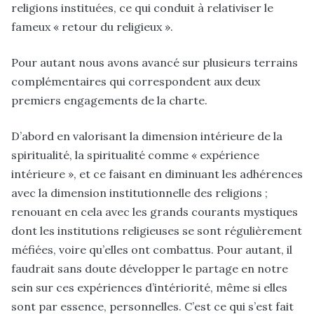
religions instituées, ce qui conduit à relativiser le
fameux « retour du religieux »
.
Pour autant nous avons avancé sur plusieurs terrains
complémentaires qui correspondent aux deux
premiers engagements de la charte.
D’abord en valorisant la dimension intérieure de la
spiritualité
, la spiritualité comme « expérience
intérieure », et ce faisant en diminuant les adhérences
avec la dimension institutionnelle des religions ;
renouant en cela avec les grands courants mystiques
dont les institutions religieuses se sont régulièrement
méfiées, voire qu’elles ont combattus. Pour autant, il
faudrait sans doute développer le partage en notre
sein sur ces expériences d’intériorité, même si elles
sont par essence, personnelles. C’est ce qui s’est fait