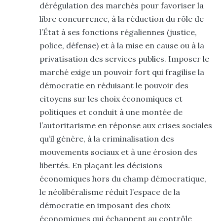
dérégulation des marchés pour favoriser la
libre concurrence, à la réduction du rôle de
l’État à ses fonctions régaliennes (justice,
police, défense) et à la mise en cause ou à la
privatisation des services publics. Imposer le
marché exige un pouvoir fort qui fragilise la
démocratie en réduisant le pouvoir des
citoyens sur les choix économiques et
politiques et conduit à une montée de
l’autoritarisme en réponse aux crises sociales
qu’il génère, à la criminalisation des
mouvements sociaux et à une érosion des
libertés. En plaçant les décisions
économiques hors du champ démocratique,
le néolibéralisme réduit l’espace de la
démocratie en imposant des choix
économiques qui échappent au contrôle