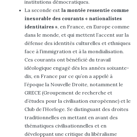
institutions démocratiques.
La seconde est
la montée ressentie comme
inexorable des courants « nationalistes
identitaires »
, en France, en Europe comme
dans le monde, et qui mettent l’accent sur la
défense des identités culturelles et ethniques
face à l’immigration et à la mondialisation.
Ces courants ont bénéficié du travail
idéologique engagé dès les années soixante-
dix, en France par ce qu’on a appelé à
l’époque la Nouvelle Droite, notamment le
GRECE (Groupement de recherche et
d’études pour la civilisation européenne) et le
Club de l’Horloge. Se distinguant des droites
traditionnelles en mettant en avant des
thématiques civilisationnelles et en
développant une critique du libéralisme