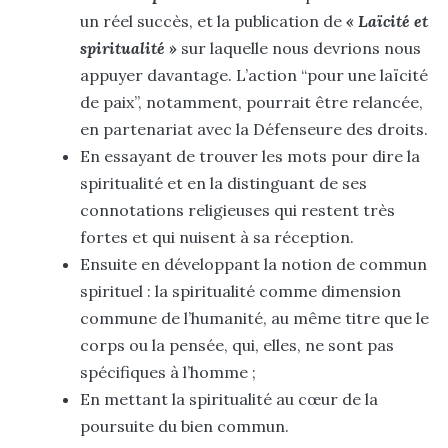
un réel succès, et la publication de
« Laïcité et
spiritualité »
sur laquelle nous devrions nous
appuyer davantage. L’action “pour une laïcité
de paix”, notamment, pourrait être relancée,
en partenariat avec la Défenseure des droits.
En essayant de trouver les mots pour dire la
spiritualité
et en la distinguant de ses
connotations religieuses qui restent très
fortes
et qui nuisent à sa réception.
Ensuite en développant la notion de commun
spirituel : la spiritualité comme dimension
commune de l’humanité, au même titre que le
corps ou la pensée, qui, elles, ne sont pas
spécifiques à l’homme ;
En mettant la spiritualité au cœur de la
poursuite du bien commun.