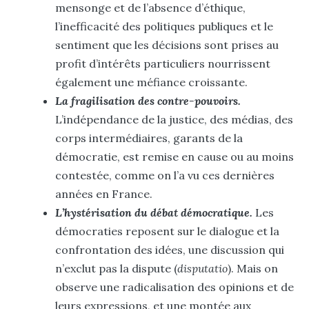
mensonge et de l’absence d’éthique,
l’inefficacité des politiques publiques et le
sentiment que les décisions sont prises au
profit d’intérêts particuliers nourrissent
également une méfiance croissante
.
La fragilisation des contre-pouvoirs.
L’indépendance de la justice, des médias, des
corps intermédiaires, garants de la
démocratie, est remise en cause ou au moins
contestée, comme on l’a vu ces dernières
années en France.
L’hystérisation du débat démocratique.
Les
démocraties reposent sur le dialogue et la
confrontation des idées, une discussion qui
n’exclut pas la dispute (
disputatio
). Mais on
observe une radicalisation des opinions et de
leurs expressions, et une montée aux