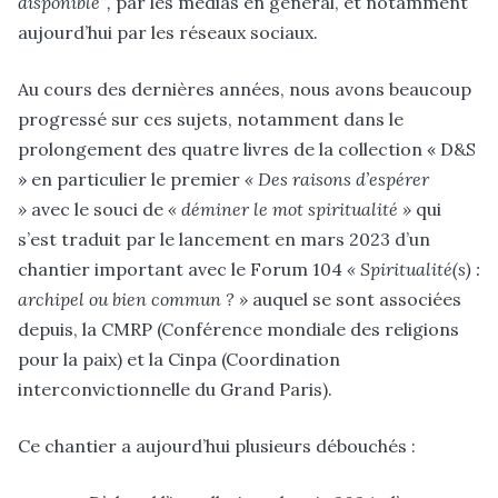
disponible”,
par les médias en général, et notamment
aujourd’hui par les réseaux sociaux.
Au cours des dernières années, nous avons beaucoup
progressé sur ces sujets, notamment dans le
prolongement des quatre livres de la collection « D&S
» en particulier le premier
« Des raisons d’espérer
»
avec le souci de
« déminer le mot spiritualité »
qui
s’est traduit par le lancement en mars 2023 d’un
chantier important avec le Forum 104
« Spiritualité(s) :
archipel ou bien commun ? »
auquel se sont associées
depuis, la CMRP (Conférence mondiale des religions
pour la paix) et la Cinpa (Coordination
interconvictionnelle du Grand Paris).
Ce chantier a aujourd’hui plusieurs débouchés :