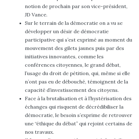
notion de prochain par son vice-président,
JD Vance.
Sur le terrain de la démocratie on a vu se
développer un désir de démocratie
participative qui s’est exprimé au moment du
mouvement des gilets jaunes puis par des
initiatives innovantes, comme les
conférences citoyennes, le grand débat,
l’usage du droit de pétition, qui, même si elle
n’ont pas eu de débouché, témoignent de la
capacité d’investissement des citoyens.
Face à la brutalisation et à l’hystérisation des
échanges qui risquent de décrédibiliser la
démocratie, le besoin s’exprime de retrouver
une “éthique du débat” qui rejoint certains de
nos travaux.