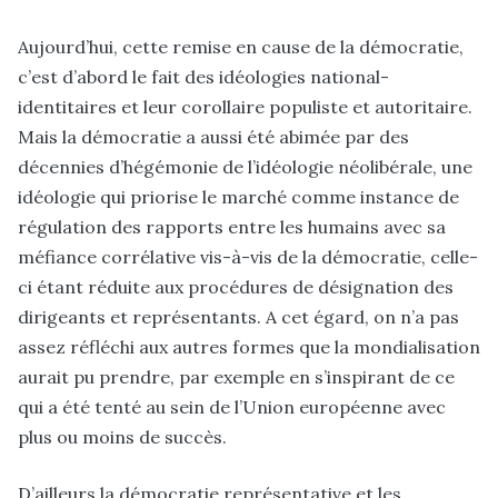
Aujourd’hui, cette remise en cause de la démocratie,
c’est d’abord le fait des idéologies national-
identitaires et leur corollaire populiste et autoritaire.
Mais la démocratie a aussi été abimée par des
décennies d’hégémonie de l’idéologie néolibérale, une
idéologie qui priorise le marché comme instance de
régulation des rapports entre les humains avec sa
méfiance corrélative vis-à-vis de la démocratie, celle-
ci étant réduite aux procédures de désignation des
dirigeants et représentants. A cet égard, on n’a pas
assez réfléchi aux autres formes que la mondialisation
aurait pu prendre, par exemple en s’inspirant de ce
qui a été tenté au sein de l’Union européenne avec
plus ou moins de succès.
D’ailleurs la démocratie représentative et les