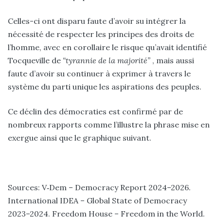
Celles-ci ont disparu faute d’avoir su intégrer la
nécessité de respecter les principes des droits de
l’homme, avec en corollaire le risque qu’avait identifié
Tocqueville de
“tyrannie de la majorité”
, mais aussi
faute d’avoir su continuer à exprimer à travers le
système du parti unique les aspirations des peuples.
Ce déclin des démocraties est confirmé par de
nombreux rapports comme l’illustre la phrase mise en
exergue ainsi que le graphique suivant.
Sources: V‑Dem – Democracy Report 2024–2026.
International IDEA – Global State of Democracy
2023–2024. Freedom House – Freedom in the World.