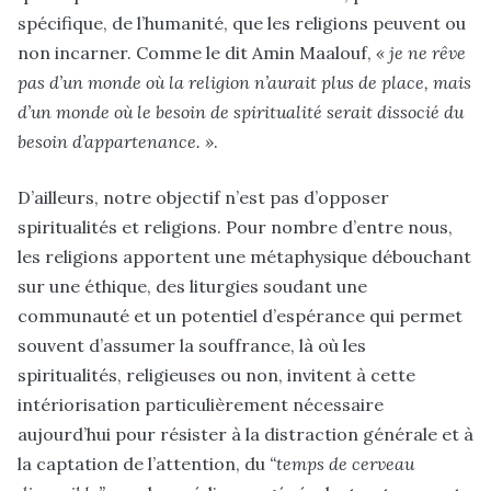
spécifique, de l’humanité, que les religions peuvent ou
non incarner. Comme le dit Amin Maalouf,
« je ne rêve
pas d’un monde où la religion n’aurait plus de place, mais
d’un monde où le besoin de spiritualité serait dissocié du
besoin d’appartenance. »
.
D’ailleurs, notre objectif n’est pas d’opposer
spiritualités et religions. Pour nombre d’entre nous,
les religions apportent une métaphysique débouchant
sur une éthique, des liturgies soudant une
communauté et un potentiel d’espérance qui permet
souvent d’assumer la souffrance, là où les
spiritualités, religieuses ou non, invitent à cette
intériorisation particulièrement nécessaire
aujourd’hui pour résister à la distraction générale et à
la captation de l’attention, du
“temps de cerveau