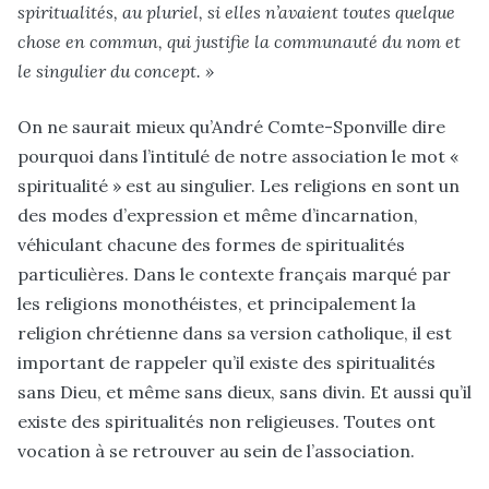
spiritualités, au pluriel, si elles n’avaient toutes quelque
chose en commun, qui justifie la communauté du nom et
le singulier du concept. »
On ne saurait mieux qu’André Comte-Sponville dire
pourquoi dans l’intitulé de notre association le mot «
spiritualité » est au singulier. Les religions en sont un
des modes d’expression et même d’incarnation,
véhiculant chacune des formes de spiritualités
particulières. Dans le contexte français marqué par
les religions monothéistes, et principalement la
religion chrétienne dans sa version catholique, il est
important de rappeler qu’il existe des spiritualités
sans Dieu, et même sans dieux, sans divin. Et aussi qu’il
existe des spiritualités non religieuses. Toutes ont
vocation à se retrouver au sein de l’association.