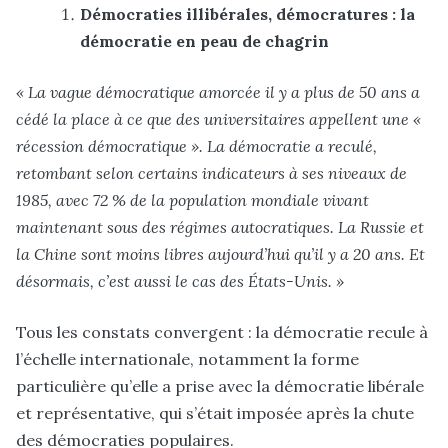
Démocraties illibérales, démocratures : la
démocratie en peau de chagrin
« La vague démocratique amorcée il y a plus de 50 ans a
cédé la place à ce que des universitaires appellent une «
récession démocratique ». La démocratie a reculé,
retombant selon certains indicateurs à ses niveaux de
1985, avec 72 % de la population mondiale vivant
maintenant sous des régimes autocratiques. La Russie et
la Chine sont moins libres aujourd’hui qu’il y a 20 ans. Et
désormais, c’est aussi le cas des États-Unis. »
Tous les constats convergent : la démocratie recule à
l’échelle internationale, notamment la forme
particulière qu’elle a prise avec la démocratie libérale
et représentative, qui s’était imposée après la chute
des démocraties populaires.