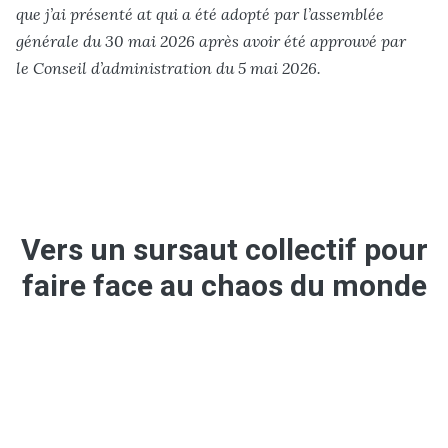
que j’ai présenté at qui a été adopté par l’assemblée
générale du 30 mai 2026 après avoir été approuvé par
le Conseil d’administration du 5 mai 2026.
Vers un sursaut collectif pour
faire face au chaos du monde