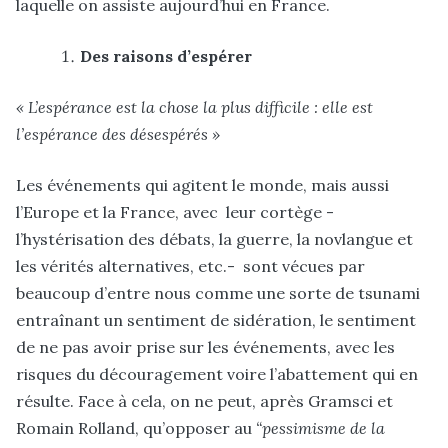
laquelle on assiste aujourd’hui en France.
Des raisons d’espérer
« L’espérance est la chose la plus difficile : elle est
l’espérance des désespérés
»
Les événements qui agitent le monde, mais aussi
l’Europe et la France, avec leur cortège -
l’hystérisation des débats, la guerre, la novlangue et
les vérités alternatives, etc.- sont vécues par
beaucoup d’entre nous comme une sorte de tsunami
entraînant un sentiment de sidération, le sentiment
de ne pas avoir prise sur les événements, avec les
risques du découragement voire l’abattement qui en
résulte. Face à cela, on ne peut, après Gramsci et
Romain Rolland, qu’opposer au
“pessimisme de la