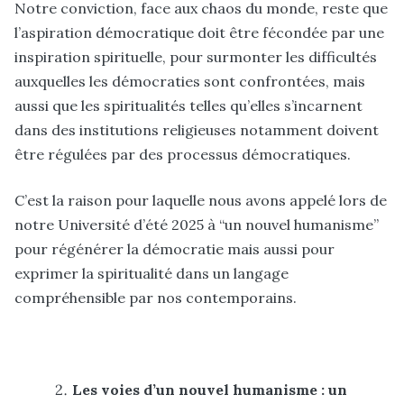
Notre conviction, face aux chaos du monde, reste que
l’aspiration démocratique doit être fécondée par une
inspiration spirituelle, pour surmonter les difficultés
auxquelles les démocraties sont confrontées, mais
aussi que les spiritualités telles qu’elles s’incarnent
dans des institutions religieuses notamment doivent
être régulées par des processus démocratiques.
C’est la raison pour laquelle nous avons appelé lors de
notre Université d’été 2025 à “un nouvel humanisme”
pour régénérer la démocratie mais aussi pour
exprimer la spiritualité dans un langage
compréhensible par nos contemporains.
Les voies d’un nouvel humanisme : un