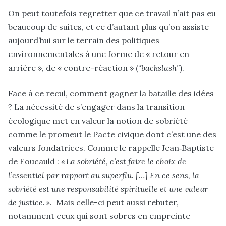
On peut toutefois regretter que ce travail n’ait pas eu
beaucoup de suites, et ce d’autant plus qu’on assiste
aujourd’hui sur le terrain des politiques
environnementales à une forme de « retour en
arrière », de « contre-réaction » (“
backslash”
).
Face à ce recul, comment gagner la bataille des idées
? La nécessité de s’engager dans la transition
écologique met en valeur la notion de sobriété
comme le promeut le Pacte civique dont c’est une des
valeurs fondatrices. Comme le rappelle Jean‑Baptiste
de Foucauld :
« La sobriété, c’est faire le choix de
l’essentiel par rapport au superflu. […] En ce sens, la
sobriété est une responsabilité spirituelle et une valeur
de justice. »
. Mais celle-ci peut aussi rebuter,
notamment ceux qui sont sobres en empreinte