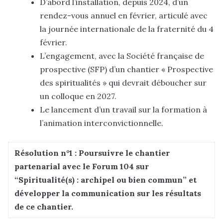
D’abord l’installation, depuis 2024, d’un
rendez-vous annuel en février, articulé avec
la journée internationale de la fraternité du 4
février.
L’engagement, avec la Société française de
prospective (SFP) d’un chantier « Prospective
des spiritualités » qui devrait déboucher sur
un colloque en 2027.
Le lancement d’un travail sur la formation à
l’animation interconvictionnelle.
Résolution n°1 : Poursuivre le chantier
partenarial avec le Forum 104 sur
“Spiritualité(s) : archipel ou bien commun” et
développer la communication sur les résultats
de ce chantier.