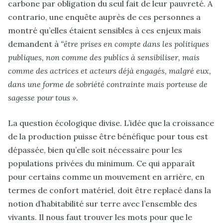
carbone par obligation du seul fait de leur pauvreté. A
contrario, une enquête auprès de ces personnes a
montré qu’elles étaient sensibles à ces enjeux mais
demandent à
“être prises en compte dans les politiques
publiques, non comme des publics à sensibiliser, mais
comme des actrices et acteurs déjà engagés, malgré eux,
dans une forme de sobriété contrainte mais porteuse de
sagesse pour tous ».
La question écologique divise. L’idée que la croissance
de la production puisse être bénéfique pour tous est
dépassée, bien qu’elle soit nécessaire pour les
populations privées du minimum. Ce qui apparaît
pour certains comme un mouvement en arrière, en
termes de confort matériel, doit être replacé dans la
notion d’habitabilité sur terre avec l’ensemble des
vivants. Il nous faut trouver les mots pour que le