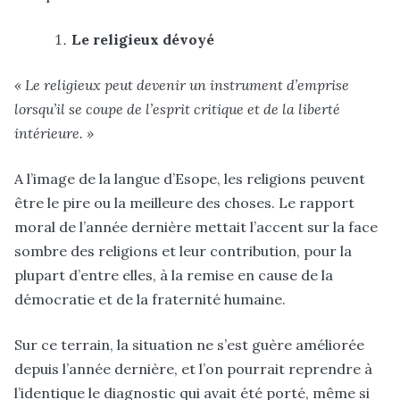
Le religieux dévoyé
« Le religieux peut devenir un instrument d’emprise
lorsqu’il se coupe de l’esprit critique et de la liberté
intérieure. »
A l’image de la langue d’Esope, les religions peuvent
être le pire ou la meilleure des choses. Le rapport
moral de l’année dernière mettait l’accent sur la face
sombre des religions et leur contribution, pour la
plupart d’entre elles, à la remise en cause de la
démocratie et de la fraternité humaine.
Sur ce terrain, la situation ne s’est guère améliorée
depuis l’année dernière, et l’on pourrait reprendre à
l’identique le diagnostic qui avait été porté, même si