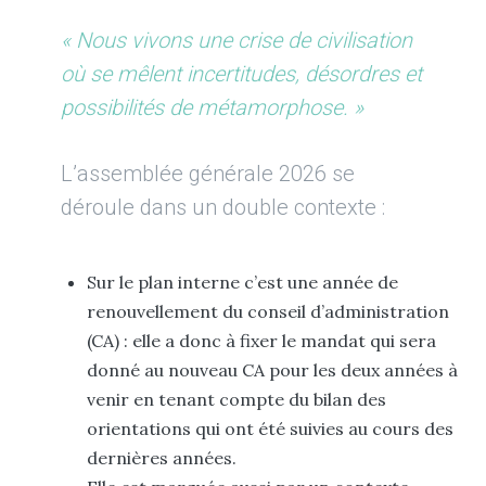
« Nous vivons une crise de civilisation
où se mêlent incertitudes, désordres et
possibilités de métamorphose. »
L’assemblée générale 2026 se
déroule dans un double contexte :
Sur le plan interne c’est une année de
renouvellement du conseil d’administration
(CA) : elle a donc à fixer le mandat qui sera
donné au nouveau CA pour les deux années à
venir en tenant compte du bilan des
orientations qui ont été suivies au cours des
dernières années.