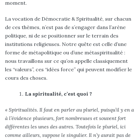
moment.
La vocation de Démocratie & Spiritualité, sur chacun
de ces thèmes, n’est pas de s’engager dans l’arène
politique, ni de se positionner sur le terrain des
institutions religieuses. Notre quête est celle d’une
forme de métapolitique ou d’une métaspiritualité :
nous travaillons sur ce qu’on appelle classiquement
les “valeurs”, ces “idées force” qui peuvent modifier le
cours des choses.
La spiritualité, c’est quoi ?
« Spiritualités. Il faut en parler au pluriel, puisqu’il y en a
à l’évidence plusieurs, fort nombreuses et souvent fort
différentes les unes des autres. Toutefois le pluriel, ici
comme ailleurs, suppose le singulier. Il n’y aurait pas de