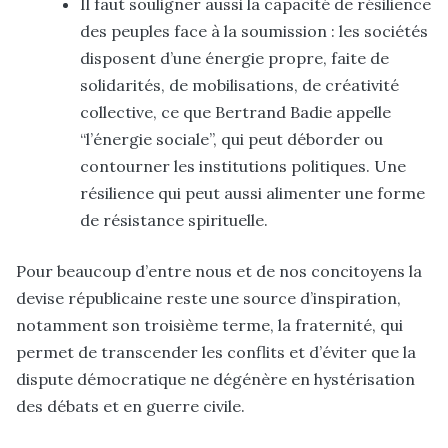
Il faut souligner aussi la capacité de résilience
des peuples face à la soumission : les sociétés
disposent d’une énergie propre, faite de
solidarités, de mobilisations, de créativité
collective, ce que Bertrand Badie appelle
“l’énergie sociale”, qui peut déborder ou
contourner les institutions politiques. Une
résilience qui peut aussi alimenter une forme
de résistance spirituelle.
Pour beaucoup d’entre nous et de nos concitoyens la
devise républicaine reste une source d’inspiration,
notamment son troisième terme, la fraternité, qui
permet de transcender les conflits et d’éviter que la
dispute démocratique ne dégénère en hystérisation
des débats et en guerre civile.