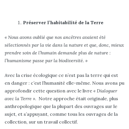
Préserver l’habitabilité de la Terre
« Nous avons oublié que nos ancêtres avaient été
sélectionnés par la vie dans la nature et que, donc, mieux
prendre soin de l’humain demande plus de nature :
l’humanisme passe par la biodiversité. »
Avec la crise écologique ce n’est pas la terre qui est
en danger : c’est l’humanité elle-même. Nous avons pu
approfondir cette question avec le livre
« Dialoguer
avec la Terre »
. Notre approche était originale, plus
anthropologique que la plupart des ouvrages sur le
sujet, et s’appuyant, comme tous les ouvrages de la
collection, sur un travail collectif.