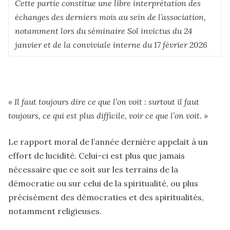
Cette partie constitue une libre interprétation des
échanges des derniers mois au sein de l’association,
notamment lors du séminaire Sol invictus du 24
janvier et de la conviviale interne du 17 février 2026
« Il faut toujours dire ce que l’on voit : surtout il faut
toujours, ce qui est plus difficile, voir ce que l’on voit. »
Le rapport moral de l’année dernière appelait à un
effort de lucidité. Celui-ci est plus que jamais
nécessaire que ce soit sur les terrains de la
démocratie ou sur celui de la spiritualité, ou plus
précisément des démocraties et des spiritualités,
notamment religieuses.