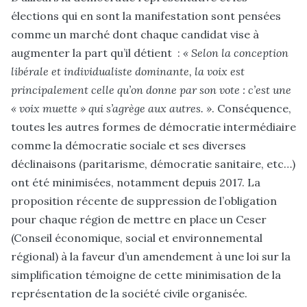
élections qui en sont la manifestation sont pensées
comme un marché dont chaque candidat vise à
augmenter la part qu’il détient :
« Selon la conception
libérale et individualiste dominante, la voix est
principalement celle qu’on donne par son vote : c’est une
« voix muette » qui s’agrège aux autres. »
. Conséquence,
toutes les autres formes de démocratie intermédiaire
comme la démocratie sociale et ses diverses
déclinaisons (paritarisme, démocratie sanitaire, etc…)
ont été minimisées, notamment depuis 2017. La
proposition récente de suppression de l’obligation
pour chaque région de mettre en place un Ceser
(Conseil économique, social et environnemental
régional) à la faveur d’un amendement à une loi sur la
simplification témoigne de cette minimisation de la
représentation de la société civile organisée.