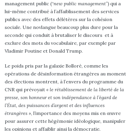
management public (“
new public management
”) qui a
lui-même contribué à l’affaiblissement des services
publics avec des effets délétères sur la cohésion
sociale. Une novlangue beaucoup plus dure pour la
seconde qui conduit à brutaliser le discours et à
exclure des mots du vocabulaire, par exemple par
Vladimir Poutine et Donald Trump.
Le poids pris par la galaxie Bolloré, comme les
opérations de désinformation étrangères au moment
des élections montrent, à l’envers du programme du
CNR qui prévoyait
« le rétablissement de la liberté de la
presse, son honneur et son indépendance à l’égard de
l’État, des puissances d’argent et des influences
étrangères »
, l’importance des moyens mis en œuvre
pour assurer cette hégémonie idéologique, manipuler
les opinions et affaiblir ainsi la démocratie.