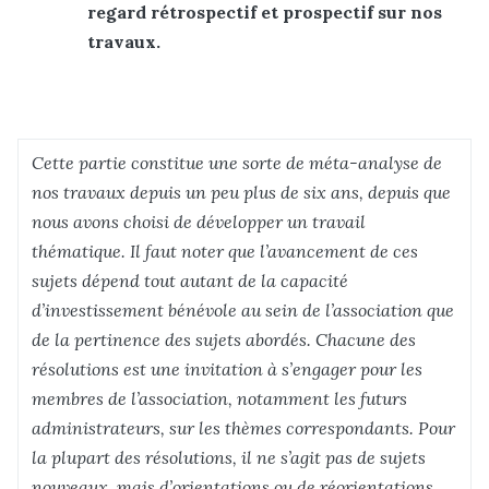
regard rétrospectif et prospectif sur nos
travaux.
Cette partie constitue une sorte de méta-analyse de
nos travaux depuis un peu plus de six ans, depuis que
nous avons choisi de développer un travail
thématique. Il faut noter que l’avancement de ces
sujets dépend tout autant de la capacité
d’investissement bénévole au sein de l’association que
de la pertinence des sujets abordés. Chacune des
résolutions est une invitation à s’engager pour les
membres de l’association, notamment les futurs
administrateurs, sur les thèmes correspondants. Pour
la plupart des résolutions, il ne s’agit pas de sujets
nouveaux, mais d’orientations ou de réorientations