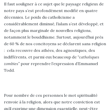
Il faut souligner à ce sujet que le paysage religieux de
notre pays s’est profondément modifié en quatre
décennies. Le poids du catholicisme a
considérablement diminué, l’islam s’est développé, et
de façon plus marginale de nouvelles religions,
notamment le bouddhisme. Surtout, aujourd’hui près
de 60 % de nos concitoyens se déclarent sans religion
: cela recouvre des athées, des agnostiques, des
indifférents, et parmi eux beaucoup de
“catholiques
zombies”
pour reprendre l’expression d’Emmanuel
Todd.
Pour nombre de ces personnes le mot spiritualité
renvoie à la religion, alors que notre conviction est
qu’il exprime une dimension essentielle, peut-être