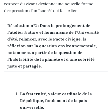
respect du vivant devienne une nouvelle forme
d’expression d’un “sacré” qui fasse lien.
Résolution n°2 : Dans le prolongement de
l’atelier Nature et humanisme de l’Université
d’été, relancer, avec le Pacte civique, la
réflexion sur la question environnementale,
notamment à partir de la question de
l’habitabilité de la planète et d’une sobriété
juste et partagée.
La fraternité, valeur cardinale de la
République, fondement de la paix
universelle.