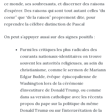
ce monde, ses soubresauts, et discerner des raisons
d’espérer. Des raisons qui sont tout autant celles “du
coeur” que “de la raison” proprement dite, pour
reprendre la célèbre distinction de Pascal
On peut s’appuyer aussi sur des signes positifs :
Parmi les critiques les plus radicales des
courants nationaux-identitaires on trouve
souvent les autorités religieuses, au sein du
christianisme, comme le sermon de Mariann
Edgar Budde, évêque épiscopalienne de
Washington lors de la cérémonie
d’investiture de Donald Trump, ou comme
dans sa version catholique avec les récents
propos du pape sur la politique du même
Donald Trump ou sur l’interprétation de la