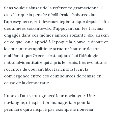
Sans vouloir abuser de la référence gramscienne, il
est clair que la pensée néolibérale, élaborée dans
l’après-guerre, est devenue hégémonique depuis la fin
des années soixante-dix. S’appuyant sur les travaux
engagés dans ces mêmes années soixante-dix, au sein
de ce que l’on a appelé à l’époque la Nouvelle droite et
le courant métapolitique structuré autour de son
emblématique Grece, c’est aujourd’hui l’idéologie
national-identitaire qui a pris le relais. Les évolutions
récentes du courant libertarien illustrent la
convergence entre ces deux sources de remise en
cause de la démocratie.
L’une et l’autre ont généré leur novlangue. Une
novlangue, d’inspiration managériale pour la
première qui a inspiré par exemple le nouveau