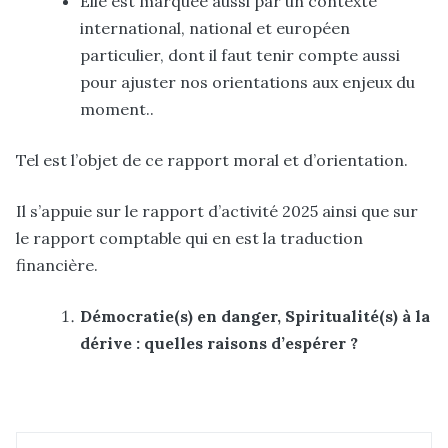
Elle est marquée aussi par un contexte
international, national et européen
particulier, dont il faut tenir compte aussi
pour ajuster nos orientations aux enjeux du
moment..
Tel est l’objet de ce rapport moral et d’orientation.
Il s’appuie sur le rapport d’activité 2025 ainsi que sur
le rapport comptable qui en est la traduction
financière.
Démocratie(s) en danger, Spiritualité(s) à la
dérive : quelles raisons d’espérer ?