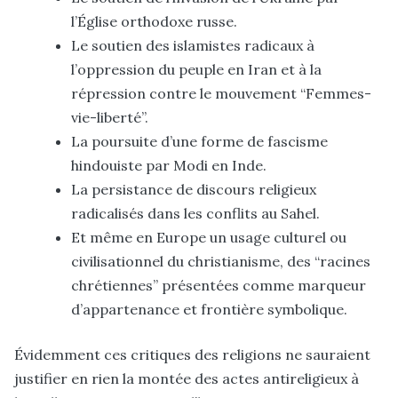
l’Église orthodoxe russe.
Le soutien des islamistes radicaux à
l’oppression du peuple en Iran et à la
répression contre le mouvement “Femmes-
vie-liberté”.
La poursuite d’une forme de fascisme
hindouiste par Modi en Inde.
La persistance de discours religieux
radicalisés dans les conflits au Sahel.
Et même en Europe un usage culturel ou
civilisationnel du christianisme, des “racines
chrétiennes” présentées comme marqueur
d’appartenance et frontière symbolique.
Évidemment ces critiques des religions ne sauraient
justifier en rien la montée des actes antireligieux à