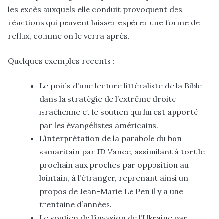
les excès auxquels elle conduit provoquent des
réactions qui peuvent laisser espérer une forme de
reflux, comme on le verra après.
Quelques exemples récents :
Le poids d’une lecture littéraliste de la Bible
dans la stratégie de l’extrême droite
israélienne et le soutien qui lui est apporté
par les évangélistes américains.
L’interprétation de la parabole du bon
samaritain par JD Vance, assimilant à tort le
prochain aux proches par opposition au
lointain, à l’étranger, reprenant ainsi un
propos de Jean-Marie Le Pen il y a une
trentaine d’années.
Le soutien de l’invasion de l’Ukraine par