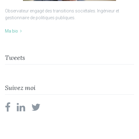
Observateur engagé des transitions sociétales. Ingénieur et
gestionnaire de politiques publiques.
Ma bio
Tweets
Suivez moi
facebook
linkedin
twitter