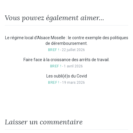
Vous pouvez également aimer...
Le régime local d’Alsace Moselle : le contre exemple des politiques
de déremboursement.
BREF !
- 22 juillet 2026
Faire face à la croissance des arrêts de travail.
BREF !
- 1 avril 2026
Les oubli(é)s du Covid
BREF !
- 19 mars 2026
Laisser un commentaire