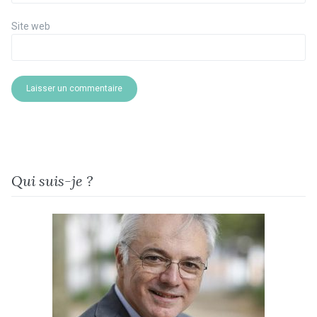
Site web
Qui suis-je ?