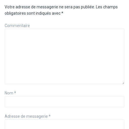
Votre adresse de messagerie ne sera pas publiée.
Les champs
obligatoires sont indiqués avec
*
Commentaire
Nom
*
Adresse de messagerie
*