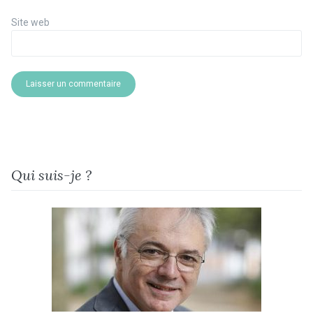
Site web
Qui suis-je ?