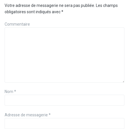
Votre adresse de messagerie ne sera pas publiée.
Les champs
obligatoires sont indiqués avec
*
Commentaire
Nom
*
Adresse de messagerie
*