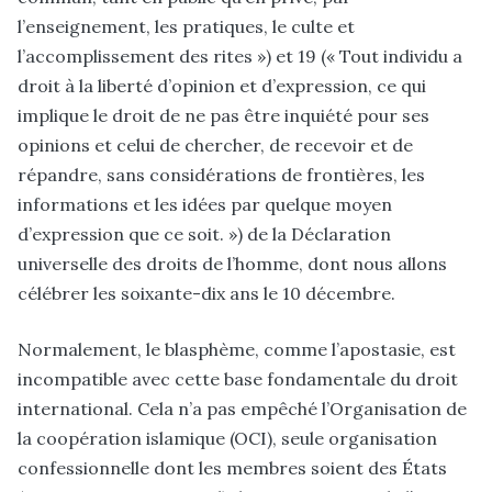
l’enseignement, les pratiques, le culte et
l’accomplissement des rites ») et 19 (« Tout individu a
droit à la liberté d’opinion et d’expression, ce qui
implique le droit de ne pas être inquiété pour ses
opinions et celui de chercher, de recevoir et de
répandre, sans considérations de frontières, les
informations et les idées par quelque moyen
d’expression que ce soit. ») de la Déclaration
universelle des droits de l’homme, dont nous allons
célébrer les soixante-dix ans le 10 décembre.
Normalement, le blasphème, comme l’apostasie, est
incompatible avec cette base fondamentale du droit
international. Cela n’a pas empêché l’Organisation de
la coopération islamique (OCI), seule organisation
confessionnelle dont les membres soient des États