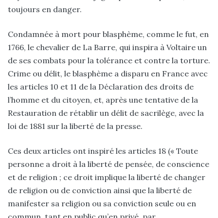
toujours en danger.
Condamnée à mort pour blasphème, comme le fut, en
1766, le chevalier de La Barre, qui inspira à Voltaire un
de ses combats pour la tolérance et contre la torture.
Crime ou délit, le blasphème a disparu en France avec
les articles 10 et 11 de la Déclaration des droits de
l’homme et du citoyen, et, après une tentative de la
Restauration de rétablir un délit de sacrilège, avec la
loi de 1881 sur la liberté de la presse.
Ces deux articles ont inspiré les articles 18 (« Toute
personne a droit à la liberté de pensée, de conscience
et de religion ; ce droit implique la liberté de changer
de religion ou de conviction ainsi que la liberté de
manifester sa religion ou sa conviction seule ou en
commun, tant en public qu’en privé, par