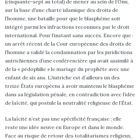
(cinquante-sept au total) de mener au sein de l’Onu,
sur la base d’une charte islamique des droits de
l’homme, une bataille pour que le blasphème soit
intégré parmi les infractions reconnues par le droit
international. Pour l’instant sans succès. Encore que :
un arrêt récent de la Cour européenne des droits de
l’homme a validé la condamnation par les juridictions
autrichiennes d’une conférencière qui avait assimilé à
de la « pédophilie » le mariage du prophète avec une
enfant de six ans. L’Autriche est d’ailleurs un des
treize États européens à avoir maintenu le blasphème
dans sa législation pénale, en contradiction avec l’idée
de laïcité, qui postule la neutralité religieuse de l’État.
La laïcité n’est pas une spécificité française ; elle
reste une idée neuve en Europe et dans le monde.
Face au risque de retour des totalitarismes religieux,