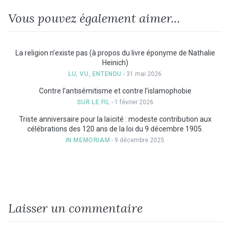
Vous pouvez également aimer...
La religion n’existe pas (à propos du livre éponyme de Nathalie
Heinich)
LU, VU, ENTENDU
- 31 mai 2026
Contre l’antisémitisme et contre l’islamophobie
SUR LE FIL
- 1 février 2026
Triste anniversaire pour la laïcité : modeste contribution aux
célébrations des 120 ans de la loi du 9 décembre 1905.
IN MEMORIAM
- 9 décembre 2025
Laisser un commentaire