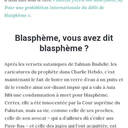
Pour une prohibition internationale du délit de
blasphème »
.
Blasphème, vous avez dit
blasphème ?
Après les versets sataniques de Salman Rushdie, les
caricatures du prophète dans Charlie Hebdo, c’est
maintenant le fait de boire un verre d’eau à un puits et
de le rendre ainsi soi-disant impur qui a valu à Asia
Bibi une condamnation à mort pour blasphème.
Certes, elle a été innocentée par la Cour suprême du
Pakistan, mais sa vie, comme celle de ses proches,
celle de son avocat – qui a d’ailleurs dû s’exiler aux
Pays-Bas – et celle des juges qui l’ont acquittée, est